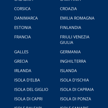
CORSICA
CROAZIA
DANIMARCA
EMILIA ROMAGNA
ESTONIA
FINLANDIA
FRANCIA
FRIULI VENEZIA
GIULIA
GALLES
GERMANIA
GRECIA
INGHILTERRA
IRLANDA
ISLANDA
ISOLA D'ELBA
ISOLA D'ISCHIA
ISOLA DEL GIGLIO
ISOLA DI CAPRAIA
ISOLA DI CAPRI
ISOLA DI PONZA