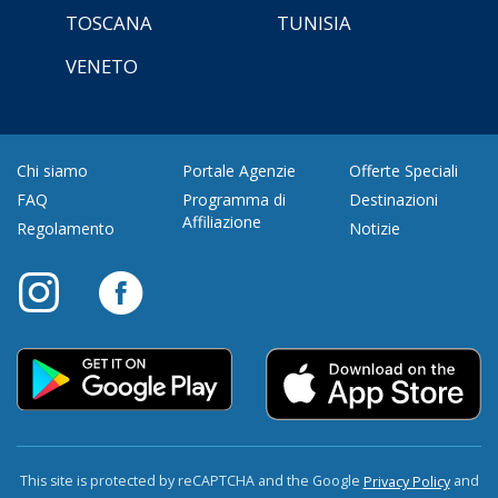
TOSCANA
TUNISIA
VENETO
Chi siamo
Portale Agenzie
Offerte Speciali
FAQ
Programma di
Destinazioni
Affiliazione
Regolamento
Notizie
This site is protected by reCAPTCHA and the Google
and
Privacy Policy