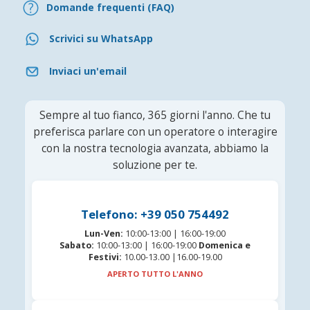
Domande frequenti (FAQ)
Scrivici su WhatsApp
Inviaci un'email
Sempre al tuo fianco, 365 giorni l'anno. Che tu
preferisca parlare con un operatore o interagire
con la nostra tecnologia avanzata, abbiamo la
soluzione per te.
Telefono: +39 050 754492
Lun-Ven:
10:00-13:00 | 16:00-19:00
Sabato:
10:00-13:00 | 16:00-19:00
Domenica e
Festivi:
10.00-13.00 |16.00-19.00
APERTO TUTTO L'ANNO