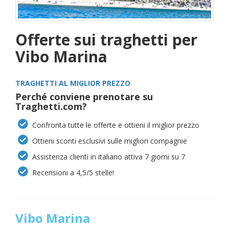
Offerte sui traghetti per
Vibo Marina
TRAGHETTI AL MIGLIOR PREZZO
Perché conviene prenotare su
Traghetti.com?
Confronta tutte le offerte e ottieni il miglior prezzo
Ottieni sconti esclusivi sulle migliori compagnie
Assistenza clienti in italiano attiva 7 giorni su 7
Recensioni a 4,5/5 stelle!
Vibo Marina