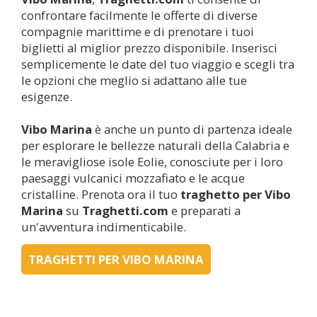
confrontare facilmente le offerte di diverse
compagnie marittime e di prenotare i tuoi
biglietti al miglior prezzo disponibile. Inserisci
semplicemente le date del tuo viaggio e scegli tra
le opzioni che meglio si adattano alle tue
esigenze.
Vibo Marina
è anche un punto di partenza ideale
per esplorare le bellezze naturali della Calabria e
le meravigliose isole Eolie, conosciute per i loro
paesaggi vulcanici mozzafiato e le acque
cristalline. Prenota ora il tuo
traghetto per
Vibo
Marina
su
Traghetti.com
e preparati a
un'avventura indimenticabile.
TRAGHETTI PER VIBO MARINA