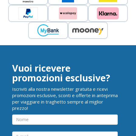
Vuoi ricevere
promozioni esclusive?
Iscriviti alla nostra newsletter gratuita e ricevi
promozioni esclusive, sconti e offerte in anteprima
per viaggiare in traghetto sempre al miglior
prezzo!