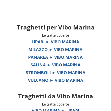
Traghetti per
Vibo Marina
Le tratte coperte
LIPARI ► VIBO MARINA
MILAZZO ► VIBO MARINA
PANAREA ► VIBO MARINA
SALINA ► VIBO MARINA
STROMBOLI ► VIBO MARINA
VULCANO ► VIBO MARINA
Traghetti da
Vibo Marina
Le tratte coperte
VIBO MARINA ► LIPARI