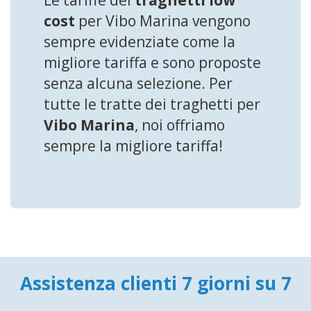
cost
per Vibo Marina vengono
sempre evidenziate come la
migliore tariffa e sono proposte
senza alcuna selezione. Per
tutte le tratte dei traghetti per
Vibo Marina
, noi offriamo
sempre la migliore tariffa!
Assistenza clienti 7 giorni su 7