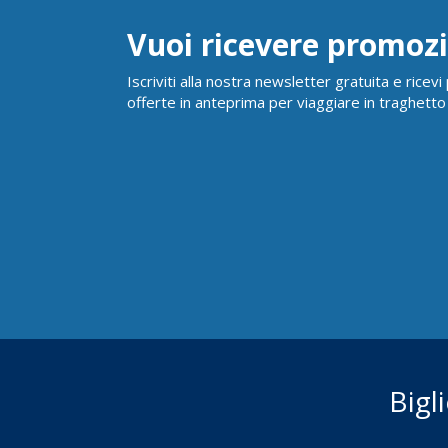
Vuoi ricevere promozi
Iscriviti alla nostra newsletter gratuita e ricev
offerte in anteprima per viaggiare in traghetto
Bigl