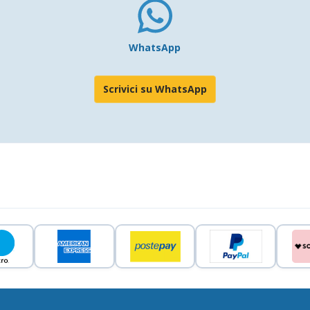
WhatsApp
Scrivici su WhatsApp