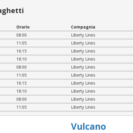
aghetti
Orario
Compagnia
08:00
Liberty Lines
11:05
Liberty Lines
16:15
Liberty Lines
18:10
Liberty Lines
08:00
Liberty Lines
11:05
Liberty Lines
16:15
Liberty Lines
18:10
Liberty Lines
08:00
Liberty Lines
11:05
Liberty Lines
Vulcano