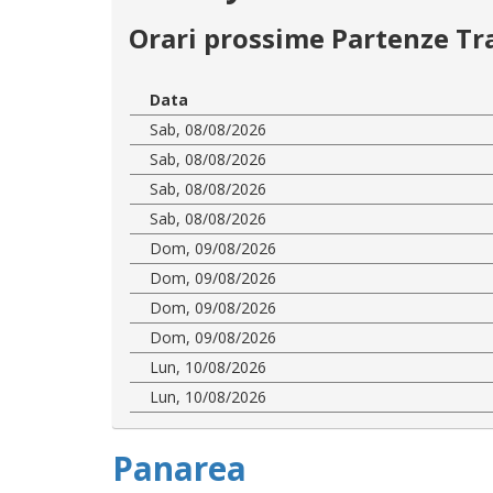
Orari prossime Partenze Tr
Data
Sab, 08/08/2026
Sab, 08/08/2026
Sab, 08/08/2026
Sab, 08/08/2026
Dom, 09/08/2026
Dom, 09/08/2026
Dom, 09/08/2026
Dom, 09/08/2026
Lun, 10/08/2026
Lun, 10/08/2026
Panarea