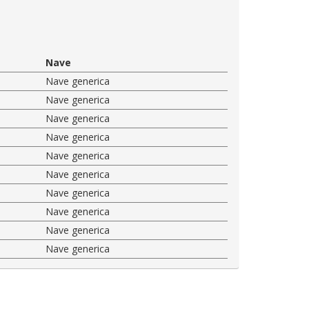
Nave
Nave generica
Nave generica
Nave generica
Nave generica
Nave generica
Nave generica
Nave generica
Nave generica
Nave generica
Nave generica