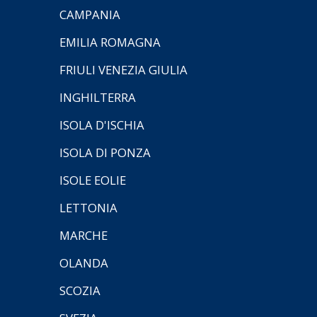
CAMPANIA
EMILIA ROMAGNA
FRIULI VENEZIA GIULIA
INGHILTERRA
ISOLA D'ISCHIA
ISOLA DI PONZA
ISOLE EOLIE
LETTONIA
MARCHE
OLANDA
SCOZIA