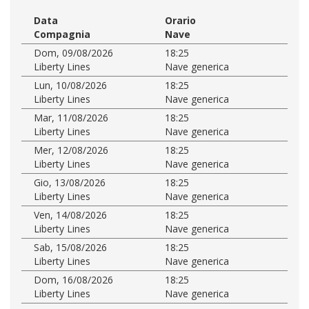
Data
Orario
Compagnia
Nave
Dom, 09/08/2026
18:25
Liberty Lines
Nave generica
Lun, 10/08/2026
18:25
Liberty Lines
Nave generica
Mar, 11/08/2026
18:25
Liberty Lines
Nave generica
Mer, 12/08/2026
18:25
Liberty Lines
Nave generica
Gio, 13/08/2026
18:25
Liberty Lines
Nave generica
Ven, 14/08/2026
18:25
Liberty Lines
Nave generica
Sab, 15/08/2026
18:25
Liberty Lines
Nave generica
Dom, 16/08/2026
18:25
Liberty Lines
Nave generica