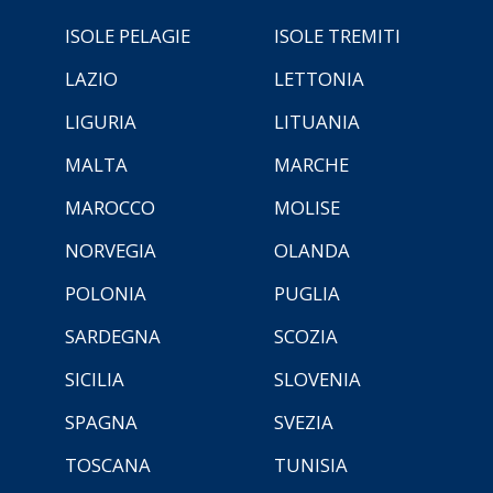
ISOLE PELAGIE
ISOLE TREMITI
LAZIO
LETTONIA
LIGURIA
LITUANIA
MALTA
MARCHE
MAROCCO
MOLISE
NORVEGIA
OLANDA
POLONIA
PUGLIA
SARDEGNA
SCOZIA
SICILIA
SLOVENIA
SPAGNA
SVEZIA
TOSCANA
TUNISIA