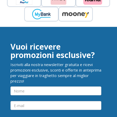
Vuoi ricevere
promozioni esclusive?
Iscriviti alla nostra newsletter gratuita e ricevi
promozioni esclusive, sconti e offerte in anteprima
per viaggiare in traghetto sempre al miglior
prezzo!