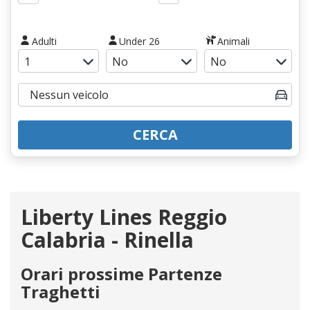
Adulti
Under 26
Animali
CERCA
Liberty Lines Reggio
Calabria - Rinella
Orari prossime Partenze
Traghetti