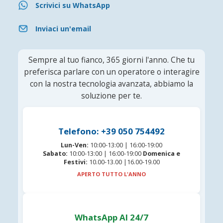
Scrivici su WhatsApp
Inviaci un'email
Sempre al tuo fianco, 365 giorni l'anno. Che tu
preferisca parlare con un operatore o interagire
con la nostra tecnologia avanzata, abbiamo la
soluzione per te.
Telefono: +39 050 754492
Lun-Ven:
10:00-13:00 | 16:00-19:00
Sabato:
10:00-13:00 | 16:00-19:00
Domenica e
Festivi:
10.00-13.00 |16.00-19.00
APERTO TUTTO L'ANNO
WhatsApp AI 24/7