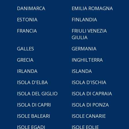
DANIMARCA
EMILIA ROMAGNA
ESTONIA
FINLANDIA
FRANCIA
FRIULI VENEZIA
GIULIA
GALLES
GERMANIA
GRECIA
INGHILTERRA
IRLANDA
ISLANDA
ISOLA D'ELBA
ISOLA D'ISCHIA
ISOLA DEL GIGLIO
ISOLA DI CAPRAIA
ISOLA DI CAPRI
ISOLA DI PONZA
ISOLE BALEARI
ISOLE CANARIE
ISOLE EGADI
ISOLE EOLIE