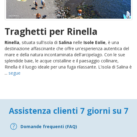
Traghetti per Rinella
Rinella
, situata sull'isola di
Salina
nelle
Isole Eolie
, è una
destinazione affascinante che offre un'esperienza autentica del
mare e della natura incontaminata dell'arcipelago. Con le sue
splendide baie, le acque cristalline e il paesaggio collinare,
Rinella è il luogo ideale per una fuga rilassante. L'isola di Salina è
...
segue
Assistenza clienti 7 giorni su 7
Domande frequenti (FAQ)