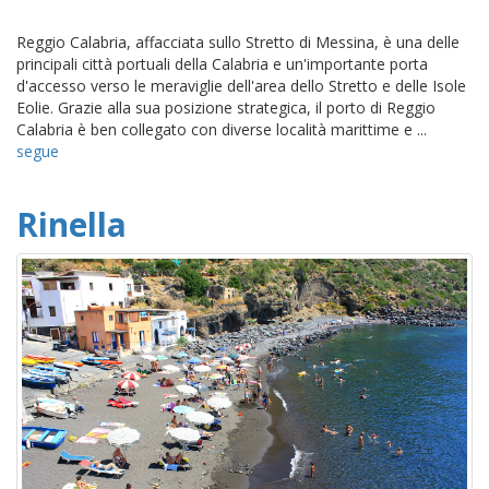
Reggio Calabria, affacciata sullo Stretto di Messina, è una delle
principali città portuali della Calabria e un'importante porta
d'accesso verso le meraviglie dell'area dello Stretto e delle Isole
Eolie. Grazie alla sua posizione strategica, il porto di Reggio
Calabria è ben collegato con diverse località marittime e ...
segue
Rinella