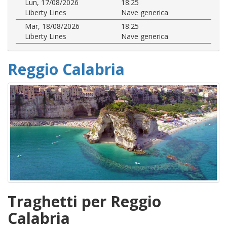
Lun, 17/08/2026
18:25
Liberty Lines
Nave generica
Mar, 18/08/2026
18:25
Liberty Lines
Nave generica
Reggio Calabria
Traghetti per Reggio
Calabria