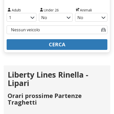
Adulti
Under 26
Animali
CERCA
Liberty Lines Rinella -
Lipari
Orari prossime Partenze
Traghetti