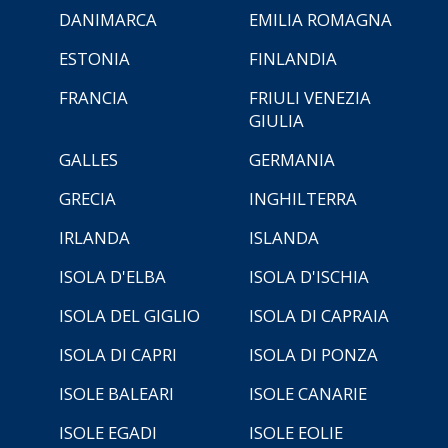
DANIMARCA
EMILIA ROMAGNA
ESTONIA
FINLANDIA
FRANCIA
FRIULI VENEZIA
GIULIA
GALLES
GERMANIA
GRECIA
INGHILTERRA
IRLANDA
ISLANDA
ISOLA D'ELBA
ISOLA D'ISCHIA
ISOLA DEL GIGLIO
ISOLA DI CAPRAIA
ISOLA DI CAPRI
ISOLA DI PONZA
ISOLE BALEARI
ISOLE CANARIE
ISOLE EGADI
ISOLE EOLIE