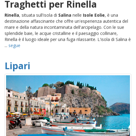
Traghetti per Rinella
Rinella
, situata sull'isola di
Salina
nelle
Isole Eolie
, è una
destinazione affascinante che offre un'esperienza autentica del
mare e della natura incontaminata dell'arcipelago. Con le sue
splendide baie, le acque cristalline e il paesaggio collinare,
Rinella è il luogo ideale per una fuga rilassante. L'isola di Salina è
...
segue
Lipari