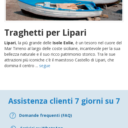
Traghetti per Lipari
Lipari
, la più grande delle
Isole Eolie
, è un tesoro nel cuore del
Mar Tirreno al largo delle coste siciliane, incantevole per la sua
bellezza naturale e il suo ricco patrimonio storico. Tra le sue
attrazioni più iconiche c'è il maestoso Castello di Lipari, che
domina il centro ...
segue
Assistenza clienti 7 giorni su 7
Domande frequenti (FAQ)