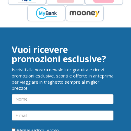
Vuoi ricevere
promozioni esclusive?
Iscriviti alla nostra newsletter gratuita e ricevi
promozioni esclusive, sconti e offerte in anteprima
per viaggiare in traghetto sempre al miglior
prezzo!
Autorizzo la
policy sulla privacy