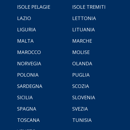
ISOLE PELAGIE
ISOLE TREMITI
LAZIO
LETTONIA
LIGURIA
LITUANIA
MALTA
MARCHE
MAROCCO
MOLISE
NORVEGIA
OLANDA
POLONIA
PUGLIA
SARDEGNA
SCOZIA
SICILIA
SLOVENIA
SPAGNA
SVEZIA
TOSCANA
TUNISIA