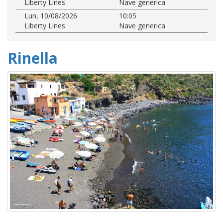
Liberty Lines
Nave generica
Lun, 10/08/2026
10:05
Liberty Lines
Nave generica
Rinella