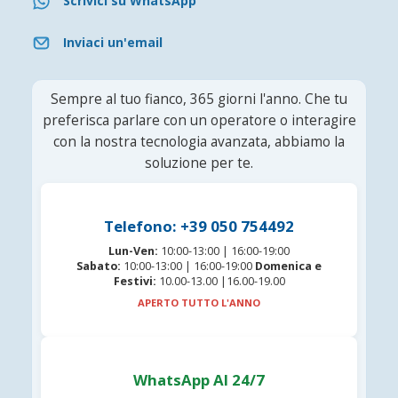
Scrivici su WhatsApp
Inviaci un'email
Sempre al tuo fianco, 365 giorni l'anno. Che tu
preferisca parlare con un operatore o interagire
con la nostra tecnologia avanzata, abbiamo la
soluzione per te.
Telefono: +39 050 754492
Lun-Ven:
10:00-13:00 | 16:00-19:00
Sabato:
10:00-13:00 | 16:00-19:00
Domenica e
Festivi:
10.00-13.00 |16.00-19.00
APERTO TUTTO L'ANNO
WhatsApp AI 24/7