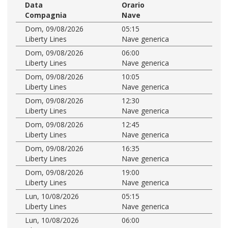
Data
Orario
Compagnia
Nave
Dom, 09/08/2026
05:15
Liberty Lines
Nave generica
Dom, 09/08/2026
06:00
Liberty Lines
Nave generica
Dom, 09/08/2026
10:05
Liberty Lines
Nave generica
Dom, 09/08/2026
12:30
Liberty Lines
Nave generica
Dom, 09/08/2026
12:45
Liberty Lines
Nave generica
Dom, 09/08/2026
16:35
Liberty Lines
Nave generica
Dom, 09/08/2026
19:00
Liberty Lines
Nave generica
Lun, 10/08/2026
05:15
Liberty Lines
Nave generica
Lun, 10/08/2026
06:00