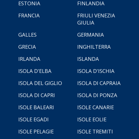
ESTONIA
FINLANDIA
FRANCIA
FRIULI VENEZIA
GIULIA
GALLES
GERMANIA
GRECIA
INGHILTERRA
IRLANDA
ISLANDA
ISOLA D'ELBA
ISOLA D'ISCHIA
ISOLA DEL GIGLIO
ISOLA DI CAPRAIA
ISOLA DI CAPRI
ISOLA DI PONZA
ISOLE BALEARI
ISOLE CANARIE
ISOLE EGADI
ISOLE EOLIE
ISOLE PELAGIE
ISOLE TREMITI