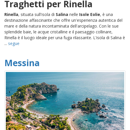
Traghetti per Rinella
Rinella
, situata sull'isola di
Salina
nelle
Isole Eolie
, è una
destinazione affascinante che offre un'esperienza autentica del
mare e della natura incontaminata dell'arcipelago. Con le sue
splendide baie, le acque cristalline e il paesaggio collinare,
Rinella è il luogo ideale per una fuga rilassante. L'isola di Salina è
...
segue
Messina