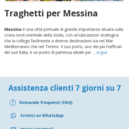
Traghetti per Messina
Messina
è una città portuale di grande importanza situata sulla
costa nord-orientale della Sicilia, con un'ubicazione strategica
che la collega facilmente a diverse destinazioni sia nel Mar
Mediterraneo che nel Tirreno. Il suo porto, uno dei più trafficati
del sud Italia, è un punto di partenza ideale per ...
segue
Assistenza clienti 7 giorni su 7
Domande frequenti (FAQ)
Scrivici su WhatsApp
Inviaci un'email