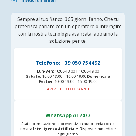
Sempre al tuo fianco, 365 giorni l'anno. Che tu
preferisca parlare con un operatore o interagire
con la nostra tecnologia avanzata, abbiamo la
soluzione per te.
Telefono: +39 050 754492
Lun-Ven:
10:00-13:00 | 16:00-19:00
Sabato:
10:00-13:00 | 16:00-19:00
Domenica e
Festivi:
10.00-13.00 |16.00-19.00
APERTO TUTTO L'ANNO
WhatsApp AI 24/7
Stato prenotazione e preventivi in autonomia con la
nostra
Intelligenza Artificiale
. Risposte immediate
ogni giorno.