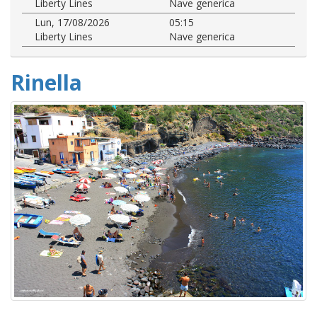
Liberty Lines
Nave generica
Lun, 17/08/2026
05:15
Liberty Lines
Nave generica
Rinella