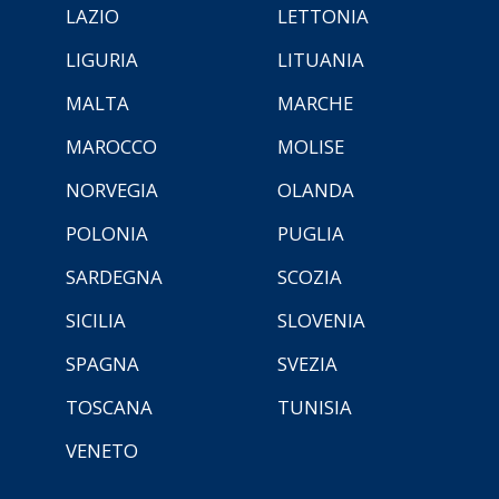
LAZIO
LETTONIA
LIGURIA
LITUANIA
MALTA
MARCHE
MAROCCO
MOLISE
NORVEGIA
OLANDA
POLONIA
PUGLIA
SARDEGNA
SCOZIA
SICILIA
SLOVENIA
SPAGNA
SVEZIA
TOSCANA
TUNISIA
VENETO