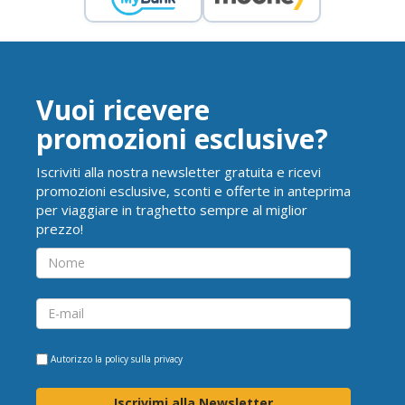
Vuoi ricevere
promozioni esclusive?
Iscriviti alla nostra newsletter gratuita e ricevi
promozioni esclusive, sconti e offerte in anteprima
per viaggiare in traghetto sempre al miglior
prezzo!
Autorizzo la
policy sulla privacy
Iscrivimi alla Newsletter