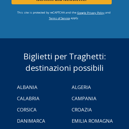
This site is protected by reCAPTCHA and the
and
Google Privacy Policy
apply.
Terms of Service
Biglietti per Traghetti:
destinazioni possibili
ALBANIA
ALGERIA
CALABRIA
CAMPANIA
CORSICA
CROAZIA
DANIMARCA
EMILIA ROMAGNA