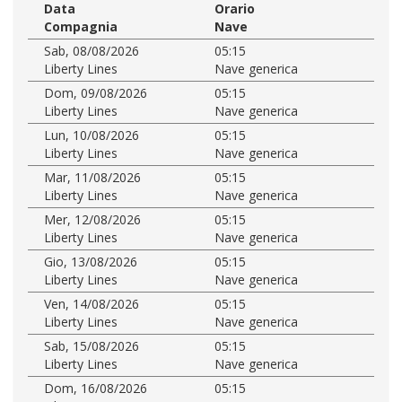
Data
Orario
Compagnia
Nave
Sab, 08/08/2026
05:15
Liberty Lines
Nave generica
Dom, 09/08/2026
05:15
Liberty Lines
Nave generica
Lun, 10/08/2026
05:15
Liberty Lines
Nave generica
Mar, 11/08/2026
05:15
Liberty Lines
Nave generica
Mer, 12/08/2026
05:15
Liberty Lines
Nave generica
Gio, 13/08/2026
05:15
Liberty Lines
Nave generica
Ven, 14/08/2026
05:15
Liberty Lines
Nave generica
Sab, 15/08/2026
05:15
Liberty Lines
Nave generica
Dom, 16/08/2026
05:15