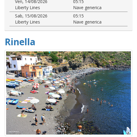
Ven, 14/08/2026
05:15
Liberty Lines
Nave generica
Sab, 15/08/2026
05:15
Liberty Lines
Nave generica
Rinella