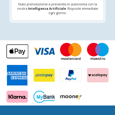
Stato prenotazione e preventivi in autonomia con la
nostra
Intelligenza Artificiale
. Risposte immediate
ogni giorno.