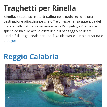
Traghetti per Rinella
Rinella
, situata sull'isola di
Salina
nelle
Isole Eolie
, è una
destinazione affascinante che offre un'esperienza autentica del
mare e della natura incontaminata dell'arcipelago. Con le sue
splendide baie, le acque cristalline e il paesaggio collinare,
Rinella è il luogo ideale per una fuga rilassante. L'isola di Salina è
...
segue
Reggio Calabria