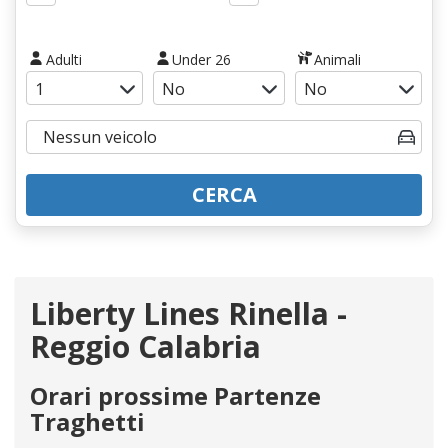
Adulti
Under 26
Animali
CERCA
Liberty Lines Rinella -
Reggio Calabria
Orari prossime Partenze
Traghetti