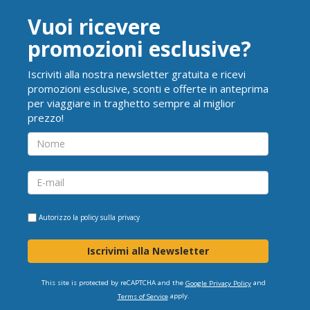
Vuoi ricevere
promozioni esclusive?
Iscriviti alla nostra newsletter gratuita e ricevi
promozioni esclusive, sconti e offerte in anteprima
per viaggiare in traghetto sempre al miglior
prezzo!
Autorizzo la
policy sulla privacy
Iscrivimi alla Newsletter
This site is protected by reCAPTCHA and the
and
Google Privacy Policy
apply.
Terms of Service