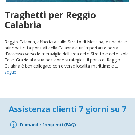
Traghetti per Reggio
Calabria
Reggio Calabria, affacciata sullo Stretto di Messina, è una delle
principali città portuali della Calabria e un'importante porta
d'accesso verso le meraviglie dell'area dello Stretto e delle Isole
Eolie. Grazie alla sua posizione strategica, il porto di Reggio
Calabria è ben collegato con diverse località marittime e ...
segue
Assistenza clienti 7 giorni su 7
Domande frequenti (FAQ)