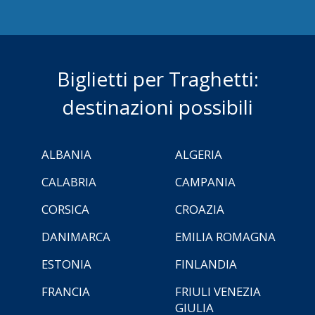
Biglietti per Traghetti:
destinazioni possibili
ALBANIA
ALGERIA
CALABRIA
CAMPANIA
CORSICA
CROAZIA
DANIMARCA
EMILIA ROMAGNA
ESTONIA
FINLANDIA
FRANCIA
FRIULI VENEZIA
GIULIA