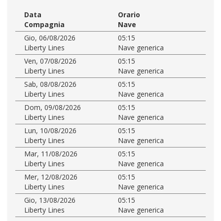
Data
Orario
Compagnia
Nave
Gio, 06/08/2026
05:15
Liberty Lines
Nave generica
Ven, 07/08/2026
05:15
Liberty Lines
Nave generica
Sab, 08/08/2026
05:15
Liberty Lines
Nave generica
Dom, 09/08/2026
05:15
Liberty Lines
Nave generica
Lun, 10/08/2026
05:15
Liberty Lines
Nave generica
Mar, 11/08/2026
05:15
Liberty Lines
Nave generica
Mer, 12/08/2026
05:15
Liberty Lines
Nave generica
Gio, 13/08/2026
05:15
Liberty Lines
Nave generica