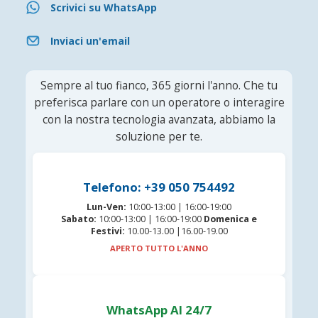
Scrivici su WhatsApp
Inviaci un'email
Sempre al tuo fianco, 365 giorni l'anno. Che tu
preferisca parlare con un operatore o interagire
con la nostra tecnologia avanzata, abbiamo la
soluzione per te.
Telefono: +39 050 754492
Lun-Ven:
10:00-13:00 | 16:00-19:00
Sabato:
10:00-13:00 | 16:00-19:00
Domenica e
Festivi:
10.00-13.00 |16.00-19.00
APERTO TUTTO L'ANNO
WhatsApp AI 24/7