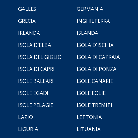
GALLES
GERMANIA
GRECIA
INGHILTERRA
IRLANDA
ISLANDA
ISOLA D'ELBA
ISOLA D'ISCHIA
ISOLA DEL GIGLIO
ISOLA DI CAPRAIA
ISOLA DI CAPRI
ISOLA DI PONZA
ISOLE BALEARI
ISOLE CANARIE
ISOLE EGADI
ISOLE EOLIE
ISOLE PELAGIE
ISOLE TREMITI
LAZIO
LETTONIA
LIGURIA
LITUANIA