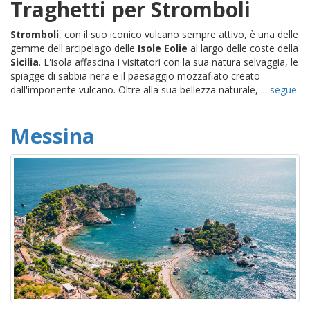
Traghetti per Stromboli
Stromboli
, con il suo iconico vulcano sempre attivo, è una delle
gemme dell'arcipelago delle
Isole Eolie
al largo delle coste della
Sicilia
. L'isola affascina i visitatori con la sua natura selvaggia, le
spiagge di sabbia nera e il paesaggio mozzafiato creato
dall'imponente vulcano. Oltre alla sua bellezza naturale, ...
segue
Messina