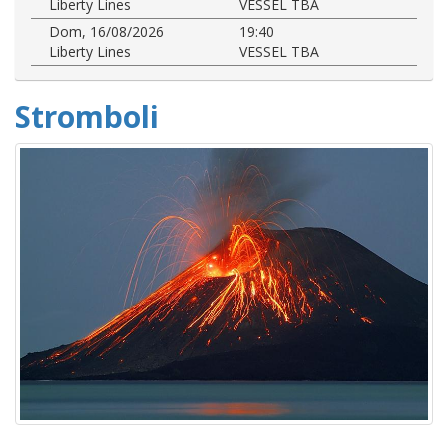
Liberty Lines
VESSEL TBA
Dom, 16/08/2026
19:40
Liberty Lines
VESSEL TBA
Stromboli