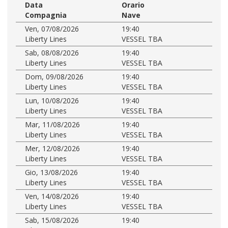
Data
Orario
Compagnia
Nave
Ven, 07/08/2026
19:40
Liberty Lines
VESSEL TBA
Sab, 08/08/2026
19:40
Liberty Lines
VESSEL TBA
Dom, 09/08/2026
19:40
Liberty Lines
VESSEL TBA
Lun, 10/08/2026
19:40
Liberty Lines
VESSEL TBA
Mar, 11/08/2026
19:40
Liberty Lines
VESSEL TBA
Mer, 12/08/2026
19:40
Liberty Lines
VESSEL TBA
Gio, 13/08/2026
19:40
Liberty Lines
VESSEL TBA
Ven, 14/08/2026
19:40
Liberty Lines
VESSEL TBA
Sab, 15/08/2026
19:40