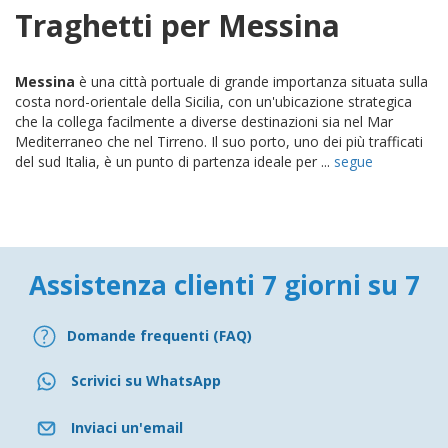
Traghetti per Messina
Messina
è una città portuale di grande importanza situata sulla
costa nord-orientale della Sicilia, con un'ubicazione strategica
che la collega facilmente a diverse destinazioni sia nel Mar
Mediterraneo che nel Tirreno. Il suo porto, uno dei più trafficati
del sud Italia, è un punto di partenza ideale per ...
segue
Assistenza clienti 7 giorni su 7
Domande frequenti (FAQ)
Scrivici su WhatsApp
Inviaci un'email