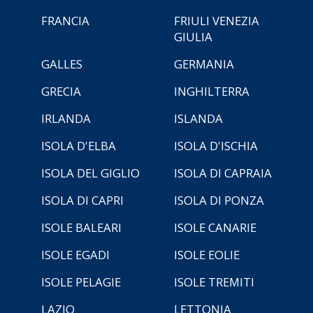
FRANCIA
FRIULI VENEZIA
GIULIA
GALLES
GERMANIA
GRECIA
INGHILTERRA
IRLANDA
ISLANDA
ISOLA D'ELBA
ISOLA D'ISCHIA
ISOLA DEL GIGLIO
ISOLA DI CAPRAIA
ISOLA DI CAPRI
ISOLA DI PONZA
ISOLE BALEARI
ISOLE CANARIE
ISOLE EGADI
ISOLE EOLIE
ISOLE PELAGIE
ISOLE TREMITI
LAZIO
LETTONIA