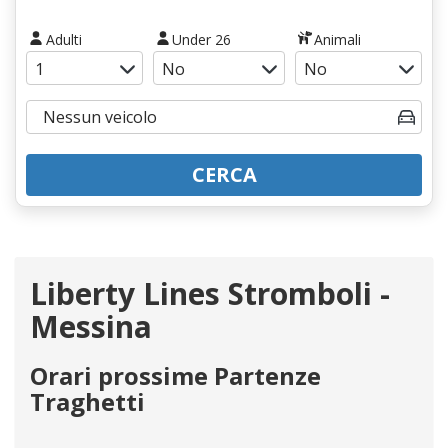
Adulti
Under 26
Animali
CERCA
Liberty Lines Stromboli -
Messina
Orari prossime Partenze
Traghetti