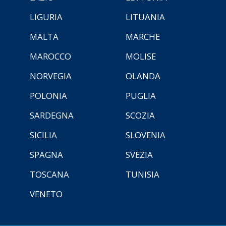
LIGURIA
LITUANIA
MALTA
MARCHE
MAROCCO
MOLISE
NORVEGIA
OLANDA
POLONIA
PUGLIA
SARDEGNA
SCOZIA
SICILIA
SLOVENIA
SPAGNA
SVEZIA
TOSCANA
TUNISIA
VENETO