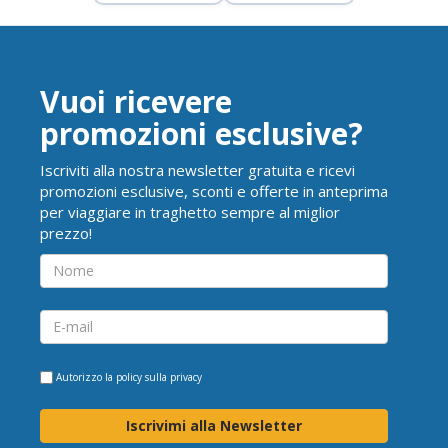
Vuoi ricevere
promozioni esclusive?
Iscriviti alla nostra newsletter gratuita e ricevi
promozioni esclusive, sconti e offerte in anteprima
per viaggiare in traghetto sempre al miglior
prezzo!
Autorizzo la
policy sulla privacy
Iscrivimi alla Newsletter