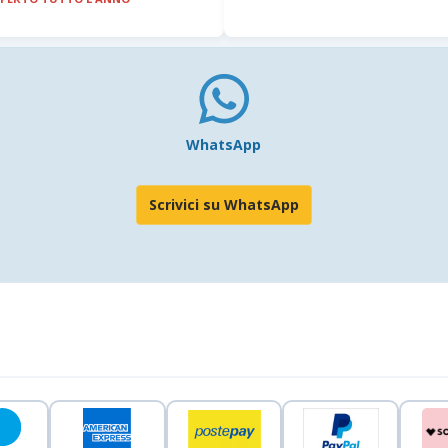
WhatsApp
Scrivici su WhatsApp