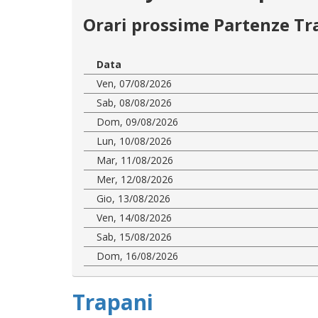
Orari prossime Partenze Tr
Data
Ven, 07/08/2026
Sab, 08/08/2026
Dom, 09/08/2026
Lun, 10/08/2026
Mar, 11/08/2026
Mer, 12/08/2026
Gio, 13/08/2026
Ven, 14/08/2026
Sab, 15/08/2026
Dom, 16/08/2026
Trapani