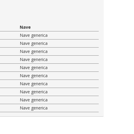
Nave
Nave generica
Nave generica
Nave generica
Nave generica
Nave generica
Nave generica
Nave generica
Nave generica
Nave generica
Nave generica