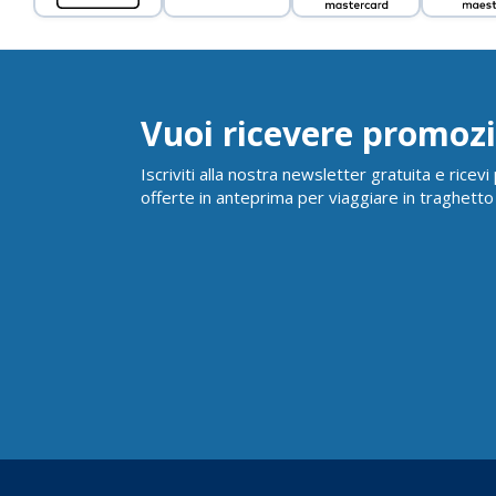
Vuoi ricevere promozi
Iscriviti alla nostra newsletter gratuita e ricev
offerte in anteprima per viaggiare in traghetto