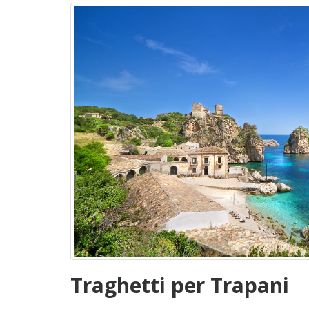
Traghetti per Trapani