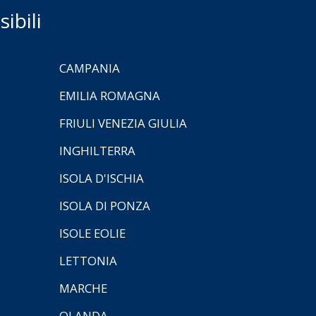
ibili
CAMPANIA
EMILIA ROMAGNA
FRIULI VENEZIA GIULIA
INGHILTERRA
ISOLA D'ISCHIA
ISOLA DI PONZA
ISOLE EOLIE
LETTONIA
MARCHE
OLANDA