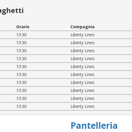
aghetti
Orario
Compagnia
13:30
Liberty Lines
13:30
Liberty Lines
13:30
Liberty Lines
13:30
Liberty Lines
13:30
Liberty Lines
13:30
Liberty Lines
13:30
Liberty Lines
13:30
Liberty Lines
13:30
Liberty Lines
13:30
Liberty Lines
Pantelleria