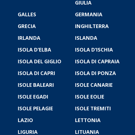
GIULIA
GALLES
GERMANIA
GRECIA
INGHILTERRA
IRLANDA
ISLANDA
ISOLA D'ELBA
ISOLA D'ISCHIA
ISOLA DEL GIGLIO
ISOLA DI CAPRAIA
ISOLA DI CAPRI
ISOLA DI PONZA
ISOLE BALEARI
ISOLE CANARIE
ISOLE EGADI
ISOLE EOLIE
ISOLE PELAGIE
ISOLE TREMITI
LAZIO
LETTONIA
LIGURIA
LITUANIA