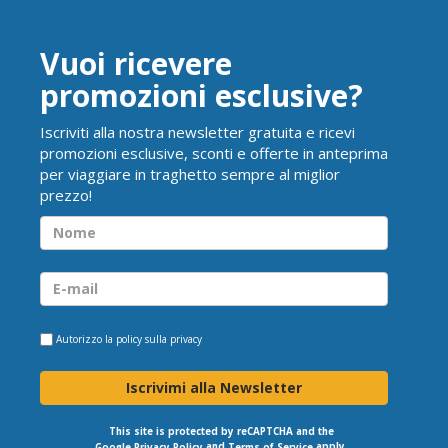
Vuoi ricevere
promozioni esclusive?
Iscriviti alla nostra newsletter gratuita e ricevi
promozioni esclusive, sconti e offerte in anteprima
per viaggiare in traghetto sempre al miglior
prezzo!
Autorizzo la
policy sulla privacy
Iscrivimi alla Newsletter
This site is protected by reCAPTCHA and the
and
apply.
Google Privacy Policy
Terms of Service