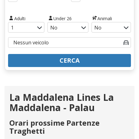
Adulti
Under 26
Animali
CERCA
La Maddalena Lines La
Maddalena - Palau
Orari prossime Partenze
Traghetti