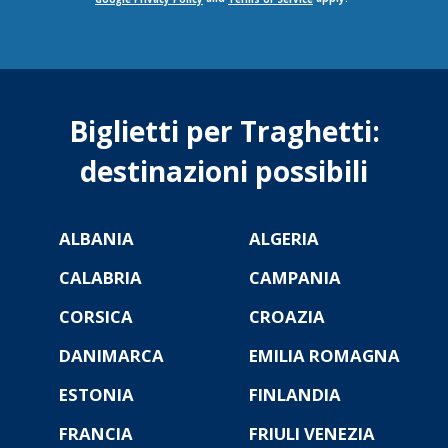
Biglietti per Traghetti:
destinazioni possibili
ALBANIA
ALGERIA
CALABRIA
CAMPANIA
CORSICA
CROAZIA
DANIMARCA
EMILIA ROMAGNA
ESTONIA
FINLANDIA
FRANCIA
FRIULI VENEZIA