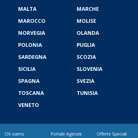
MALTA
MARCHE
MAROCCO
MOLISE
NORVEGIA
OLANDA
POLONIA
PUGLIA
SARDEGNA
SCOZIA
SICILIA
SLOVENIA
SPAGNA
SVEZIA
TOSCANA
TUNISIA
VENETO
Chi siamo
Portale Agenzie
Offerte Speciali