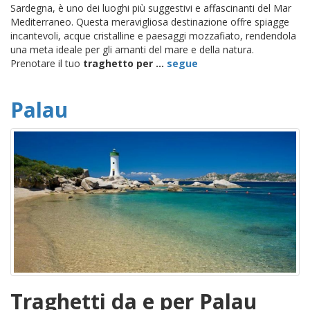
Sardegna, è uno dei luoghi più suggestivi e affascinanti del Mar
Mediterraneo. Questa meravigliosa destinazione offre spiagge
incantevoli, acque cristalline e paesaggi mozzafiato, rendendola
una meta ideale per gli amanti del mare e della natura.
Prenotare il tuo
traghetto per ...
segue
Palau
Traghetti da e per Palau