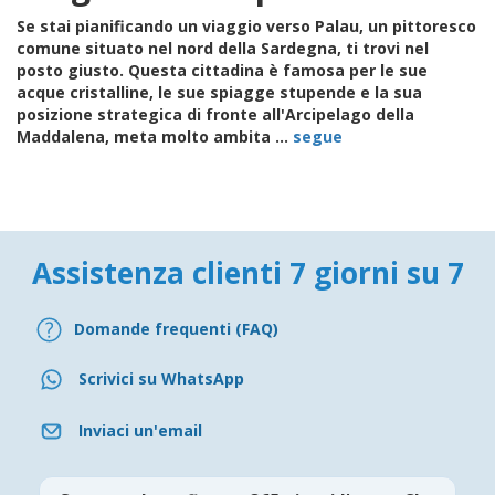
Se stai pianificando un viaggio verso
Palau
, un pittoresco
comune situato nel nord della Sardegna, ti trovi nel
posto giusto. Questa cittadina è famosa per le sue
acque cristalline, le sue spiagge stupende e la sua
posizione strategica di fronte all'
Arcipelago della
Maddalena
, meta molto ambita ...
segue
Assistenza clienti 7 giorni su 7
Domande frequenti (FAQ)
Scrivici su WhatsApp
Inviaci un'email