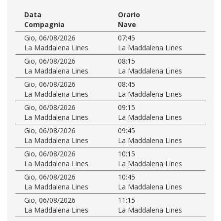
Data
Orario
Compagnia
Nave
Gio, 06/08/2026
07:45
La Maddalena Lines
La Maddalena Lines
Gio, 06/08/2026
08:15
La Maddalena Lines
La Maddalena Lines
Gio, 06/08/2026
08:45
La Maddalena Lines
La Maddalena Lines
Gio, 06/08/2026
09:15
La Maddalena Lines
La Maddalena Lines
Gio, 06/08/2026
09:45
La Maddalena Lines
La Maddalena Lines
Gio, 06/08/2026
10:15
La Maddalena Lines
La Maddalena Lines
Gio, 06/08/2026
10:45
La Maddalena Lines
La Maddalena Lines
Gio, 06/08/2026
11:15
La Maddalena Lines
La Maddalena Lines