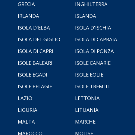
GRECIA
INGHILTERRA
IRLANDA
ISLANDA
ISOLA D'ELBA
ISOLA D'ISCHIA
ISOLA DEL GIGLIO
ISOLA DI CAPRAIA
ISOLA DI CAPRI
ISOLA DI PONZA
ISOLE BALEARI
ISOLE CANARIE
ISOLE EGADI
ISOLE EOLIE
ISOLE PELAGIE
ISOLE TREMITI
LAZIO
LETTONIA
LIGURIA
LITUANIA
MALTA
MARCHE
MAROCCO
MOLISE