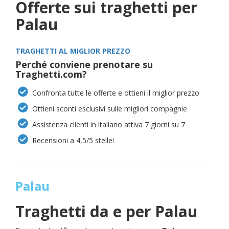
Offerte sui traghetti per
Palau
TRAGHETTI AL MIGLIOR PREZZO
Perché conviene prenotare su
Traghetti.com?
Confronta tutte le offerte e ottieni il miglior prezzo
Ottieni sconti esclusivi sulle migliori compagnie
Assistenza clienti in italiano attiva 7 giorni su 7
Recensioni a 4,5/5 stelle!
Palau
Traghetti da e per
Palau