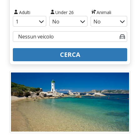
Adulti
Under 26
Animali
CERCA