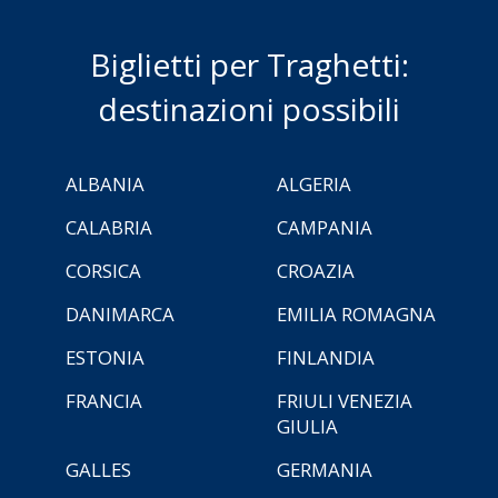
Biglietti per Traghetti:
destinazioni possibili
ALBANIA
ALGERIA
CALABRIA
CAMPANIA
CORSICA
CROAZIA
DANIMARCA
EMILIA ROMAGNA
ESTONIA
FINLANDIA
FRANCIA
FRIULI VENEZIA
GIULIA
GALLES
GERMANIA