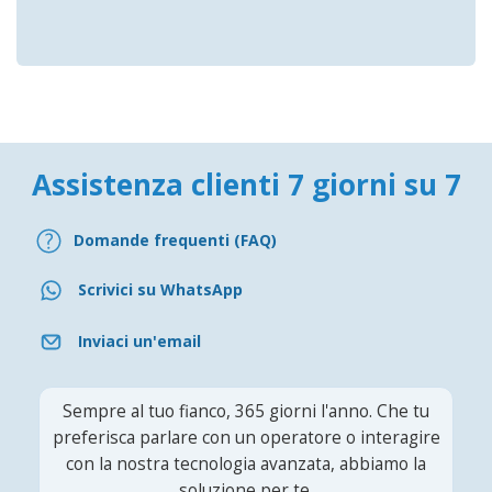
Assistenza clienti 7 giorni su 7
Domande frequenti (FAQ)
Scrivici su WhatsApp
Inviaci un'email
Sempre al tuo fianco, 365 giorni l'anno. Che tu
preferisca parlare con un operatore o interagire
con la nostra tecnologia avanzata, abbiamo la
soluzione per te.