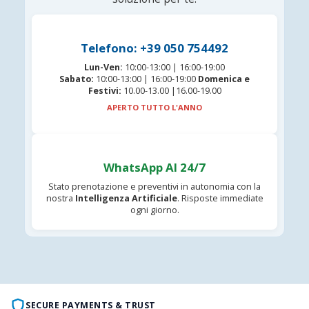
Telefono: +39 050 754492
Lun-Ven:
10:00-13:00 | 16:00-19:00
Sabato:
10:00-13:00 | 16:00-19:00
Domenica e
Festivi:
10.00-13.00 |16.00-19.00
APERTO TUTTO L'ANNO
WhatsApp AI 24/7
Stato prenotazione e preventivi in autonomia con la
nostra
Intelligenza Artificiale
. Risposte immediate
ogni giorno.
SECURE PAYMENTS & TRUST