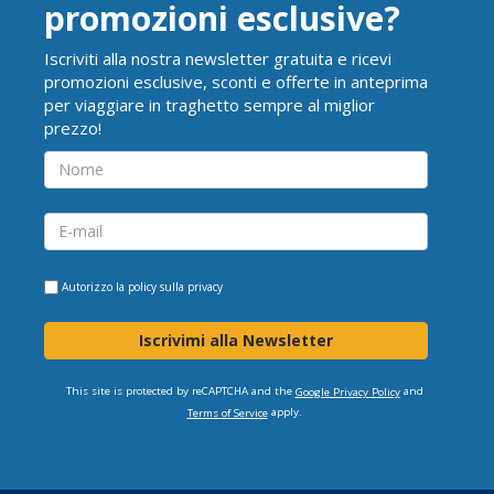
promozioni esclusive?
Iscriviti alla nostra newsletter gratuita e ricevi
promozioni esclusive, sconti e offerte in anteprima
per viaggiare in traghetto sempre al miglior
prezzo!
Autorizzo la
policy sulla privacy
Iscrivimi alla Newsletter
This site is protected by reCAPTCHA and the
and
Google Privacy Policy
apply.
Terms of Service