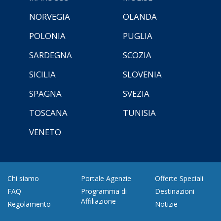
NORVEGIA
OLANDA
POLONIA
PUGLIA
SARDEGNA
SCOZIA
SICILIA
SLOVENIA
SPAGNA
SVEZIA
TOSCANA
TUNISIA
VENETO
Chi siamo
Portale Agenzie
Offerte Speciali
FAQ
Programma di
Destinazioni
Affiliazione
Regolamento
Notizie