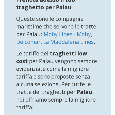
traghetto per Palau
Queste sono le compagnie
marittime che servono le tratte
per Palau:
Moby Lines - Moby
,
Delcomar
,
La Maddalena Lines
.
Le tariffe dei
traghetti low
cost
per Palau vengono sempre
evidenziate come la migliore
tariffa e sono proposte senza
alcuna selezione. Per tutte le
tratte dei traghetti per
Palau
,
noi offriamo sempre la migliore
tariffa!