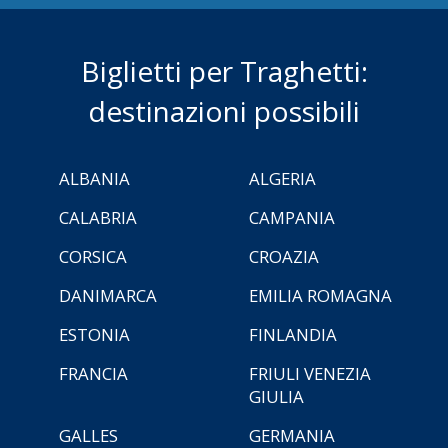
Biglietti per Traghetti:
destinazioni possibili
ALBANIA
ALGERIA
CALABRIA
CAMPANIA
CORSICA
CROAZIA
DANIMARCA
EMILIA ROMAGNA
ESTONIA
FINLANDIA
FRANCIA
FRIULI VENEZIA
GIULIA
GALLES
GERMANIA