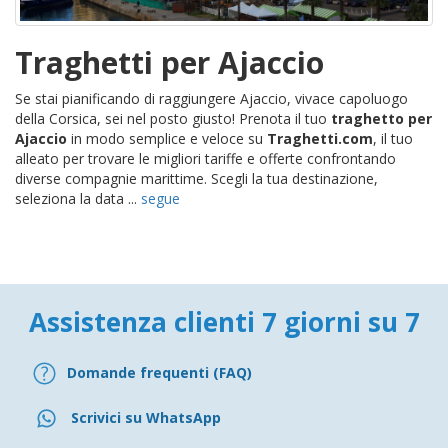
Traghetti per Ajaccio
Se stai pianificando di raggiungere Ajaccio, vivace capoluogo
della Corsica, sei nel posto giusto! Prenota il tuo
traghetto per
Ajaccio
in modo semplice e veloce su
Traghetti.com
, il tuo
alleato per trovare le migliori tariffe e offerte confrontando
diverse compagnie marittime. Scegli la tua destinazione,
seleziona la data ...
segue
Assistenza clienti 7 giorni su 7
Domande frequenti (FAQ)
Scrivici su WhatsApp