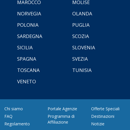
MAROCCO
MOLISE
NORVEGIA
OLANDA
POLONIA
PUGLIA
SARDEGNA
SCOZIA
SICILIA
SLOVENIA
SPAGNA
SVEZIA
TOSCANA
TUNISIA
VENETO
Chi siamo
Portale Agenzie
Offerte Speciali
FAQ
Programma di
Destinazioni
Affiliazione
Regolamento
Notizie