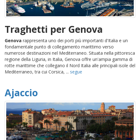
Traghetti per Genova
Genova
rappresenta uno dei porti più importanti d'Italia e un
fondamentale punto di collegamento marittimo verso
numerose destinazioni nel Mediterraneo. Situata nella pittoresca
regione della Liguria, in Italia, Genova offre un'ampia gamma di
rotte marittime che collegano il Nord Italia alle principali isole del
Mediterraneo, tra cui Corsica, ...
segue
Ajaccio