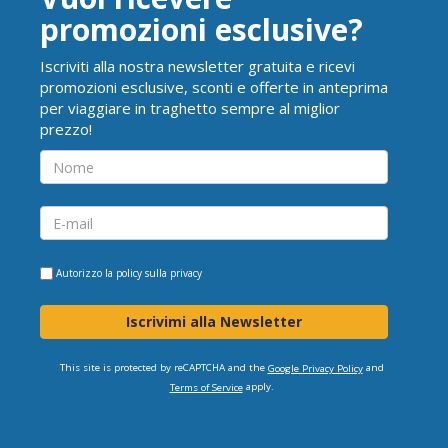
promozioni esclusive?
Iscriviti alla nostra newsletter gratuita e ricevi
promozioni esclusive, sconti e offerte in anteprima
per viaggiare in traghetto sempre al miglior
prezzo!
Autorizzo la
policy sulla privacy
Iscrivimi alla Newsletter
This site is protected by reCAPTCHA and the
and
Google Privacy Policy
apply.
Terms of Service