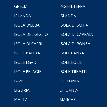
GRECIA
INGHILTERRA
IRLANDA
ISLANDA
ISOLA D'ELBA
ISOLA D'ISCHIA
ISOLA DEL GIGLIO
ISOLA DI CAPRAIA
ISOLA DI CAPRI
ISOLA DI PONZA
ISOLE BALEARI
ISOLE CANARIE
ISOLE EGADI
ISOLE EOLIE
ISOLE PELAGIE
ISOLE TREMITI
LAZIO
LETTONIA
LIGURIA
LITUANIA
MALTA
MARCHE