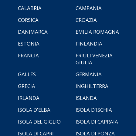
CALABRIA
CAMPANIA
CORSICA
CROAZIA
DANIMARCA
EMILIA ROMAGNA
ESTONIA
FINLANDIA
FRANCIA
FRIULI VENEZIA
GIULIA
GALLES
GERMANIA
GRECIA
INGHILTERRA
IRLANDA
ISLANDA
ISOLA D'ELBA
ISOLA D'ISCHIA
ISOLA DEL GIGLIO
ISOLA DI CAPRAIA
ISOLA DI CAPRI
ISOLA DI PONZA