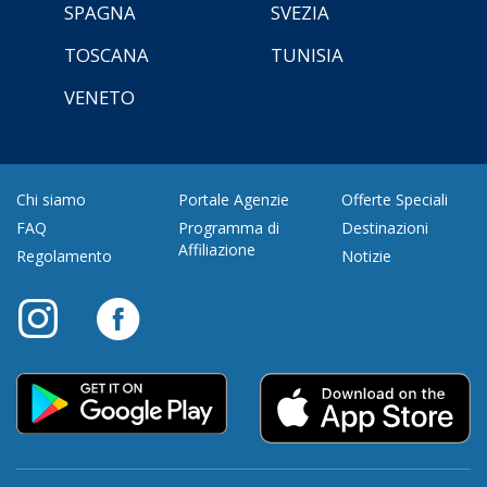
SPAGNA
SVEZIA
TOSCANA
TUNISIA
VENETO
Chi siamo
Portale Agenzie
Offerte Speciali
FAQ
Programma di
Destinazioni
Affiliazione
Regolamento
Notizie