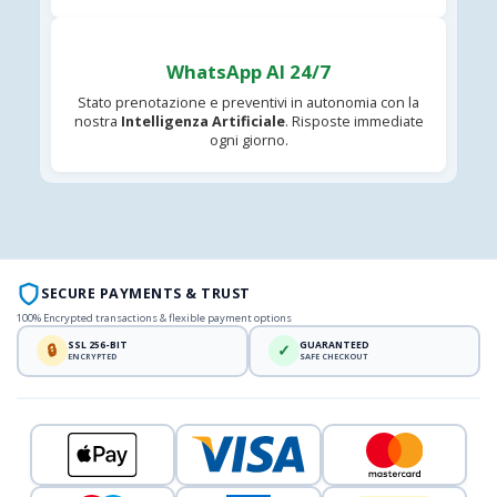
WhatsApp AI 24/7
Stato prenotazione e preventivi in autonomia con la
nostra
Intelligenza Artificiale
. Risposte immediate
ogni giorno.
SECURE PAYMENTS & TRUST
100% Encrypted transactions & flexible payment options
SSL 256-BIT
GUARANTEED
🔒
✓
ENCRYPTED
SAFE CHECKOUT