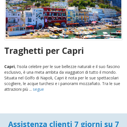
Traghetti per Capri
Capri
, l'isola celebre per le sue bellezze naturali e il suo fascino
esclusivo, è una meta ambita da viaggiatori di tutto il mondo.
Situata nel Golfo di Napoli, Capri è nota per le sue spettacolari
scogliere, le acque turchesi e i panorami mozzafiato. Tra le sue
attrazioni più ...
segue
Assistenza clienti 7 giorni su 7