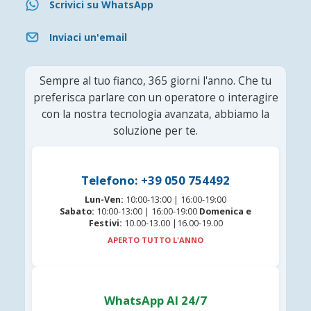
Scrivici su WhatsApp
Inviaci un'email
Sempre al tuo fianco, 365 giorni l'anno. Che tu
preferisca parlare con un operatore o interagire
con la nostra tecnologia avanzata, abbiamo la
soluzione per te.
Telefono: +39 050 754492
Lun-Ven:
10:00-13:00 | 16:00-19:00
Sabato:
10:00-13:00 | 16:00-19:00
Domenica e
Festivi:
10.00-13.00 |16.00-19.00
APERTO TUTTO L'ANNO
WhatsApp AI 24/7