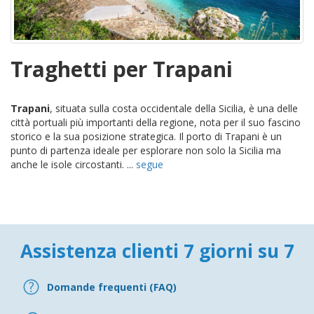
Traghetti per Trapani
Trapani
, situata sulla costa occidentale della Sicilia, è una delle
città portuali più importanti della regione, nota per il suo fascino
storico e la sua posizione strategica. Il porto di Trapani è un
punto di partenza ideale per esplorare non solo la Sicilia ma
anche le isole circostanti. ...
segue
Assistenza clienti 7 giorni su 7
Domande frequenti (FAQ)