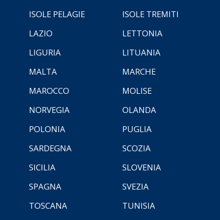
ISOLE PELAGIE
ISOLE TREMITI
LAZIO
LETTONIA
LIGURIA
LITUANIA
MALTA
MARCHE
MAROCCO
MOLISE
NORVEGIA
OLANDA
POLONIA
PUGLIA
SARDEGNA
SCOZIA
SICILIA
SLOVENIA
SPAGNA
SVEZIA
TOSCANA
TUNISIA