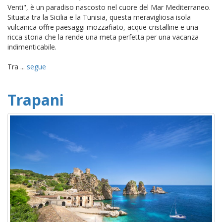
Venti", è un paradiso nascosto nel cuore del Mar Mediterraneo.
Situata tra la Sicilia e la Tunisia, questa meravigliosa isola
vulcanica offre paesaggi mozzafiato, acque cristalline e una
ricca storia che la rende una meta perfetta per una vacanza
indimenticabile.
Tra ...
segue
Trapani