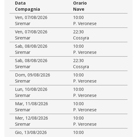
Data
Orario
Compagnia
Nave
Ven, 07/08/2026
10:00
Siremar
P. Veronese
Ven, 07/08/2026
22:30
Siremar
Cossyra
Sab, 08/08/2026
10:00
Siremar
P. Veronese
Sab, 08/08/2026
22:30
Siremar
Cossyra
Dom, 09/08/2026
10:00
Siremar
P. Veronese
Lun, 10/08/2026
10:00
Siremar
P. Veronese
Mar, 11/08/2026
10:00
Siremar
P. Veronese
Mer, 12/08/2026
10:00
Siremar
P. Veronese
Gio, 13/08/2026
10:00