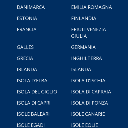
DANIMARCA
EMILIA ROMAGNA
ESTONIA
FINLANDIA
FRANCIA
FRIULI VENEZIA
GIULIA
GALLES
GERMANIA
GRECIA
INGHILTERRA
IRLANDA
ISLANDA
ISOLA D'ELBA
ISOLA D'ISCHIA
ISOLA DEL GIGLIO
ISOLA DI CAPRAIA
ISOLA DI CAPRI
ISOLA DI PONZA
ISOLE BALEARI
ISOLE CANARIE
ISOLE EGADI
ISOLE EOLIE