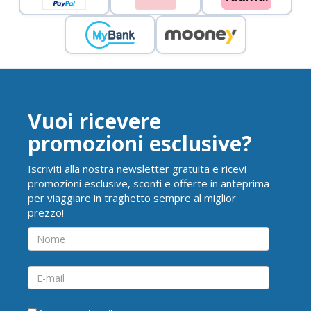
Vuoi ricevere
promozioni esclusive?
Iscriviti alla nostra newsletter gratuita e ricevi
promozioni esclusive, sconti e offerte in anteprima
per viaggiare in traghetto sempre al miglior
prezzo!