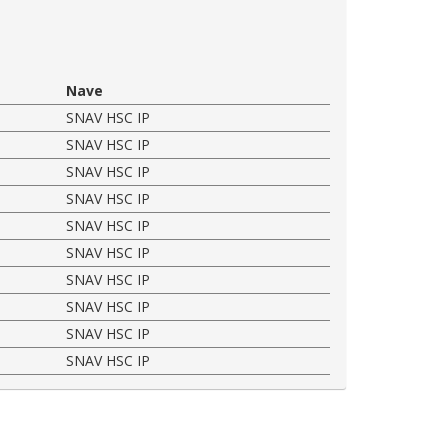
Nave
SNAV HSC IP
SNAV HSC IP
SNAV HSC IP
SNAV HSC IP
SNAV HSC IP
SNAV HSC IP
SNAV HSC IP
SNAV HSC IP
SNAV HSC IP
SNAV HSC IP