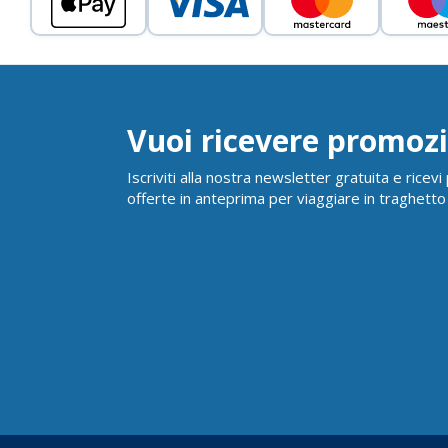
Vuoi ricevere promozi
Iscriviti alla nostra newsletter gratuita e ricev
offerte in anteprima per viaggiare in traghetto