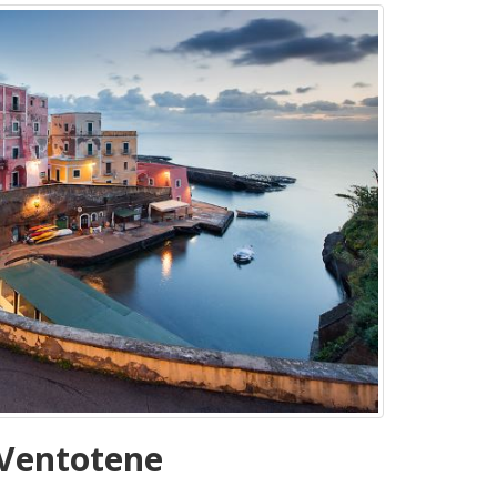
 Ventotene