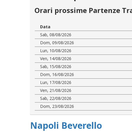
Orari prossime Partenze Tr
Data
Sab, 08/08/2026
Dom, 09/08/2026
Lun, 10/08/2026
Ven, 14/08/2026
Sab, 15/08/2026
Dom, 16/08/2026
Lun, 17/08/2026
Ven, 21/08/2026
Sab, 22/08/2026
Dom, 23/08/2026
Napoli Beverello