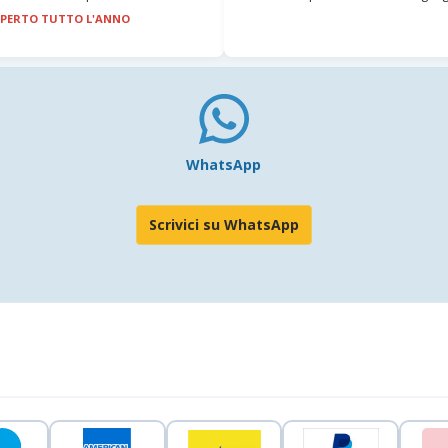
PERTO TUTTO L'ANNO
WhatsApp
Scrivici su WhatsApp