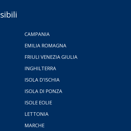
ibili
CAMPANIA
EMILIA ROMAGNA
FRIULI VENEZIA GIULIA
INGHILTERRA
ISOLA D'ISCHIA
ISOLA DI PONZA
ISOLE EOLIE
LETTONIA
MARCHE