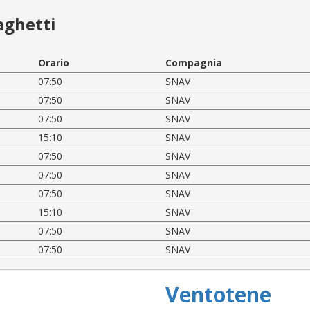
aghetti
Orario
Compagnia
07:50
SNAV
07:50
SNAV
07:50
SNAV
15:10
SNAV
07:50
SNAV
07:50
SNAV
07:50
SNAV
15:10
SNAV
07:50
SNAV
07:50
SNAV
Ventotene