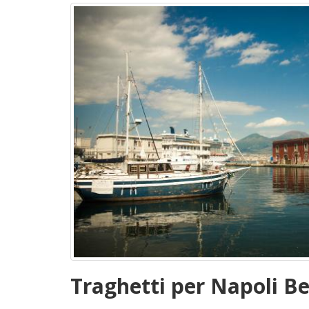
Traghetti per Napoli Be