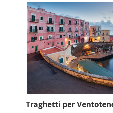
Traghetti per Ventoten