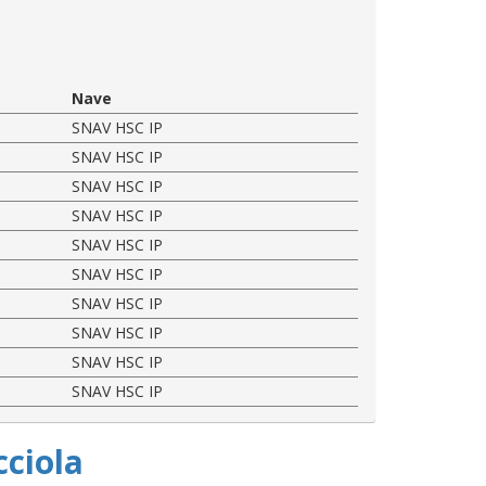
Nave
SNAV HSC IP
SNAV HSC IP
SNAV HSC IP
SNAV HSC IP
SNAV HSC IP
SNAV HSC IP
SNAV HSC IP
SNAV HSC IP
SNAV HSC IP
SNAV HSC IP
cciola