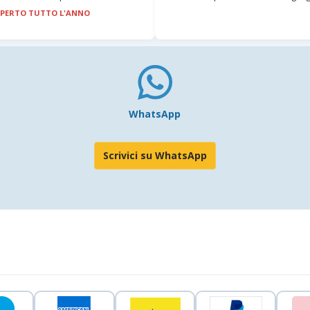
PERTO TUTTO L'ANNO
WhatsApp
Scrivici su WhatsApp