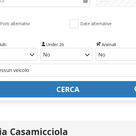
Porti alternativi
Date alternative
ulti
Under 26
Animali
CERCA
ia Casamicciola