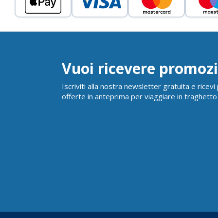
Vuoi ricevere promozi
Iscriviti alla nostra newsletter gratuita e ricev
offerte in anteprima per viaggiare in traghetto