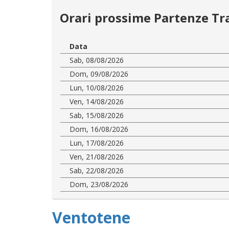
Orari prossime Partenze Tr
Data
Sab, 08/08/2026
Dom, 09/08/2026
Lun, 10/08/2026
Ven, 14/08/2026
Sab, 15/08/2026
Dom, 16/08/2026
Lun, 17/08/2026
Ven, 21/08/2026
Sab, 22/08/2026
Dom, 23/08/2026
Ventotene