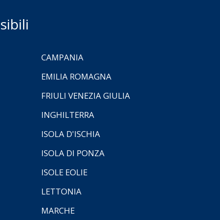
ibili
CAMPANIA
EMILIA ROMAGNA
FRIULI VENEZIA GIULIA
INGHILTERRA
ISOLA D'ISCHIA
ISOLA DI PONZA
ISOLE EOLIE
LETTONIA
MARCHE