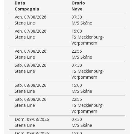
Data
Orario
Compagnia
Nave
Ven, 07/08/2026
07:30
Stena Line
M/S Skåne
Ven, 07/08/2026
15:00
Stena Line
FS Mecklenburg-
Vorpommern
Ven, 07/08/2026
22:55
Stena Line
M/S Skåne
Sab, 08/08/2026
07:30
Stena Line
FS Mecklenburg-
Vorpommern
Sab, 08/08/2026
15:00
Stena Line
M/S Skåne
Sab, 08/08/2026
22:55
Stena Line
FS Mecklenburg-
Vorpommern
Dom, 09/08/2026
07:30
Stena Line
M/S Skåne
Dom, 09/08/2026
15:00