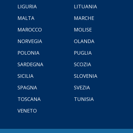
LIGURIA
LITUANIA
MALTA
MARCHE
MAROCCO
MOLISE
NORVEGIA
OLANDA
POLONIA
PUGLIA
SARDEGNA
SCOZIA
SICILIA
SLOVENIA
SPAGNA
SVEZIA
TOSCANA
TUNISIA
VENETO