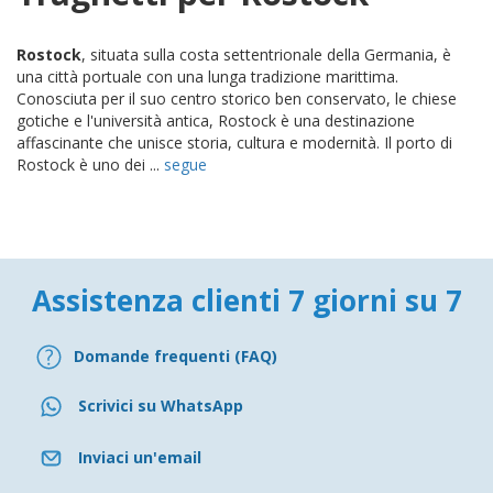
Rostock
, situata sulla costa settentrionale della Germania, è
una città portuale con una lunga tradizione marittima.
Conosciuta per il suo centro storico ben conservato, le chiese
gotiche e l'università antica, Rostock è una destinazione
affascinante che unisce storia, cultura e modernità. Il porto di
Rostock è uno dei ...
segue
Assistenza clienti 7 giorni su 7
Domande frequenti (FAQ)
Scrivici su WhatsApp
Inviaci un'email