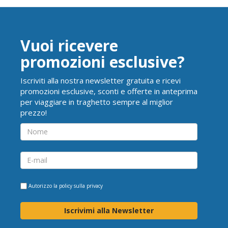
Vuoi ricevere
promozioni esclusive?
Iscriviti alla nostra newsletter gratuita e ricevi
promozioni esclusive, sconti e offerte in anteprima
per viaggiare in traghetto sempre al miglior
prezzo!
Autorizzo la
policy sulla privacy
Iscrivimi alla Newsletter