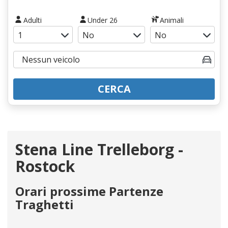
Adulti
Under 26
Animali
CERCA
Stena Line Trelleborg -
Rostock
Orari prossime Partenze
Traghetti