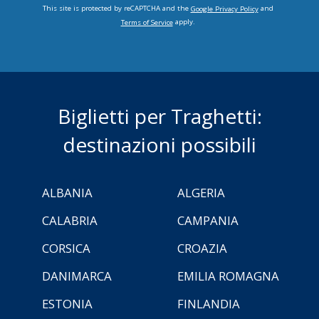
This site is protected by reCAPTCHA and the
and
Google Privacy Policy
apply.
Terms of Service
Biglietti per Traghetti:
destinazioni possibili
ALBANIA
ALGERIA
CALABRIA
CAMPANIA
CORSICA
CROAZIA
DANIMARCA
EMILIA ROMAGNA
ESTONIA
FINLANDIA