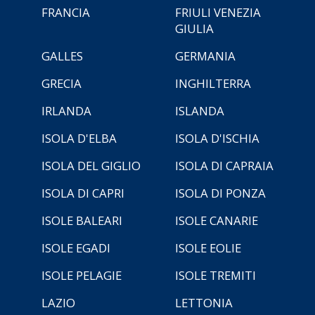
FRANCIA
FRIULI VENEZIA
GIULIA
GALLES
GERMANIA
GRECIA
INGHILTERRA
IRLANDA
ISLANDA
ISOLA D'ELBA
ISOLA D'ISCHIA
ISOLA DEL GIGLIO
ISOLA DI CAPRAIA
ISOLA DI CAPRI
ISOLA DI PONZA
ISOLE BALEARI
ISOLE CANARIE
ISOLE EGADI
ISOLE EOLIE
ISOLE PELAGIE
ISOLE TREMITI
LAZIO
LETTONIA