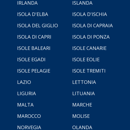
IRLANDA
ISLANDA
ISOLA D'ELBA
ISOLA D'ISCHIA
ISOLA DEL GIGLIO
ISOLA DI CAPRAIA
ISOLA DI CAPRI
ISOLA DI PONZA
ISOLE BALEARI
ISOLE CANARIE
ISOLE EGADI
ISOLE EOLIE
ISOLE PELAGIE
ISOLE TREMITI
LAZIO
LETTONIA
LIGURIA
LITUANIA
MALTA
MARCHE
MAROCCO
MOLISE
NORVEGIA
OLANDA