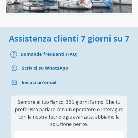
Assistenza clienti 7 giorni su 7
Domande frequenti (FAQ)
Scrivici su WhatsApp
Inviaci un'email
Sempre al tuo fianco, 365 giorni l'anno. Che tu
preferisca parlare con un operatore o interagire
con la nostra tecnologia avanzata, abbiamo la
soluzione per te.