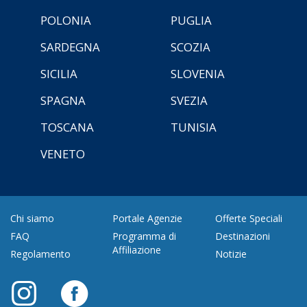
POLONIA
PUGLIA
SARDEGNA
SCOZIA
SICILIA
SLOVENIA
SPAGNA
SVEZIA
TOSCANA
TUNISIA
VENETO
Chi siamo
Portale Agenzie
Offerte Speciali
FAQ
Programma di
Destinazioni
Affiliazione
Regolamento
Notizie