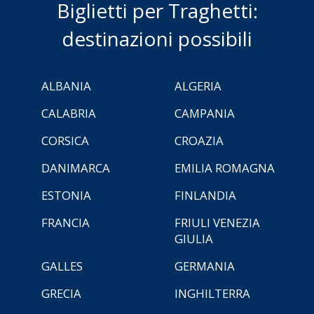
Biglietti per Traghetti:
destinazioni possibili
ALBANIA
ALGERIA
CALABRIA
CAMPANIA
CORSICA
CROAZIA
DANIMARCA
EMILIA ROMAGNA
ESTONIA
FINLANDIA
FRANCIA
FRIULI VENEZIA
GIULIA
GALLES
GERMANIA
GRECIA
INGHILTERRA