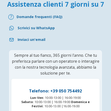
Assistenza clienti 7 giorni su 7
Domande frequenti (FAQ)
Scrivici su WhatsApp
Inviaci un'email
Sempre al tuo fianco, 365 giorni l'anno. Che tu
preferisca parlare con un operatore o interagire
con la nostra tecnologia avanzata, abbiamo la
soluzione per te.
Telefono: +39 050 754492
Lun-Ven:
10:00-13:00 | 16:00-19:00
Sabato:
10:00-13:00 | 16:00-19:00
Domenica e
Festivi:
10.00-13.00 |16.00-19.00