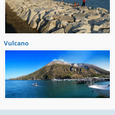
Vulcano