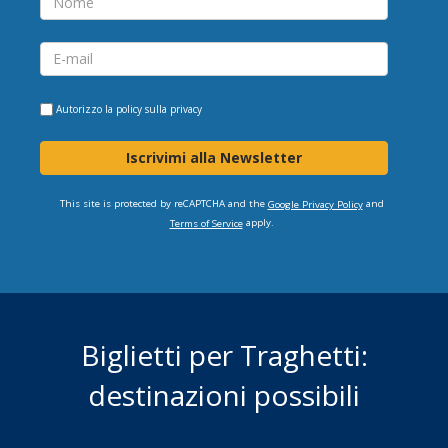
Autorizzo la
policy sulla privacy
Iscrivimi alla Newsletter
This site is protected by reCAPTCHA and the
and
Google Privacy Policy
apply.
Terms of Service
Biglietti per Traghetti:
destinazioni possibili