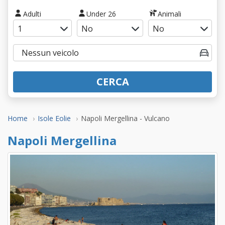
Adulti
Under 26
Animali
CERCA
Home
Isole Eolie
Napoli Mergellina - Vulcano
Napoli Mergellina