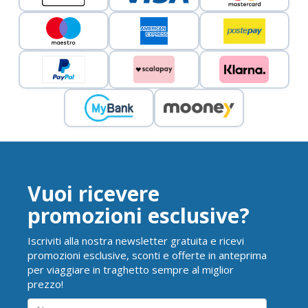
Vuoi ricevere
promozioni esclusive?
Iscriviti alla nostra newsletter gratuita e ricevi
promozioni esclusive, sconti e offerte in anteprima
per viaggiare in traghetto sempre al miglior
prezzo!