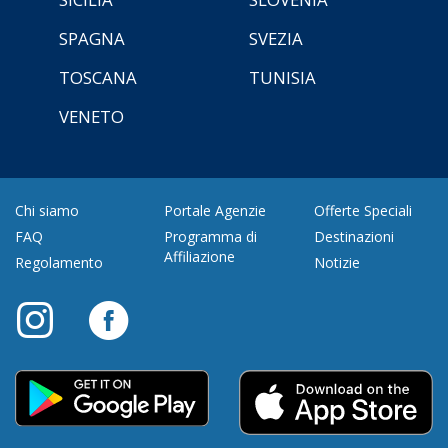
SPAGNA
SVEZIA
TOSCANA
TUNISIA
VENETO
Chi siamo
Portale Agenzie
Offerte Speciali
FAQ
Programma di
Destinazioni
Affiliazione
Regolamento
Notizie