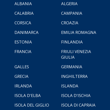
ALBANIA
ALGERIA
CALABRIA
CAMPANIA
CORSICA
CROAZIA
DANIMARCA
EMILIA ROMAGNA
ESTONIA
FINLANDIA
FRANCIA
FRIULI VENEZIA
GIULIA
GALLES
GERMANIA
GRECIA
INGHILTERRA
IRLANDA
ISLANDA
ISOLA D'ELBA
ISOLA D'ISCHIA
ISOLA DEL GIGLIO
ISOLA DI CAPRAIA