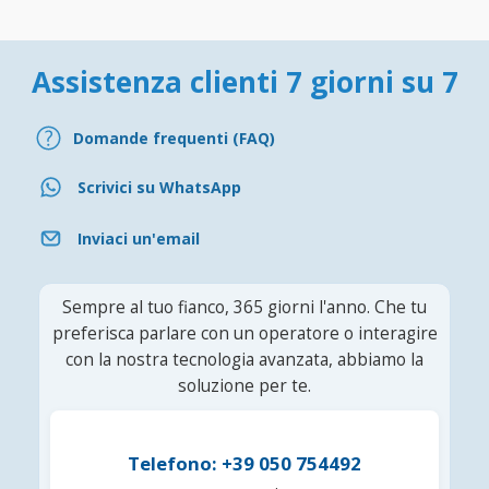
Assistenza clienti 7 giorni su 7
Domande frequenti (FAQ)
Scrivici su WhatsApp
Inviaci un'email
Sempre al tuo fianco, 365 giorni l'anno. Che tu
preferisca parlare con un operatore o interagire
con la nostra tecnologia avanzata, abbiamo la
soluzione per te.
Telefono: +39 050 754492