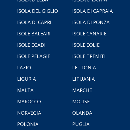
ISOLA DEL GIGLIO
ISOLA DI CAPRAIA
ISOLA DI CAPRI
ISOLA DI PONZA
ISOLE BALEARI
ISOLE CANARIE
ISOLE EGADI
ISOLE EOLIE
ISOLE PELAGIE
ISOLE TREMITI
LAZIO
LETTONIA
LIGURIA
LITUANIA
MALTA
MARCHE
MAROCCO
MOLISE
NORVEGIA
OLANDA
POLONIA
PUGLIA