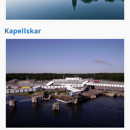
Kapellskar