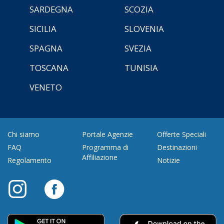
SARDEGNA
SCOZIA
SICILIA
SLOVENIA
SPAGNA
SVEZIA
TOSCANA
TUNISIA
VENETO
Chi siamo
Portale Agenzie
Offerte Speciali
FAQ
Programma di
Destinazioni
Affiliazione
Regolamento
Notizie