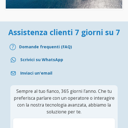
Assistenza clienti 7 giorni su 7
Domande frequenti (FAQ)
Scrivici su WhatsApp
Inviaci un'email
Sempre al tuo fianco, 365 giorni l'anno. Che tu
preferisca parlare con un operatore o interagire
con la nostra tecnologia avanzata, abbiamo la
soluzione per te.