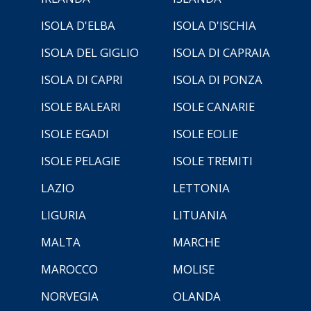
ISOLA D'ELBA
ISOLA D'ISCHIA
ISOLA DEL GIGLIO
ISOLA DI CAPRAIA
ISOLA DI CAPRI
ISOLA DI PONZA
ISOLE BALEARI
ISOLE CANARIE
ISOLE EGADI
ISOLE EOLIE
ISOLE PELAGIE
ISOLE TREMITI
LAZIO
LETTONIA
LIGURIA
LITUANIA
MALTA
MARCHE
MAROCCO
MOLISE
NORVEGIA
OLANDA