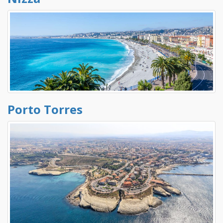
Porto Torres