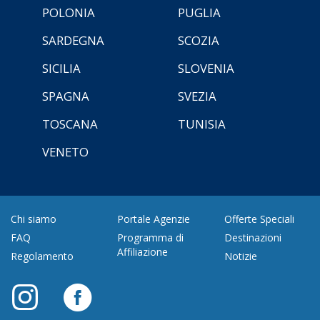
POLONIA
PUGLIA
SARDEGNA
SCOZIA
SICILIA
SLOVENIA
SPAGNA
SVEZIA
TOSCANA
TUNISIA
VENETO
Chi siamo
Portale Agenzie
Offerte Speciali
FAQ
Programma di
Destinazioni
Affiliazione
Regolamento
Notizie