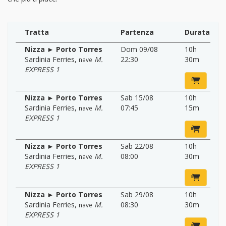
Tratta
Partenza
Durata
Nizza ► Porto Torres
Dom 09/08
10h
Sardinia Ferries
,
M.
22:30
30m
nave
EXPRESS 1
Nizza ► Porto Torres
Sab 15/08
10h
Sardinia Ferries
,
M.
07:45
15m
nave
EXPRESS 1
Nizza ► Porto Torres
Sab 22/08
10h
Sardinia Ferries
,
M.
08:00
30m
nave
EXPRESS 1
Nizza ► Porto Torres
Sab 29/08
10h
Sardinia Ferries
,
M.
08:30
30m
nave
EXPRESS 1