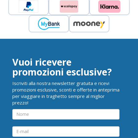
Vuoi ricevere
promozioni esclusive?
Iscriviti alla nostra newsletter gratuita e ricevi
promozioni esclusive, sconti e offerte in anteprima
per viaggiare in traghetto sempre al miglior
prezzo!