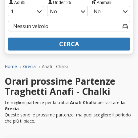
Adulti
Under 26
Animali
CERCA
Home
Grecia
Anafi - Chalki
Orari prossime Partenze
Traghetti Anafi - Chalki
Le migliori partenze per la tratta
Anafi Chalki
per visitare
la
Grecia
Queste sono le prossime partenze, ma puoi scegliere il periodo
che più ti piace.