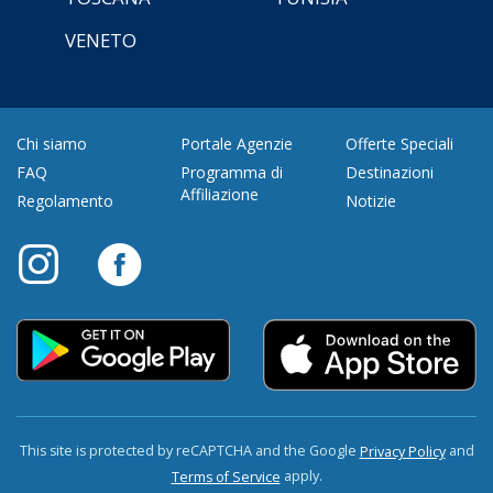
VENETO
Chi siamo
Portale Agenzie
Offerte Speciali
FAQ
Programma di
Destinazioni
Affiliazione
Regolamento
Notizie
This site is protected by reCAPTCHA and the Google
and
Privacy Policy
apply.
Terms of Service