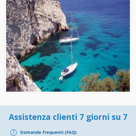
Assistenza clienti 7 giorni su 7
Domande frequenti (FAQ)