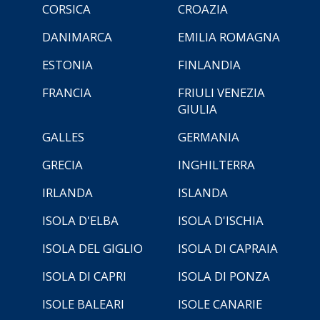
CORSICA
CROAZIA
DANIMARCA
EMILIA ROMAGNA
ESTONIA
FINLANDIA
FRANCIA
FRIULI VENEZIA
GIULIA
GALLES
GERMANIA
GRECIA
INGHILTERRA
IRLANDA
ISLANDA
ISOLA D'ELBA
ISOLA D'ISCHIA
ISOLA DEL GIGLIO
ISOLA DI CAPRAIA
ISOLA DI CAPRI
ISOLA DI PONZA
ISOLE BALEARI
ISOLE CANARIE