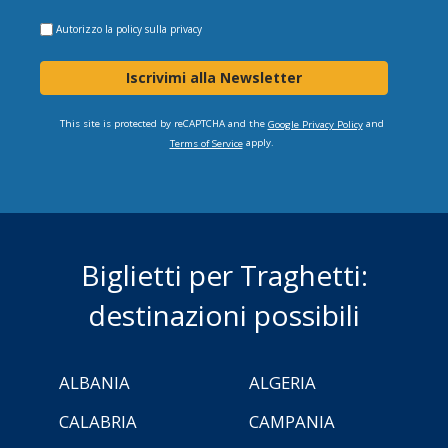
Autorizzo la
policy sulla privacy
Iscrivimi alla Newsletter
This site is protected by reCAPTCHA and the
and
Google Privacy Policy
apply.
Terms of Service
Biglietti per Traghetti:
destinazioni possibili
ALBANIA
ALGERIA
CALABRIA
CAMPANIA