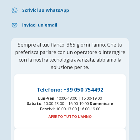
Scrivici su WhatsApp
Inviaci un'email
Sempre al tuo fianco, 365 giorni l'anno. Che tu
preferisca parlare con un operatore o interagire
con la nostra tecnologia avanzata, abbiamo la
soluzione per te.
Telefono: +39 050 754492
Lun-Ven:
10:00-13:00 | 16:00-19:00
Sabato:
10:00-13:00 | 16:00-19:00
Domenica e
Festivi:
10.00-13.00 |16.00-19.00
APERTO TUTTO L'ANNO