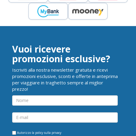
Vuoi ricevere
promozioni esclusive?
Iscriviti alla nostra newsletter gratuita e ricevi
promozioni esclusive, sconti e offerte in anteprima
per viaggiare in traghetto sempre al miglior
prezzo!
Autorizzo la
policy sulla privacy