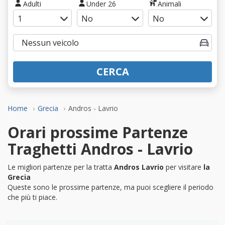
Adulti
Under 26
Animali
CERCA
Home
Grecia
Andros - Lavrio
Orari prossime Partenze
Traghetti Andros - Lavrio
Le migliori partenze per la tratta
Andros Lavrio
per visitare
la
Grecia
Queste sono le prossime partenze, ma puoi scegliere il periodo
che più ti piace.