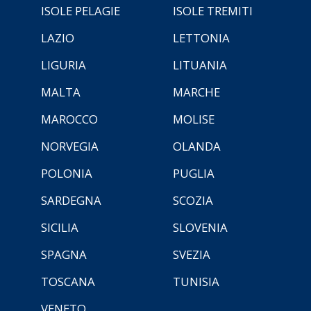
ISOLE PELAGIE
ISOLE TREMITI
LAZIO
LETTONIA
LIGURIA
LITUANIA
MALTA
MARCHE
MAROCCO
MOLISE
NORVEGIA
OLANDA
POLONIA
PUGLIA
SARDEGNA
SCOZIA
SICILIA
SLOVENIA
SPAGNA
SVEZIA
TOSCANA
TUNISIA
VENETO