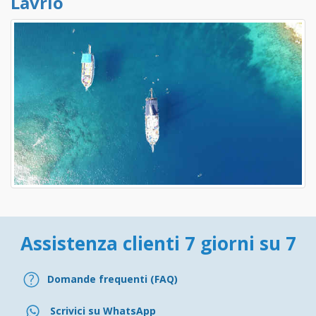
Lavrio
Assistenza clienti 7 giorni su 7
Domande frequenti (FAQ)
Scrivici su WhatsApp