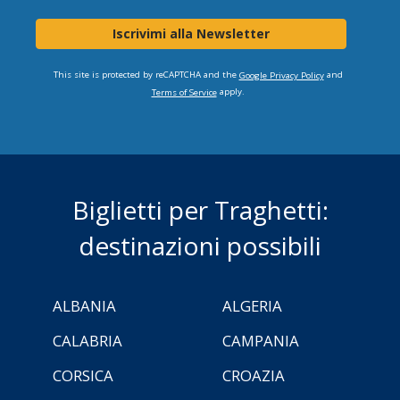
Iscrivimi alla Newsletter
This site is protected by reCAPTCHA and the
and
Google Privacy Policy
apply.
Terms of Service
Biglietti per Traghetti:
destinazioni possibili
ALBANIA
ALGERIA
CALABRIA
CAMPANIA
CORSICA
CROAZIA