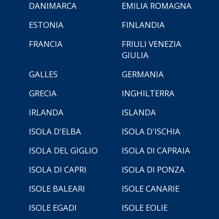
DANIMARCA
EMILIA ROMAGNA
ESTONIA
FINLANDIA
FRANCIA
FRIULI VENEZIA
GIULIA
GALLES
GERMANIA
GRECIA
INGHILTERRA
IRLANDA
ISLANDA
ISOLA D'ELBA
ISOLA D'ISCHIA
ISOLA DEL GIGLIO
ISOLA DI CAPRAIA
ISOLA DI CAPRI
ISOLA DI PONZA
ISOLE BALEARI
ISOLE CANARIE
ISOLE EGADI
ISOLE EOLIE