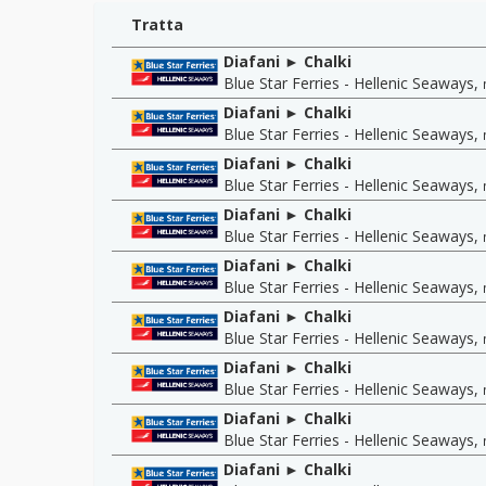
Tratta
Diafani ► Chalki
Blue Star Ferries - Hellenic Seaways
,
Diafani ► Chalki
Blue Star Ferries - Hellenic Seaways
,
Diafani ► Chalki
Blue Star Ferries - Hellenic Seaways
,
Diafani ► Chalki
Blue Star Ferries - Hellenic Seaways
,
Diafani ► Chalki
Blue Star Ferries - Hellenic Seaways
,
Diafani ► Chalki
Blue Star Ferries - Hellenic Seaways
,
Diafani ► Chalki
Blue Star Ferries - Hellenic Seaways
,
Diafani ► Chalki
Blue Star Ferries - Hellenic Seaways
,
Diafani ► Chalki