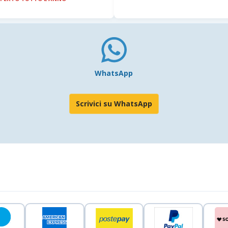
WhatsApp
Scrivici su WhatsApp