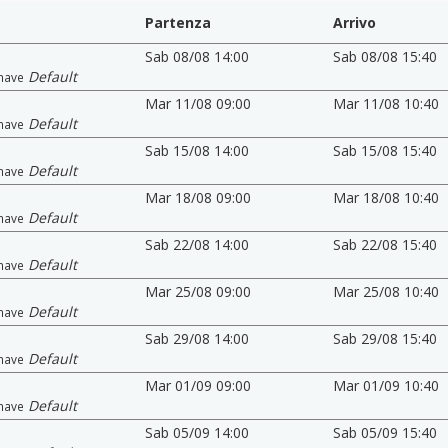
Partenza
Arrivo
Sab 08/08 14:00
Sab 08/08 15:40
Default
nave
Mar 11/08 09:00
Mar 11/08 10:40
Default
nave
Sab 15/08 14:00
Sab 15/08 15:40
Default
nave
Mar 18/08 09:00
Mar 18/08 10:40
Default
nave
Sab 22/08 14:00
Sab 22/08 15:40
Default
nave
Mar 25/08 09:00
Mar 25/08 10:40
Default
nave
Sab 29/08 14:00
Sab 29/08 15:40
Default
nave
Mar 01/09 09:00
Mar 01/09 10:40
Default
nave
Sab 05/09 14:00
Sab 05/09 15:40