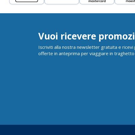
Vuoi ricevere promozi
Iscriviti alla nostra newsletter gratuita e ricev
offerte in anteprima per viaggiare in traghetto