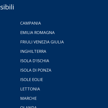
ibili
CAMPANIA
EMILIA ROMAGNA
FRIULI VENEZIA GIULIA
INGHILTERRA
ISOLA D'ISCHIA
ISOLA DI PONZA
ISOLE EOLIE
LETTONIA
MARCHE
OLANDA