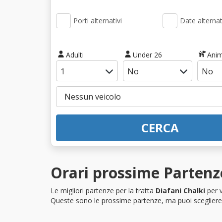
Porti alternativi
Date alternat
Adulti
Under 26
Anim
CERCA
Orari prossime Partenze
Le migliori partenze per la tratta
Diafani Chalki
per v
Queste sono le prossime partenze, ma puoi scegliere i