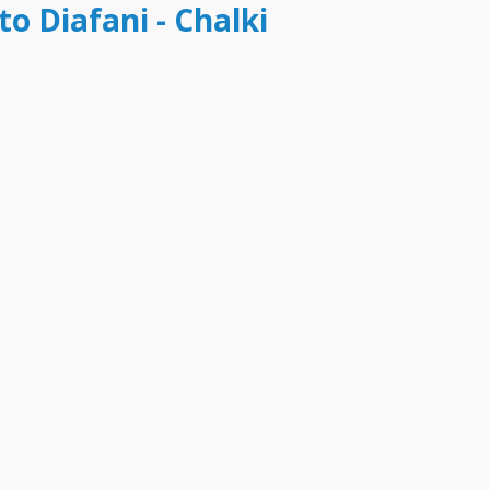
to Diafani - Chalki