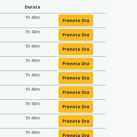
Durata
1h 40m
Prenota Ora
1h 40m
Prenota Ora
1h 40m
Prenota Ora
1h 40m
Prenota Ora
1h 40m
Prenota Ora
1h 40m
Prenota Ora
1h 40m
Prenota Ora
1h 40m
Prenota Ora
1h 40m
Prenota Ora