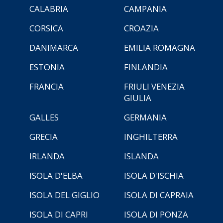
CALABRIA
CAMPANIA
CORSICA
CROAZIA
DANIMARCA
EMILIA ROMAGNA
ESTONIA
FINLANDIA
FRANCIA
FRIULI VENEZIA
GIULIA
GALLES
GERMANIA
GRECIA
INGHILTERRA
IRLANDA
ISLANDA
ISOLA D'ELBA
ISOLA D'ISCHIA
ISOLA DEL GIGLIO
ISOLA DI CAPRAIA
ISOLA DI CAPRI
ISOLA DI PONZA