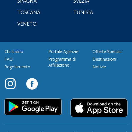
SPAGNA
SVEZIA
TOSCANA
TUNISIA
VENETO
Chi siamo
Portale Agenzie
Offerte Speciali
FAQ
Programma di
Destinazioni
Affiliazione
Regolamento
Notizie