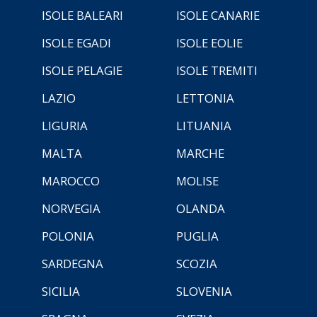
ISOLE BALEARI
ISOLE CANARIE
ISOLE EGADI
ISOLE EOLIE
ISOLE PELAGIE
ISOLE TREMITI
LAZIO
LETTONIA
LIGURIA
LITUANIA
MALTA
MARCHE
MAROCCO
MOLISE
NORVEGIA
OLANDA
POLONIA
PUGLIA
SARDEGNA
SCOZIA
SICILIA
SLOVENIA