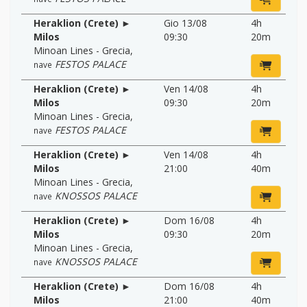
Heraklion (Crete) ►
Gio 13/08
4h
Milos
09:30
20m
Minoan Lines - Grecia
,
FESTOS PALACE
nave
Heraklion (Crete) ►
Ven 14/08
4h
Milos
09:30
20m
Minoan Lines - Grecia
,
FESTOS PALACE
nave
Heraklion (Crete) ►
Ven 14/08
4h
Milos
21:00
40m
Minoan Lines - Grecia
,
KNOSSOS PALACE
nave
Heraklion (Crete) ►
Dom 16/08
4h
Milos
09:30
20m
Minoan Lines - Grecia
,
KNOSSOS PALACE
nave
Heraklion (Crete) ►
Dom 16/08
4h
Milos
21:00
40m