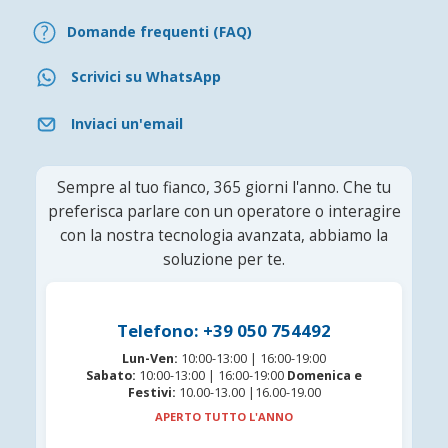
Domande frequenti (FAQ)
Scrivici su WhatsApp
Inviaci un'email
Sempre al tuo fianco, 365 giorni l'anno. Che tu
preferisca parlare con un operatore o interagire
con la nostra tecnologia avanzata, abbiamo la
soluzione per te.
Telefono: +39 050 754492
Lun-Ven:
10:00-13:00 | 16:00-19:00
Sabato:
10:00-13:00 | 16:00-19:00
Domenica e
Festivi:
10.00-13.00 |16.00-19.00
APERTO TUTTO L'ANNO