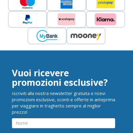
Vuoi ricevere
promozioni esclusive?
Iscriviti alla nostra newsletter gratuita e ricevi
promozioni esclusive, sconti e offerte in anteprima
per viaggiare in traghetto sempre al miglior
prezzo!