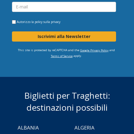
Autorizzo la
policy sulla privacy
Iscrivimi alla Newsletter
This site is protected by reCAPTCHA and the
and
Google Privacy Policy
apply.
Terms of Service
Biglietti per Traghetti:
destinazioni possibili
ALBANIA
ALGERIA