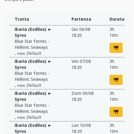
Tratta
Partenza
Durata
Ikaria (Evdilos) ►
Gio 06/08
3h
Syros
18:20
10m
Blue Star Ferries -
Hellenic Seaways
,
Default
nave
Ikaria (Evdilos) ►
Ven 07/08
3h
Syros
18:20
10m
Blue Star Ferries -
Hellenic Seaways
,
Default
nave
Ikaria (Evdilos) ►
Dom 09/08
3h
Syros
18:20
10m
Blue Star Ferries -
Hellenic Seaways
,
Default
nave
Ikaria (Evdilos) ►
Lun 10/08
3h
Syros
18:20
10m