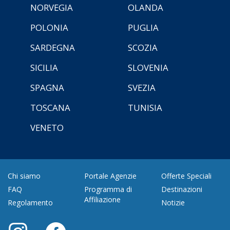
NORVEGIA
OLANDA
POLONIA
PUGLIA
SARDEGNA
SCOZIA
SICILIA
SLOVENIA
SPAGNA
SVEZIA
TOSCANA
TUNISIA
VENETO
Chi siamo
Portale Agenzie
Offerte Speciali
FAQ
Programma di
Destinazioni
Affiliazione
Regolamento
Notizie