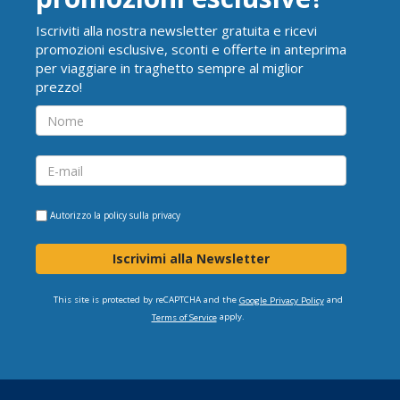
Iscriviti alla nostra newsletter gratuita e ricevi
promozioni esclusive, sconti e offerte in anteprima
per viaggiare in traghetto sempre al miglior
prezzo!
Autorizzo la
policy sulla privacy
Iscrivimi alla Newsletter
This site is protected by reCAPTCHA and the
and
Google Privacy Policy
apply.
Terms of Service