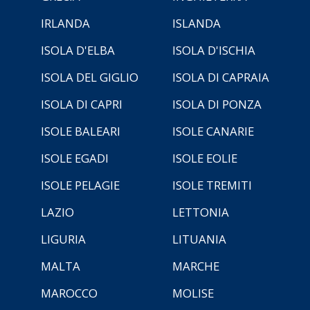
IRLANDA
ISLANDA
ISOLA D'ELBA
ISOLA D'ISCHIA
ISOLA DEL GIGLIO
ISOLA DI CAPRAIA
ISOLA DI CAPRI
ISOLA DI PONZA
ISOLE BALEARI
ISOLE CANARIE
ISOLE EGADI
ISOLE EOLIE
ISOLE PELAGIE
ISOLE TREMITI
LAZIO
LETTONIA
LIGURIA
LITUANIA
MALTA
MARCHE
MAROCCO
MOLISE