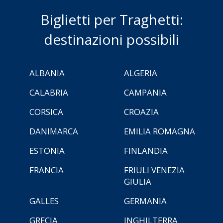
Biglietti per Traghetti:
destinazioni possibili
ALBANIA
ALGERIA
CALABRIA
CAMPANIA
CORSICA
CROAZIA
DANIMARCA
EMILIA ROMAGNA
ESTONIA
FINLANDIA
FRANCIA
FRIULI VENEZIA
GIULIA
GALLES
GERMANIA
GRECIA
INGHILTERRA