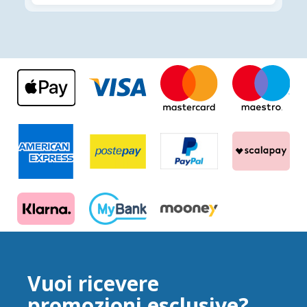
Vuoi ricevere
promozioni esclusive?