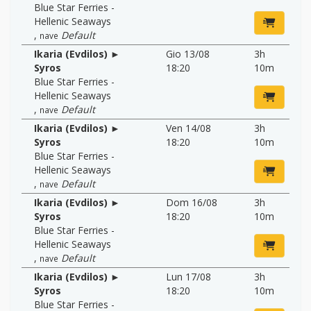
Blue Star Ferries -
Hellenic Seaways
,
Default
nave
Ikaria (Evdilos) ►
Gio 13/08
3h
Syros
18:20
10m
Blue Star Ferries -
Hellenic Seaways
,
Default
nave
Ikaria (Evdilos) ►
Ven 14/08
3h
Syros
18:20
10m
Blue Star Ferries -
Hellenic Seaways
,
Default
nave
Ikaria (Evdilos) ►
Dom 16/08
3h
Syros
18:20
10m
Blue Star Ferries -
Hellenic Seaways
,
Default
nave
Ikaria (Evdilos) ►
Lun 17/08
3h
Syros
18:20
10m
Blue Star Ferries -