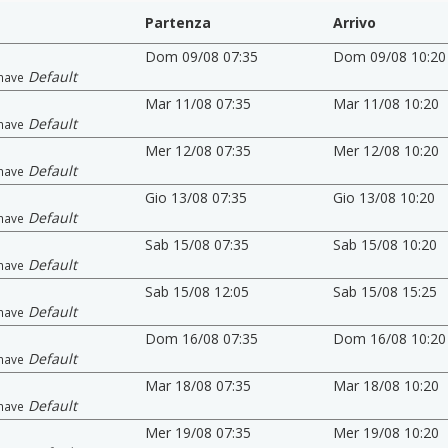
Partenza
Arrivo
Dom 09/08 07:35
Dom 09/08 10:20
Default
nave
Mar 11/08 07:35
Mar 11/08 10:20
Default
nave
Mer 12/08 07:35
Mer 12/08 10:20
Default
nave
Gio 13/08 07:35
Gio 13/08 10:20
Default
nave
Sab 15/08 07:35
Sab 15/08 10:20
Default
nave
Sab 15/08 12:05
Sab 15/08 15:25
Default
nave
Dom 16/08 07:35
Dom 16/08 10:20
Default
nave
Mar 18/08 07:35
Mar 18/08 10:20
Default
nave
Mer 19/08 07:35
Mer 19/08 10:20