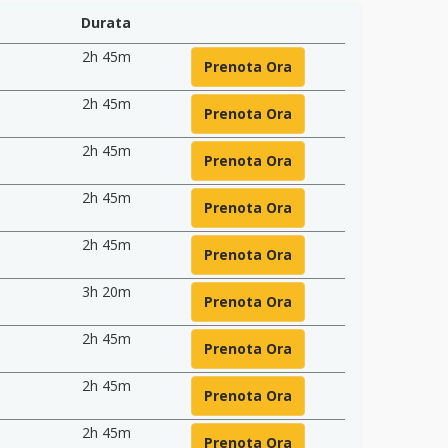
Durata
2h 45m
Prenota Ora
2h 45m
Prenota Ora
2h 45m
Prenota Ora
2h 45m
Prenota Ora
2h 45m
Prenota Ora
3h 20m
Prenota Ora
2h 45m
Prenota Ora
2h 45m
Prenota Ora
2h 45m
Prenota Ora