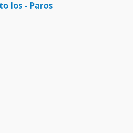
to Ios - Paros