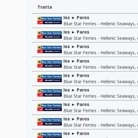
Tratta
Ios ► Paros
Blue Star Ferries - Hellenic Seaways
,
Ios ► Paros
Blue Star Ferries - Hellenic Seaways
,
Ios ► Paros
Blue Star Ferries - Hellenic Seaways
,
Ios ► Paros
Blue Star Ferries - Hellenic Seaways
,
Ios ► Paros
Blue Star Ferries - Hellenic Seaways
,
Ios ► Paros
Blue Star Ferries - Hellenic Seaways
,
Ios ► Paros
Blue Star Ferries - Hellenic Seaways
,
Ios ► Paros
Blue Star Ferries - Hellenic Seaways
,
Ios ► Paros