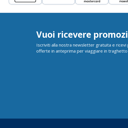
Vuoi ricevere promozi
Iscriviti alla nostra newsletter gratuita e ricev
offerte in anteprima per viaggiare in traghetto