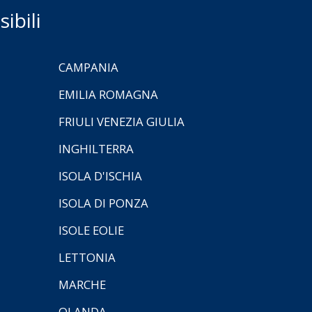
ibili
CAMPANIA
EMILIA ROMAGNA
FRIULI VENEZIA GIULIA
INGHILTERRA
ISOLA D'ISCHIA
ISOLA DI PONZA
ISOLE EOLIE
LETTONIA
MARCHE
OLANDA