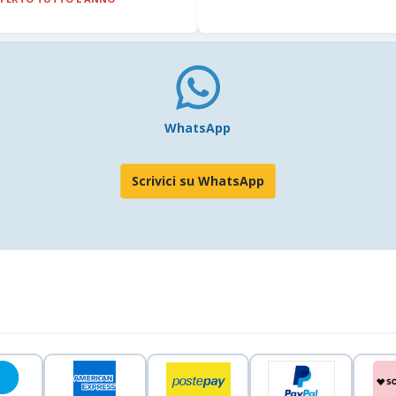
WhatsApp
Scrivici su WhatsApp