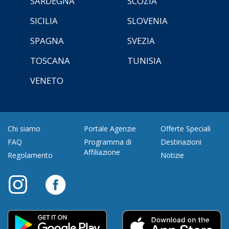
SARDEGNA
SCOZIA
SICILIA
SLOVENIA
SPAGNA
SVEZIA
TOSCANA
TUNISIA
VENETO
Chi siamo
Portale Agenzie
Offerte Speciali
FAQ
Programma di
Destinazioni
Affiliazione
Regolamento
Notizie