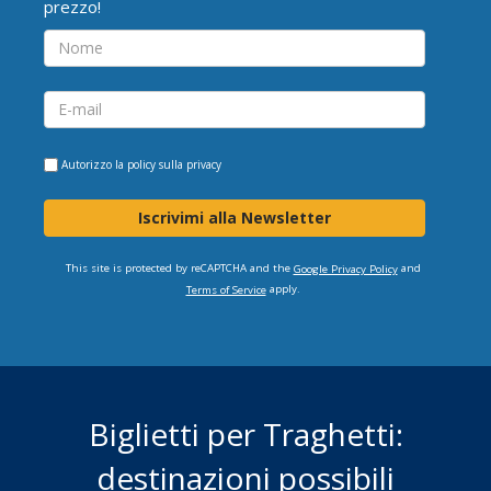
prezzo!
Autorizzo la
policy sulla privacy
Iscrivimi alla Newsletter
This site is protected by reCAPTCHA and the
and
Google Privacy Policy
apply.
Terms of Service
Biglietti per Traghetti:
destinazioni possibili