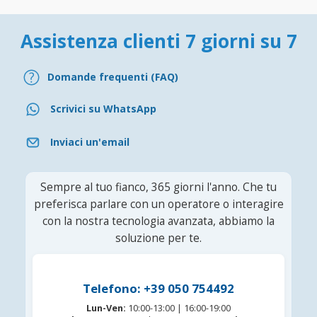
Assistenza clienti 7 giorni su 7
Domande frequenti (FAQ)
Scrivici su WhatsApp
Inviaci un'email
Sempre al tuo fianco, 365 giorni l'anno. Che tu
preferisca parlare con un operatore o interagire
con la nostra tecnologia avanzata, abbiamo la
soluzione per te.
Telefono: +39 050 754492
Lun-Ven:
10:00-13:00 | 16:00-19:00