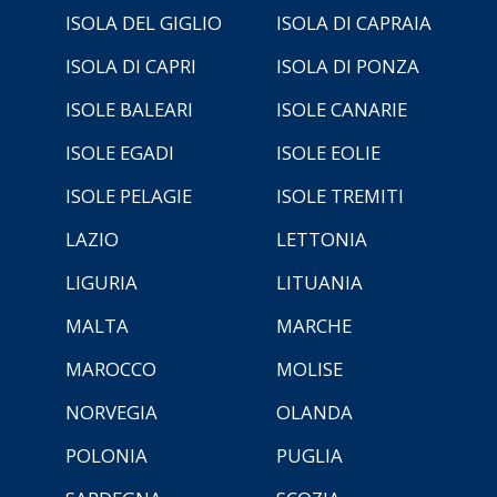
ISOLA DEL GIGLIO
ISOLA DI CAPRAIA
ISOLA DI CAPRI
ISOLA DI PONZA
ISOLE BALEARI
ISOLE CANARIE
ISOLE EGADI
ISOLE EOLIE
ISOLE PELAGIE
ISOLE TREMITI
LAZIO
LETTONIA
LIGURIA
LITUANIA
MALTA
MARCHE
MAROCCO
MOLISE
NORVEGIA
OLANDA
POLONIA
PUGLIA