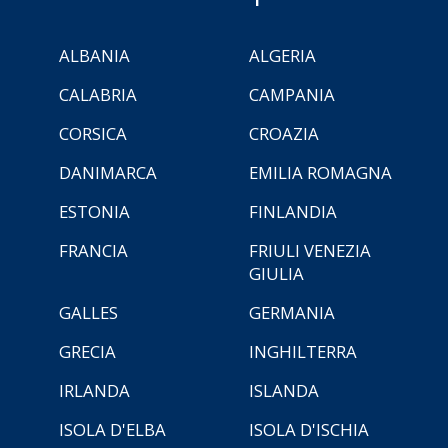
ALBANIA
ALGERIA
CALABRIA
CAMPANIA
CORSICA
CROAZIA
DANIMARCA
EMILIA ROMAGNA
ESTONIA
FINLANDIA
FRANCIA
FRIULI VENEZIA
GIULIA
GALLES
GERMANIA
GRECIA
INGHILTERRA
IRLANDA
ISLANDA
ISOLA D'ELBA
ISOLA D'ISCHIA