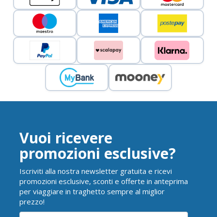
Vuoi ricevere
promozioni esclusive?
Iscriviti alla nostra newsletter gratuita e ricevi
promozioni esclusive, sconti e offerte in anteprima
per viaggiare in traghetto sempre al miglior
prezzo!