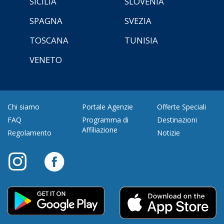
SICILIA
SLOVENIA
SPAGNA
SVEZIA
TOSCANA
TUNISIA
VENETO
Chi siamo
Portale Agenzie
Offerte Speciali
FAQ
Programma di
Destinazioni
Affiliazione
Regolamento
Notizie