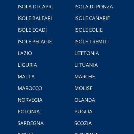
ISOLA DI CAPRI
ISOLA DI PONZA
ISOLE BALEARI
ISOLE CANARIE
ISOLE EGADI
ISOLE EOLIE
ISOLE PELAGIE
ISOLE TREMITI
LAZIO
LETTONIA
LIGURIA
LITUANIA
MALTA
MARCHE
MAROCCO
MOLISE
NORVEGIA
OLANDA
POLONIA
PUGLIA
SARDEGNA
SCOZIA