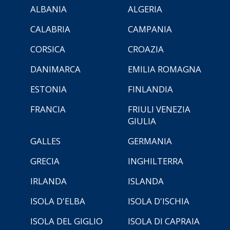
ALBANIA
ALGERIA
CALABRIA
CAMPANIA
CORSICA
CROAZIA
DANIMARCA
EMILIA ROMAGNA
ESTONIA
FINLANDIA
FRANCIA
FRIULI VENEZIA
GIULIA
GALLES
GERMANIA
GRECIA
INGHILTERRA
IRLANDA
ISLANDA
ISOLA D'ELBA
ISOLA D'ISCHIA
ISOLA DEL GIGLIO
ISOLA DI CAPRAIA