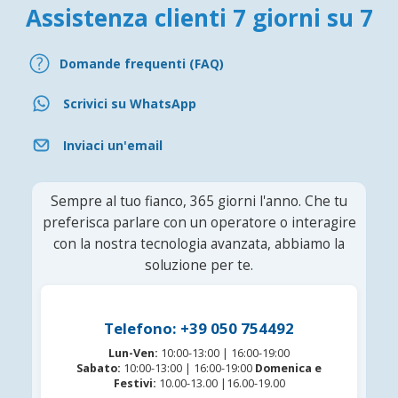
Assistenza clienti 7 giorni su 7
Domande frequenti (FAQ)
Scrivici su WhatsApp
Inviaci un'email
Sempre al tuo fianco, 365 giorni l'anno. Che tu
preferisca parlare con un operatore o interagire
con la nostra tecnologia avanzata, abbiamo la
soluzione per te.
Telefono: +39 050 754492
Lun-Ven:
10:00-13:00 | 16:00-19:00
Sabato:
10:00-13:00 | 16:00-19:00
Domenica e
Festivi:
10.00-13.00 |16.00-19.00