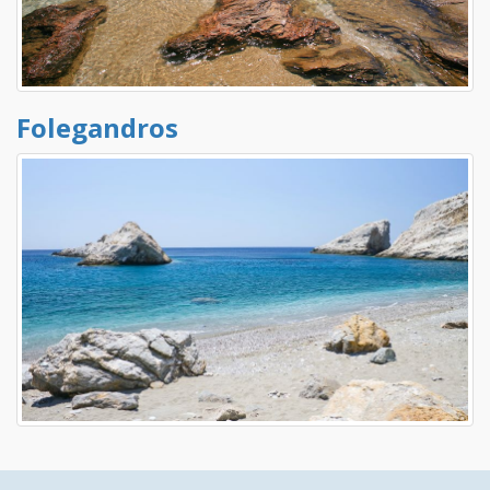
Folegandros