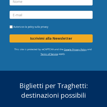
Autorizzo la
policy sulla privacy
Iscrivimi alla Newsletter
This site is protected by reCAPTCHA and the
and
Google Privacy Policy
apply.
Terms of Service
Biglietti per Traghetti:
destinazioni possibili