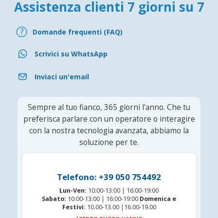
Assistenza clienti 7 giorni su 7
Domande frequenti (FAQ)
Scrivici su WhatsApp
Inviaci un'email
Sempre al tuo fianco, 365 giorni l'anno. Che tu
preferisca parlare con un operatore o interagire
con la nostra tecnologia avanzata, abbiamo la
soluzione per te.
Telefono: +39 050 754492
Lun-Ven:
10:00-13:00 | 16:00-19:00
Sabato:
10:00-13:00 | 16:00-19:00
Domenica e
Festivi:
10.00-13.00 |16.00-19.00