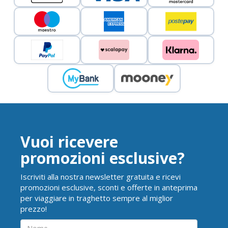
Vuoi ricevere
promozioni esclusive?
Iscriviti alla nostra newsletter gratuita e ricevi
promozioni esclusive, sconti e offerte in anteprima
per viaggiare in traghetto sempre al miglior
prezzo!