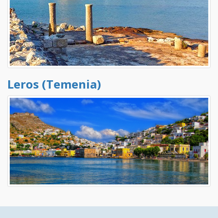
Leros (Temenia)