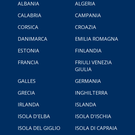
ALBANIA
ALGERIA
CALABRIA
CAMPANIA
CORSICA
CROAZIA
DANIMARCA
EMILIA ROMAGNA
ESTONIA
FINLANDIA
FRANCIA
FRIULI VENEZIA
GIULIA
GALLES
GERMANIA
GRECIA
INGHILTERRA
IRLANDA
ISLANDA
ISOLA D'ELBA
ISOLA D'ISCHIA
ISOLA DEL GIGLIO
ISOLA DI CAPRAIA