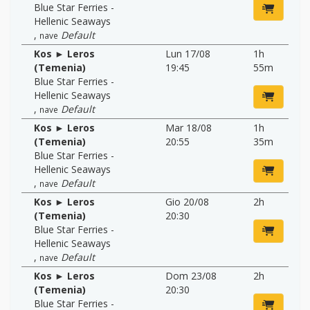
Blue Star Ferries -
Hellenic Seaways
,
Default
nave
Kos ► Leros
Lun 17/08
1h
(Temenia)
19:45
55m
Blue Star Ferries -
Hellenic Seaways
,
Default
nave
Kos ► Leros
Mar 18/08
1h
(Temenia)
20:55
35m
Blue Star Ferries -
Hellenic Seaways
,
Default
nave
Kos ► Leros
Gio 20/08
2h
(Temenia)
20:30
Blue Star Ferries -
Hellenic Seaways
,
Default
nave
Kos ► Leros
Dom 23/08
2h
(Temenia)
20:30
Blue Star Ferries -