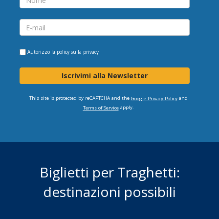
Autorizzo la
policy sulla privacy
Iscrivimi alla Newsletter
This site is protected by reCAPTCHA and the
and
Google Privacy Policy
apply.
Terms of Service
Biglietti per Traghetti:
destinazioni possibili