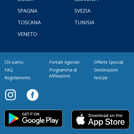
SPAGNA
SVEZIA
TOSCANA
TUNISIA
VENETO
Chi siamo
Portale Agenzie
Offerte Speciali
FAQ
Programma di
Destinazioni
Affiliazione
Regolamento
Notizie