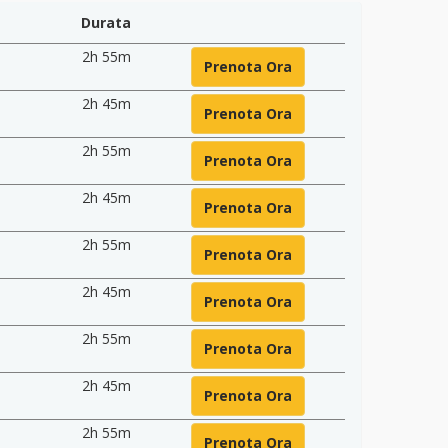
Durata
2h 55m
Prenota Ora
2h 45m
Prenota Ora
2h 55m
Prenota Ora
2h 45m
Prenota Ora
2h 55m
Prenota Ora
2h 45m
Prenota Ora
2h 55m
Prenota Ora
2h 45m
Prenota Ora
2h 55m
Prenota Ora