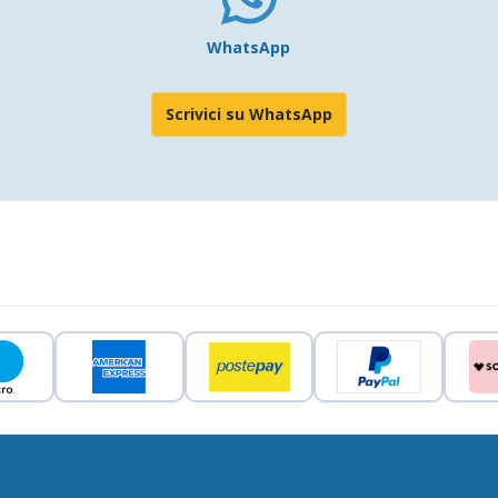
WhatsApp
Scrivici su WhatsApp