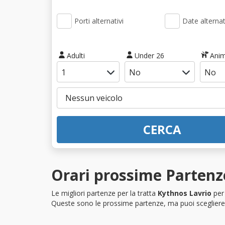
Porti alternativi
Date alternat
Adulti
Under 26
Anim
CERCA
Orari prossime Partenze
Le migliori partenze per la tratta
Kythnos Lavrio
per 
Queste sono le prossime partenze, ma puoi scegliere i