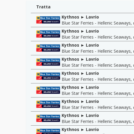
Tratta
Kythnos ► Lavrio
Blue Star Ferries - Hellenic Seaways
,
Kythnos ► Lavrio
Blue Star Ferries - Hellenic Seaways
,
Kythnos ► Lavrio
Blue Star Ferries - Hellenic Seaways
,
Kythnos ► Lavrio
Blue Star Ferries - Hellenic Seaways
,
Kythnos ► Lavrio
Blue Star Ferries - Hellenic Seaways
,
Kythnos ► Lavrio
Blue Star Ferries - Hellenic Seaways
,
Kythnos ► Lavrio
Blue Star Ferries - Hellenic Seaways
,
Kythnos ► Lavrio
Blue Star Ferries - Hellenic Seaways
,
Kythnos ► Lavrio