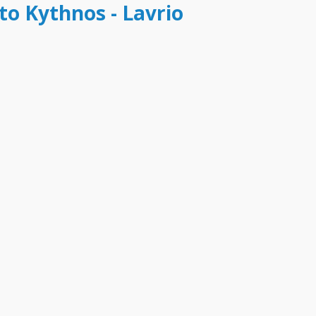
to Kythnos - Lavrio