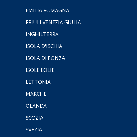
EMILIA ROMAGNA
FRIULI VENEZIA GIULIA
INGHILTERRA
ISOLA D'ISCHIA
ISOLA DI PONZA
ISOLE EOLIE
LETTONIA
MARCHE
OLANDA
SCOZIA
SVEZIA