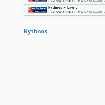
Blue Star Ferries - Hellenic Seaways
,
Kythnos ► Lavrio
Blue Star Ferries - Hellenic Seaways
,
Kythnos