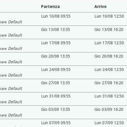
Partenza
Arrivo
Lun 10/08 09:55
Lun 10/08 12:50
Default
nave
Gio 13/08 13:35
Gio 13/08 16:20
Default
nave
Lun 17/08 09:55
Lun 17/08 12:50
Default
nave
Gio 20/08 13:35
Gio 20/08 16:20
Default
nave
Lun 24/08 09:55
Lun 24/08 12:50
Default
nave
Gio 27/08 13:35
Gio 27/08 16:20
Default
nave
Lun 31/08 09:55
Lun 31/08 12:50
Default
nave
Gio 03/09 13:35
Gio 03/09 16:20
Default
nave
Lun 07/09 09:55
Lun 07/09 12:50