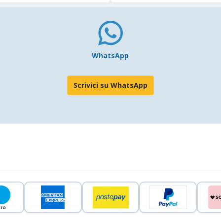
WhatsApp
Scrivici su WhatsApp