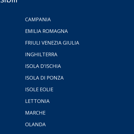
CAMPANIA
EMILIA ROMAGNA
FRIULI VENEZIA GIULIA
INGHILTERRA
ISOLA D'ISCHIA
ISOLA DI PONZA
ISOLE EOLIE
LETTONIA
MARCHE
OLANDA