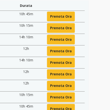
Durata
10h 45m
Prenota Ora
10h 15m
Prenota Ora
14h 10m
Prenota Ora
12h
Prenota Ora
14h 10m
Prenota Ora
12h
Prenota Ora
12h
Prenota Ora
10h 15m
Prenota Ora
10h 45m
Prenota Ora