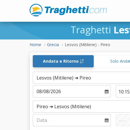
Traghetti
Les
Home
Grecia
Lesvos (Mitilene) - Pireo
Andata e Ritorno
Solo Anda