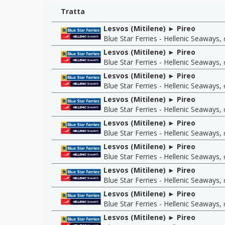
Tratta
Lesvos (Mitilene) ► Pireo
Blue Star Ferries - Hellenic Seaways
,
Lesvos (Mitilene) ► Pireo
Blue Star Ferries - Hellenic Seaways
,
Lesvos (Mitilene) ► Pireo
Blue Star Ferries - Hellenic Seaways
,
Lesvos (Mitilene) ► Pireo
Blue Star Ferries - Hellenic Seaways
,
Lesvos (Mitilene) ► Pireo
Blue Star Ferries - Hellenic Seaways
,
Lesvos (Mitilene) ► Pireo
Blue Star Ferries - Hellenic Seaways
,
Lesvos (Mitilene) ► Pireo
Blue Star Ferries - Hellenic Seaways
,
Lesvos (Mitilene) ► Pireo
Blue Star Ferries - Hellenic Seaways
,
Lesvos (Mitilene) ► Pireo