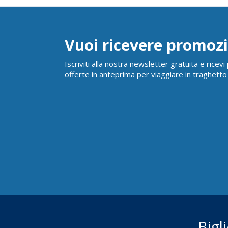
Vuoi ricevere promozi
Iscriviti alla nostra newsletter gratuita e ricev
offerte in anteprima per viaggiare in traghetto
Bigl