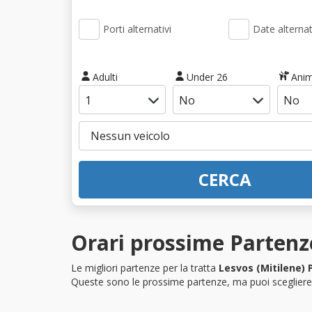
Porti alternativi
Date alternat
Adulti
Under 26
Anim
CERCA
Orari prossime Partenze
Le migliori partenze per la tratta
Lesvos (Mitilene) 
Queste sono le prossime partenze, ma puoi scegliere i