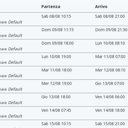
Partenza
Arrivo
Sab 08/08 10:15
Sab 08/08 21:00
Default
nave
Dom 09/08 11:15
Dom 09/08 21:30
Default
nave
Dom 09/08 18:00
Lun 10/08 08:10
Default
nave
Lun 10/08 19:00
Mar 11/08 07:00
Default
nave
Mar 11/08 18:00
Mer 12/08 08:10
Default
nave
Mer 12/08 19:00
Gio 13/08 07:00
Default
nave
Gio 13/08 18:00
Ven 14/08 06:00
Default
nave
Ven 14/08 07:45
Ven 14/08 18:00
Default
nave
Sab 15/08 10:15
Sab 15/08 21:00