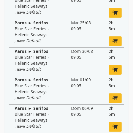
Blue Star Ferries -
09:05
5m
Hellenic Seaways
,
Default
nave
Paros ► Serifos
Mar 25/08
2h
Blue Star Ferries -
09:05
5m
Hellenic Seaways
,
Default
nave
Paros ► Serifos
Dom 30/08
2h
Blue Star Ferries -
09:05
5m
Hellenic Seaways
,
Default
nave
Paros ► Serifos
Mar 01/09
2h
Blue Star Ferries -
09:05
5m
Hellenic Seaways
,
Default
nave
Paros ► Serifos
Dom 06/09
2h
Blue Star Ferries -
09:05
5m
Hellenic Seaways
,
Default
nave