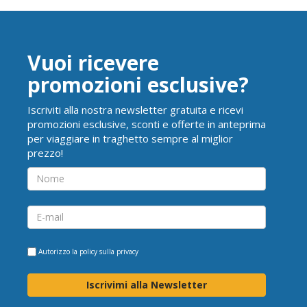
Vuoi ricevere
promozioni esclusive?
Iscriviti alla nostra newsletter gratuita e ricevi
promozioni esclusive, sconti e offerte in anteprima
per viaggiare in traghetto sempre al miglior
prezzo!
Autorizzo la
policy sulla privacy
Iscrivimi alla Newsletter