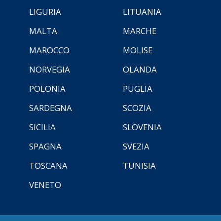
LIGURIA
LITUANIA
MALTA
MARCHE
MAROCCO
MOLISE
NORVEGIA
OLANDA
POLONIA
PUGLIA
SARDEGNA
SCOZIA
SICILIA
SLOVENIA
SPAGNA
SVEZIA
TOSCANA
TUNISIA
VENETO