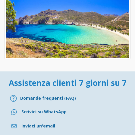
Assistenza clienti 7 giorni su 7
Domande frequenti (FAQ)
Scrivici su WhatsApp
Inviaci un'email