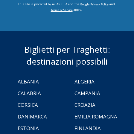
This site is protected by reCAPTCHA and the
and
Google Privacy Policy
apply.
Terms of Service
Biglietti per Traghetti:
destinazioni possibili
ALBANIA
ALGERIA
CALABRIA
CAMPANIA
CORSICA
CROAZIA
DANIMARCA
EMILIA ROMAGNA
ESTONIA
FINLANDIA