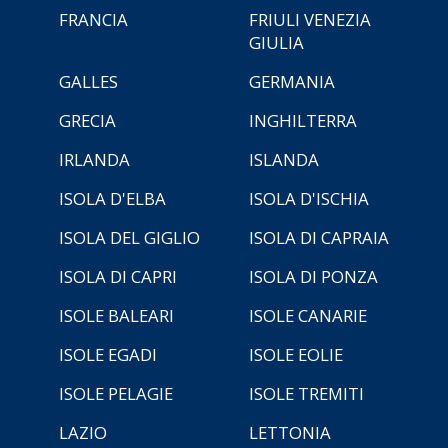
FRANCIA
FRIULI VENEZIA
GIULIA
GALLES
GERMANIA
GRECIA
INGHILTERRA
IRLANDA
ISLANDA
ISOLA D'ELBA
ISOLA D'ISCHIA
ISOLA DEL GIGLIO
ISOLA DI CAPRAIA
ISOLA DI CAPRI
ISOLA DI PONZA
ISOLE BALEARI
ISOLE CANARIE
ISOLE EGADI
ISOLE EOLIE
ISOLE PELAGIE
ISOLE TREMITI
LAZIO
LETTONIA