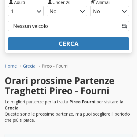
Adulti
Under 26
Animali
CERCA
Home
Grecia
Pireo - Fourni
Orari prossime Partenze
Traghetti Pireo - Fourni
Le migliori partenze per la tratta
Pireo Fourni
per visitare
la
Grecia
Queste sono le prossime partenze, ma puoi scegliere il periodo
che più ti piace.