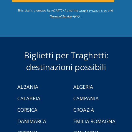
This site is protected by reCAPTCHA and the
and
Google Privacy Policy
apply.
Terms of Service
Biglietti per Traghetti:
destinazioni possibili
ALBANIA
ALGERIA
CALABRIA
CAMPANIA
CORSICA
CROAZIA
DANIMARCA
EMILIA ROMAGNA