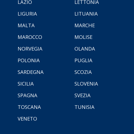
LAZIO
LETTONIA
LIGURIA
LITUANIA
MALTA
MARCHE
MAROCCO
MOLISE
NORVEGIA
OLANDA
POLONIA
PUGLIA
SARDEGNA
SCOZIA
SICILIA
SLOVENIA
SPAGNA
SVEZIA
TOSCANA
TUNISIA
VENETO