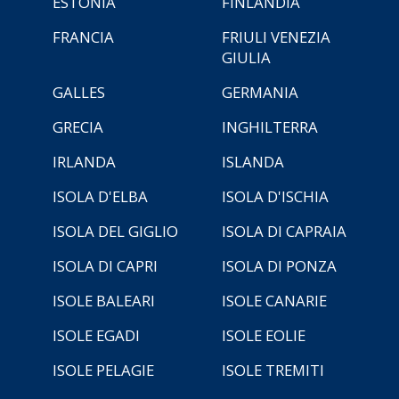
ESTONIA
FINLANDIA
FRANCIA
FRIULI VENEZIA
GIULIA
GALLES
GERMANIA
GRECIA
INGHILTERRA
IRLANDA
ISLANDA
ISOLA D'ELBA
ISOLA D'ISCHIA
ISOLA DEL GIGLIO
ISOLA DI CAPRAIA
ISOLA DI CAPRI
ISOLA DI PONZA
ISOLE BALEARI
ISOLE CANARIE
ISOLE EGADI
ISOLE EOLIE
ISOLE PELAGIE
ISOLE TREMITI