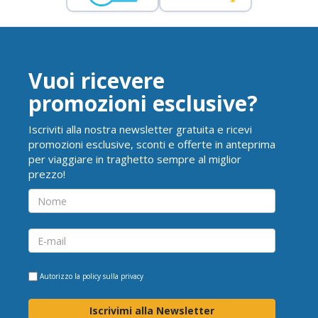
Vuoi ricevere
promozioni esclusive?
Iscriviti alla nostra newsletter gratuita e ricevi
promozioni esclusive, sconti e offerte in anteprima
per viaggiare in traghetto sempre al miglior
prezzo!
Autorizzo la
policy sulla privacy
Iscrivimi alla Newsletter