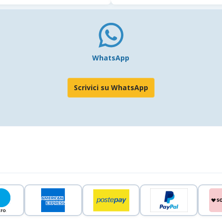
WhatsApp
Scrivici su WhatsApp