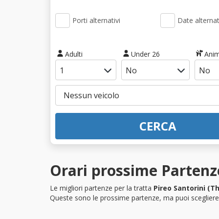
Porti alternativi
Date alternat
Adulti
Under 26
Anim
CERCA
Orari prossime Partenze
Le migliori partenze per la tratta
Pireo Santorini (Th
Queste sono le prossime partenze, ma puoi scegliere i