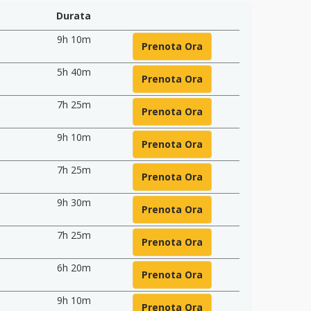
Durata
9h 10m
Prenota Ora
5h 40m
Prenota Ora
7h 25m
Prenota Ora
9h 10m
Prenota Ora
7h 25m
Prenota Ora
9h 30m
Prenota Ora
7h 25m
Prenota Ora
6h 20m
Prenota Ora
9h 10m
Prenota Ora