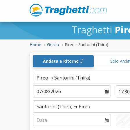
Traghetti
Pir
Home
Grecia
Pireo - Santorini (Thira)
Andata e Ritorno
Solo Anda