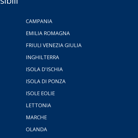
ibili
CAMPANIA
EMILIA ROMAGNA
FRIULI VENEZIA GIULIA
INGHILTERRA
ISOLA D'ISCHIA
ISOLA DI PONZA
ISOLE EOLIE
LETTONIA
MARCHE
OLANDA