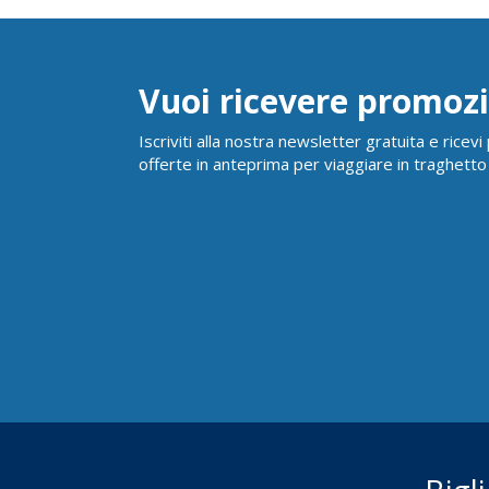
Vuoi ricevere promozi
Iscriviti alla nostra newsletter gratuita e ricev
offerte in anteprima per viaggiare in traghetto