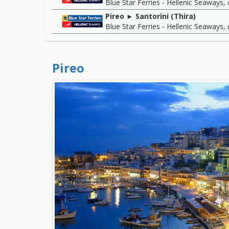
Blue Star Ferries - Hellenic Seaways
,
Pireo ► Santorini (Thira)
Blue Star Ferries - Hellenic Seaways
,
Pireo