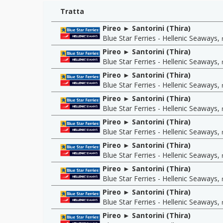
Tratta
Pireo ► Santorini (Thira)
Blue Star Ferries - Hellenic Seaways
,
Pireo ► Santorini (Thira)
Blue Star Ferries - Hellenic Seaways
,
Pireo ► Santorini (Thira)
Blue Star Ferries - Hellenic Seaways
,
Pireo ► Santorini (Thira)
Blue Star Ferries - Hellenic Seaways
,
Pireo ► Santorini (Thira)
Blue Star Ferries - Hellenic Seaways
,
Pireo ► Santorini (Thira)
Blue Star Ferries - Hellenic Seaways
,
Pireo ► Santorini (Thira)
Blue Star Ferries - Hellenic Seaways
,
Pireo ► Santorini (Thira)
Blue Star Ferries - Hellenic Seaways
,
Pireo ► Santorini (Thira)