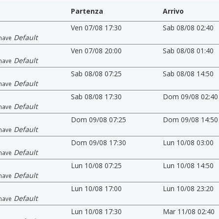
Partenza
Arrivo
Ven 07/08 17:30
Sab 08/08 02:40
Default
nave
Ven 07/08 20:00
Sab 08/08 01:40
Default
nave
Sab 08/08 07:25
Sab 08/08 14:50
Default
nave
Sab 08/08 17:30
Dom 09/08 02:40
Default
nave
Dom 09/08 07:25
Dom 09/08 14:50
Default
nave
Dom 09/08 17:30
Lun 10/08 03:00
Default
nave
Lun 10/08 07:25
Lun 10/08 14:50
Default
nave
Lun 10/08 17:00
Lun 10/08 23:20
Default
nave
Lun 10/08 17:30
Mar 11/08 02:40