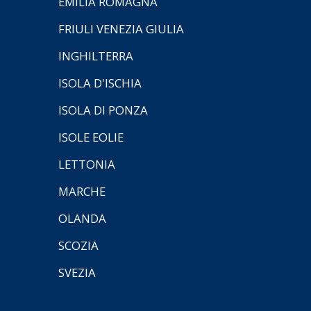
EMILIA ROMAGNA
FRIULI VENEZIA GIULIA
INGHILTERRA
ISOLA D'ISCHIA
ISOLA DI PONZA
ISOLE EOLIE
LETTONIA
MARCHE
OLANDA
SCOZIA
SVEZIA