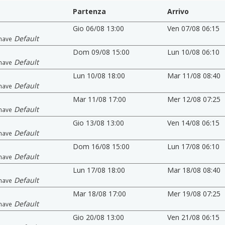
Partenza
Arrivo
Gio 06/08 13:00
Ven 07/08 06:15
Default
nave
Dom 09/08 15:00
Lun 10/08 06:10
Default
nave
Lun 10/08 18:00
Mar 11/08 08:40
Default
nave
Mar 11/08 17:00
Mer 12/08 07:25
Default
nave
Gio 13/08 13:00
Ven 14/08 06:15
Default
nave
Dom 16/08 15:00
Lun 17/08 06:10
Default
nave
Lun 17/08 18:00
Mar 18/08 08:40
Default
nave
Mar 18/08 17:00
Mer 19/08 07:25
Default
nave
Gio 20/08 13:00
Ven 21/08 06:15