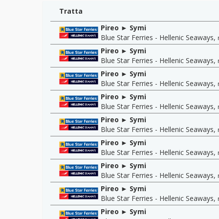
Tratta
Pireo ► Symi
Blue Star Ferries - Hellenic Seaways
,
Pireo ► Symi
Blue Star Ferries - Hellenic Seaways
,
Pireo ► Symi
Blue Star Ferries - Hellenic Seaways
,
Pireo ► Symi
Blue Star Ferries - Hellenic Seaways
,
Pireo ► Symi
Blue Star Ferries - Hellenic Seaways
,
Pireo ► Symi
Blue Star Ferries - Hellenic Seaways
,
Pireo ► Symi
Blue Star Ferries - Hellenic Seaways
,
Pireo ► Symi
Blue Star Ferries - Hellenic Seaways
,
Pireo ► Symi