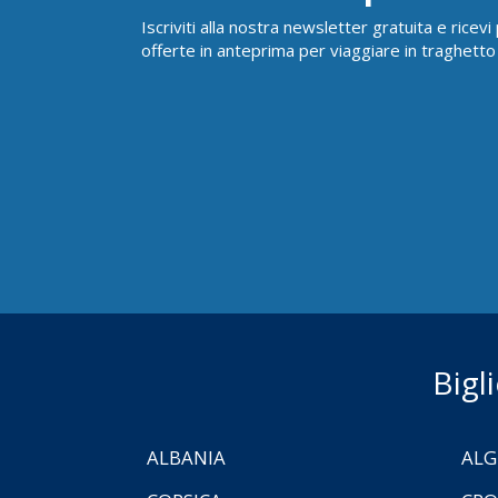
Iscriviti alla nostra newsletter gratuita e ricev
offerte in anteprima per viaggiare in traghetto
Bigl
ALBANIA
ALG