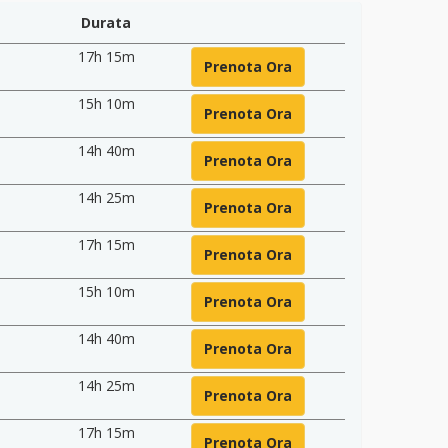
Durata
17h 15m
Prenota Ora
15h 10m
Prenota Ora
14h 40m
Prenota Ora
14h 25m
Prenota Ora
17h 15m
Prenota Ora
15h 10m
Prenota Ora
14h 40m
Prenota Ora
14h 25m
Prenota Ora
17h 15m
Prenota Ora