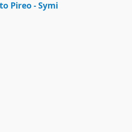
to Pireo - Symi