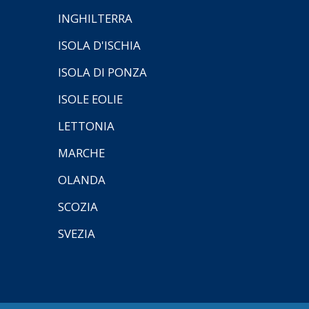
INGHILTERRA
ISOLA D'ISCHIA
ISOLA DI PONZA
ISOLE EOLIE
LETTONIA
MARCHE
OLANDA
SCOZIA
SVEZIA