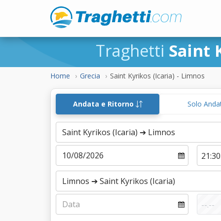
Traghetti
Saint 
Home
Grecia
Saint Kyrikos (Icaria) - Limnos
Andata e Ritorno
Solo Anda