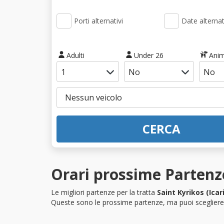
Porti alternativi
Date alternat
Adulti
Under 26
Anim
CERCA
Orari prossime Partenze
Le migliori partenze per la tratta
Saint Kyrikos (Ica
Queste sono le prossime partenze, ma puoi scegliere i