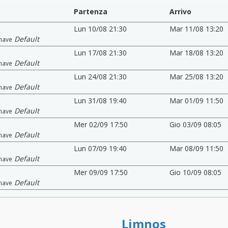
Partenza
Arrivo
Lun 10/08 21:30
Mar 11/08 13:20
Default
nave
Lun 17/08 21:30
Mar 18/08 13:20
Default
nave
Lun 24/08 21:30
Mar 25/08 13:20
Default
nave
Lun 31/08 19:40
Mar 01/09 11:50
Default
nave
Mer 02/09 17:50
Gio 03/09 08:05
Default
nave
Lun 07/09 19:40
Mar 08/09 11:50
Default
nave
Mer 09/09 17:50
Gio 10/09 08:05
Default
nave
Limnos