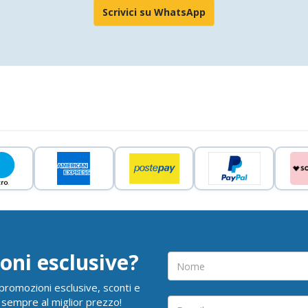
Scrivici su WhatsApp
oni esclusive?
i promozioni esclusive, sconti e
 sempre al miglior prezzo!