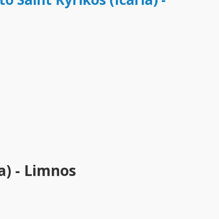
a) - Limnos