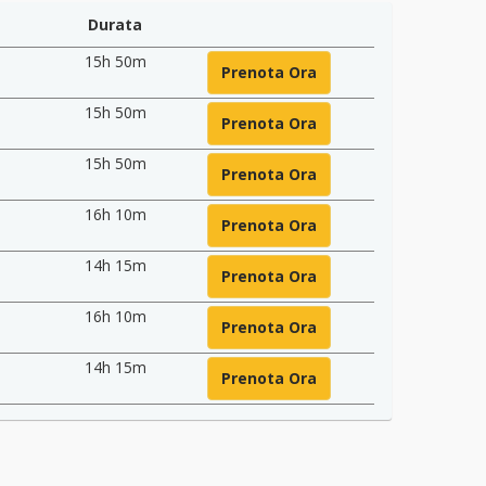
Durata
15h 50m
Prenota Ora
15h 50m
Prenota Ora
15h 50m
Prenota Ora
16h 10m
Prenota Ora
14h 15m
Prenota Ora
16h 10m
Prenota Ora
14h 15m
Prenota Ora