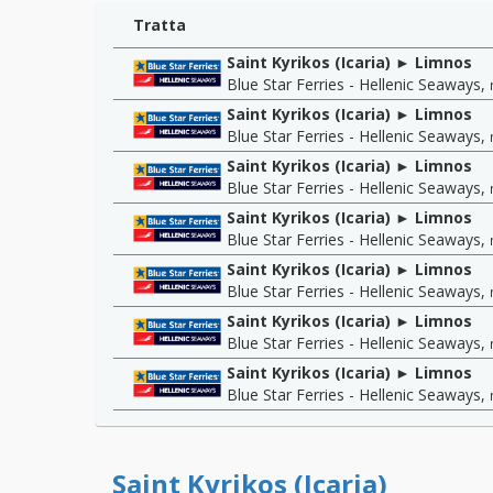
Tratta
Saint Kyrikos (Icaria) ► Limnos
Blue Star Ferries - Hellenic Seaways
,
Saint Kyrikos (Icaria) ► Limnos
Blue Star Ferries - Hellenic Seaways
,
Saint Kyrikos (Icaria) ► Limnos
Blue Star Ferries - Hellenic Seaways
,
Saint Kyrikos (Icaria) ► Limnos
Blue Star Ferries - Hellenic Seaways
,
Saint Kyrikos (Icaria) ► Limnos
Blue Star Ferries - Hellenic Seaways
,
Saint Kyrikos (Icaria) ► Limnos
Blue Star Ferries - Hellenic Seaways
,
Saint Kyrikos (Icaria) ► Limnos
Blue Star Ferries - Hellenic Seaways
,
Saint Kyrikos (Icaria)