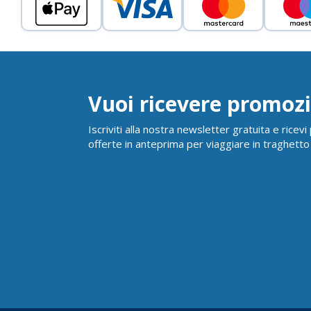
Vuoi ricevere promozi
Iscriviti alla nostra newsletter gratuita e ricev
offerte in anteprima per viaggiare in traghetto