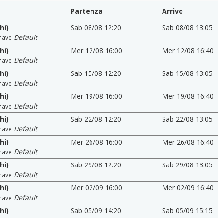
Partenza
Arrivo
hi)
Sab 08/08 12:20
Sab 08/08 13:05
Default
nave
hi)
Mer 12/08 16:00
Mer 12/08 16:40
Default
nave
hi)
Sab 15/08 12:20
Sab 15/08 13:05
Default
nave
hi)
Mer 19/08 16:00
Mer 19/08 16:40
Default
nave
hi)
Sab 22/08 12:20
Sab 22/08 13:05
Default
nave
hi)
Mer 26/08 16:00
Mer 26/08 16:40
Default
nave
hi)
Sab 29/08 12:20
Sab 29/08 13:05
Default
nave
hi)
Mer 02/09 16:00
Mer 02/09 16:40
Default
nave
hi)
Sab 05/09 14:20
Sab 05/09 15:15