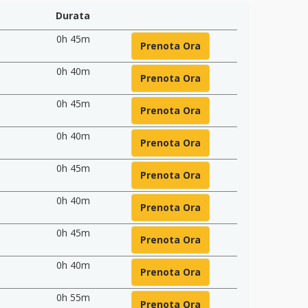
Durata
0h 45m
Prenota Ora
0h 40m
Prenota Ora
0h 45m
Prenota Ora
0h 40m
Prenota Ora
0h 45m
Prenota Ora
0h 40m
Prenota Ora
0h 45m
Prenota Ora
0h 40m
Prenota Ora
0h 55m
Prenota Ora