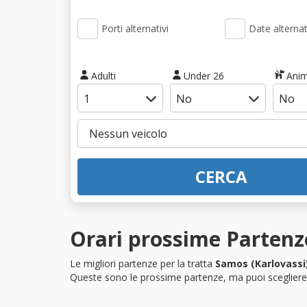
Porti alternativi
Date alternat
Adulti
Under 26
Anim
CERCA
Orari prossime Partenze
Le migliori partenze per la tratta
Samos (Karlovassi
Queste sono le prossime partenze, ma puoi scegliere i