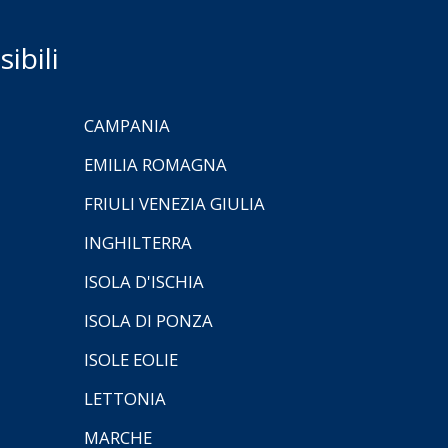
ibili
CAMPANIA
EMILIA ROMAGNA
FRIULI VENEZIA GIULIA
INGHILTERRA
ISOLA D'ISCHIA
ISOLA DI PONZA
ISOLE EOLIE
LETTONIA
MARCHE