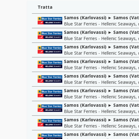
Tratta
Samos (Karlovassi) ► Samos (Vat
Blue Star Ferries - Hellenic Seaways
,
Samos (Karlovassi) ► Samos (Vat
Blue Star Ferries - Hellenic Seaways
,
Samos (Karlovassi) ► Samos (Vat
Blue Star Ferries - Hellenic Seaways
,
Samos (Karlovassi) ► Samos (Vat
Blue Star Ferries - Hellenic Seaways
,
Samos (Karlovassi) ► Samos (Vat
Blue Star Ferries - Hellenic Seaways
,
Samos (Karlovassi) ► Samos (Vat
Blue Star Ferries - Hellenic Seaways
,
Samos (Karlovassi) ► Samos (Vat
Blue Star Ferries - Hellenic Seaways
,
Samos (Karlovassi) ► Samos (Vat
Blue Star Ferries - Hellenic Seaways
,
Samos (Karlovassi) ► Samos (Vat