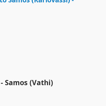
- Samos (Vathi)