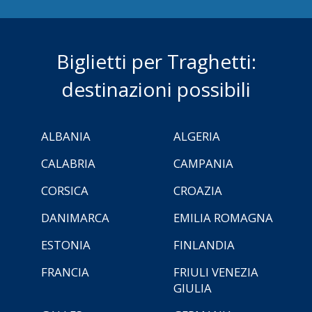
Biglietti per Traghetti:
destinazioni possibili
ALBANIA
ALGERIA
CALABRIA
CAMPANIA
CORSICA
CROAZIA
DANIMARCA
EMILIA ROMAGNA
ESTONIA
FINLANDIA
FRANCIA
FRIULI VENEZIA
GIULIA