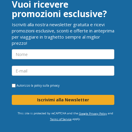
Vuoi ricevere
promozioni esclusive?
Iscriviti alla nostra newsletter gratuita e ricevi
promozioni esclusive, sconti e offerte in anteprima
per viaggiare in traghetto sempre al miglior
prezzo!
Autorizzo la
policy sulla privacy
Iscrivimi alla Newsletter
This site is protected by reCAPTCHA and the
and
Google Privacy Policy
apply.
Terms of Service