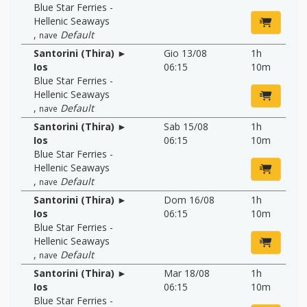
Blue Star Ferries -
Hellenic Seaways
,
Default
nave
Santorini (Thira) ►
Gio 13/08
1h
Ios
06:15
10m
Blue Star Ferries -
Hellenic Seaways
,
Default
nave
Santorini (Thira) ►
Sab 15/08
1h
Ios
06:15
10m
Blue Star Ferries -
Hellenic Seaways
,
Default
nave
Santorini (Thira) ►
Dom 16/08
1h
Ios
06:15
10m
Blue Star Ferries -
Hellenic Seaways
,
Default
nave
Santorini (Thira) ►
Mar 18/08
1h
Ios
06:15
10m
Blue Star Ferries -