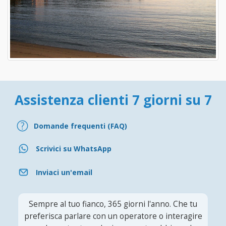
Assistenza clienti 7 giorni su 7
Domande frequenti (FAQ)
Scrivici su WhatsApp
Inviaci un'email
Sempre al tuo fianco, 365 giorni l'anno. Che tu
preferisca parlare con un operatore o interagire