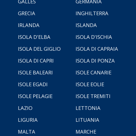
GALLES
GERMANIA
GRECIA
INGHILTERRA
IRLANDA
ISLANDA
ISOLA D'ELBA
ISOLA D'ISCHIA
ISOLA DEL GIGLIO
ISOLA DI CAPRAIA
ISOLA DI CAPRI
ISOLA DI PONZA
ISOLE BALEARI
ISOLE CANARIE
ISOLE EGADI
ISOLE EOLIE
ISOLE PELAGIE
ISOLE TREMITI
LAZIO
LETTONIA
LIGURIA
LITUANIA
MALTA
MARCHE