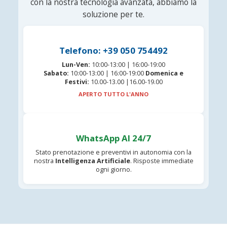
con la nostra tecnologia avanzata, abbiamo la
soluzione per te.
Telefono: +39 050 754492
Lun-Ven:
10:00-13:00 | 16:00-19:00
Sabato:
10:00-13:00 | 16:00-19:00
Domenica e
Festivi:
10.00-13.00 |16.00-19.00
APERTO TUTTO L'ANNO
WhatsApp AI 24/7
Stato prenotazione e preventivi in autonomia con la
nostra
Intelligenza Artificiale
. Risposte immediate
ogni giorno.