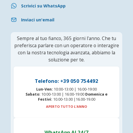
Scrivici su WhatsApp
Inviaci un'email
Sempre al tuo fianco, 365 giorni l'anno. Che tu
preferisca parlare con un operatore o interagire
con la nostra tecnologia avanzata, abbiamo la
soluzione per te.
Telefono: +39 050 754492
Lun-Ven:
10:00-13:00 | 16:00-19:00
Sabato:
10:00-13:00 | 16:00-19:00
Domenica e
Festivi:
10.00-13.00 |16.00-19.00
APERTO TUTTO L'ANNO
WhatsApp AI 24/7