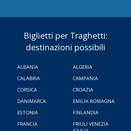
Biglietti per Traghetti:
destinazioni possibili
ALBANIA
ALGERIA
CALABRIA
CAMPANIA
CORSICA
CROAZIA
DANIMARCA
EMILIA ROMAGNA
ESTONIA
FINLANDIA
FRANCIA
FRIULI VENEZIA
GIULIA