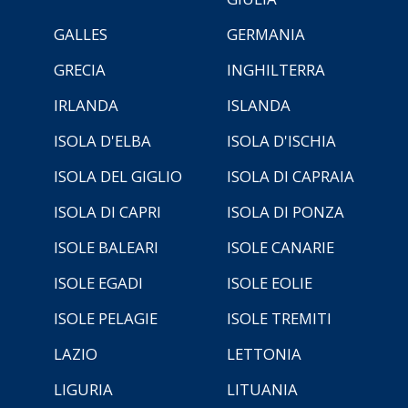
GALLES
GERMANIA
GRECIA
INGHILTERRA
IRLANDA
ISLANDA
ISOLA D'ELBA
ISOLA D'ISCHIA
ISOLA DEL GIGLIO
ISOLA DI CAPRAIA
ISOLA DI CAPRI
ISOLA DI PONZA
ISOLE BALEARI
ISOLE CANARIE
ISOLE EGADI
ISOLE EOLIE
ISOLE PELAGIE
ISOLE TREMITI
LAZIO
LETTONIA
LIGURIA
LITUANIA