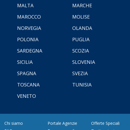
MALTA
MARCHE
MAROCCO
MOLISE
NORVEGIA
OLANDA
POLONIA
PUGLIA
SARDEGNA
SCOZIA
SICILIA
SLOVENIA
SPAGNA
SVEZIA
TOSCANA
TUNISIA
VENETO
Chi siamo
Portale Agenzie
Offerte Speciali