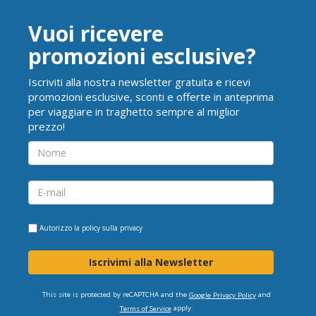
Vuoi ricevere
promozioni esclusive?
Iscriviti alla nostra newsletter gratuita e ricevi
promozioni esclusive, sconti e offerte in anteprima
per viaggiare in traghetto sempre al miglior
prezzo!
Autorizzo la
policy sulla privacy
Iscrivimi alla Newsletter
This site is protected by reCAPTCHA and the
and
Google Privacy Policy
apply.
Terms of Service