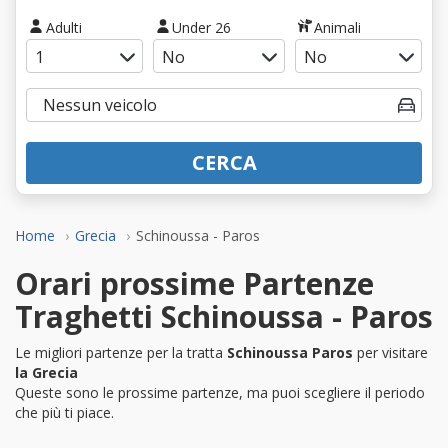
Adulti
Under 26
Animali
CERCA
Home
Grecia
Schinoussa - Paros
Orari prossime Partenze
Traghetti Schinoussa - Paros
Le migliori partenze per la tratta
Schinoussa Paros
per visitare
la Grecia
Queste sono le prossime partenze, ma puoi scegliere il periodo
che più ti piace.