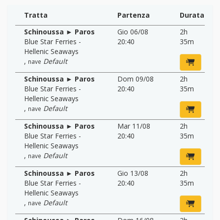
Tratta
Partenza
Durata
Schinoussa ► Paros
Gio 06/08
2h
Blue Star Ferries -
20:40
35m
Hellenic Seaways
,
Default
nave
Schinoussa ► Paros
Dom 09/08
2h
Blue Star Ferries -
20:40
35m
Hellenic Seaways
,
Default
nave
Schinoussa ► Paros
Mar 11/08
2h
Blue Star Ferries -
20:40
35m
Hellenic Seaways
,
Default
nave
Schinoussa ► Paros
Gio 13/08
2h
Blue Star Ferries -
20:40
35m
Hellenic Seaways
,
Default
nave