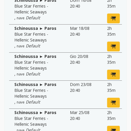
Schinoussa ► Paros
Dom 16/08
2h
Blue Star Ferries -
20:40
35m
Hellenic Seaways
,
Default
nave
Schinoussa ► Paros
Mar 18/08
2h
Blue Star Ferries -
20:40
35m
Hellenic Seaways
,
Default
nave
Schinoussa ► Paros
Gio 20/08
2h
Blue Star Ferries -
20:40
35m
Hellenic Seaways
,
Default
nave
Schinoussa ► Paros
Dom 23/08
2h
Blue Star Ferries -
20:40
35m
Hellenic Seaways
,
Default
nave
Schinoussa ► Paros
Mar 25/08
2h
Blue Star Ferries -
20:40
35m
Hellenic Seaways
,
Default
nave