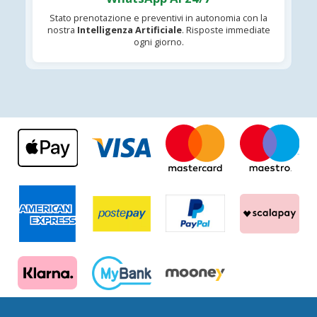
Stato prenotazione e preventivi in autonomia con la
nostra
Intelligenza Artificiale
. Risposte immediate
ogni giorno.