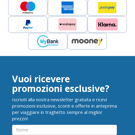
Vuoi ricevere
promozioni esclusive?
Iscriviti alla nostra newsletter gratuita e ricevi
promozioni esclusive, sconti e offerte in anteprima
per viaggiare in traghetto sempre al miglior
prezzo!