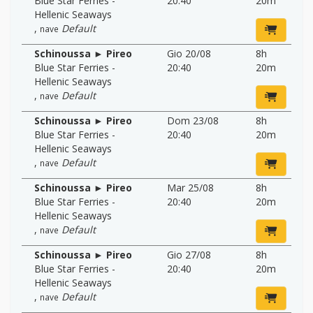
Blue Star Ferries -
20:40
20m
Hellenic Seaways
,
Default
nave
Schinoussa ► Pireo
Gio 20/08
8h
Blue Star Ferries -
20:40
20m
Hellenic Seaways
,
Default
nave
Schinoussa ► Pireo
Dom 23/08
8h
Blue Star Ferries -
20:40
20m
Hellenic Seaways
,
Default
nave
Schinoussa ► Pireo
Mar 25/08
8h
Blue Star Ferries -
20:40
20m
Hellenic Seaways
,
Default
nave
Schinoussa ► Pireo
Gio 27/08
8h
Blue Star Ferries -
20:40
20m
Hellenic Seaways
,
Default
nave