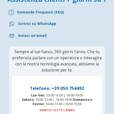
Domande frequenti (FAQ)
Scrivici su WhatsApp
Inviaci un'email
Sempre al tuo fianco, 365 giorni l'anno. Che tu
preferisca parlare con un operatore o interagire
con la nostra tecnologia avanzata, abbiamo la
soluzione per te.
Telefono: +39 050 754492
Lun-Ven:
10:00-13:00 | 16:00-19:00
Sabato:
10:00-13:00 | 16:00-19:00
Domenica e
Festivi:
10.00-13.00 |16.00-19.00
APERTO TUTTO L'ANNO