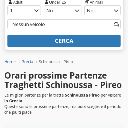
Adulti
Under 26
Animali
CERCA
Home
Grecia
Schinoussa - Pireo
Orari prossime Partenze
Traghetti Schinoussa - Pireo
Le migliori partenze per la tratta
Schinoussa Pireo
per visitare
la Grecia
Queste sono le prossime partenze, ma puoi scegliere il periodo
che più ti piace.