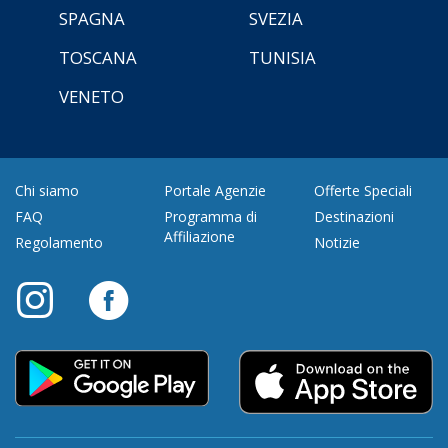
SPAGNA
SVEZIA
TOSCANA
TUNISIA
VENETO
Chi siamo
Portale Agenzie
Offerte Speciali
FAQ
Programma di
Destinazioni
Affiliazione
Regolamento
Notizie