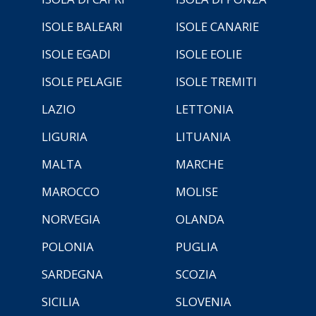
ISOLE BALEARI
ISOLE CANARIE
ISOLE EGADI
ISOLE EOLIE
ISOLE PELAGIE
ISOLE TREMITI
LAZIO
LETTONIA
LIGURIA
LITUANIA
MALTA
MARCHE
MAROCCO
MOLISE
NORVEGIA
OLANDA
POLONIA
PUGLIA
SARDEGNA
SCOZIA
SICILIA
SLOVENIA