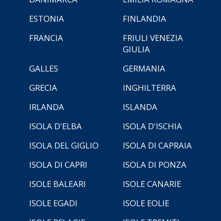
ESTONIA
FINLANDIA
FRANCIA
FRIULI VENEZIA
GIULIA
GALLES
GERMANIA
GRECIA
INGHILTERRA
IRLANDA
ISLANDA
ISOLA D'ELBA
ISOLA D'ISCHIA
ISOLA DEL GIGLIO
ISOLA DI CAPRAIA
ISOLA DI CAPRI
ISOLA DI PONZA
ISOLE BALEARI
ISOLE CANARIE
ISOLE EGADI
ISOLE EOLIE