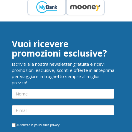
Vuoi ricevere
promozioni esclusive?
Iscriviti alla nostra newsletter gratuita e ricevi
promozioni esclusive, sconti e offerte in anteprima
per viaggiare in traghetto sempre al miglior
prezzo!
Autorizzo la
policy sulla privacy