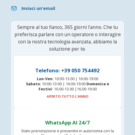
Inviaci un'email
Sempre al tuo fianco, 365 giorni l'anno. Che tu
preferisca parlare con un operatore o interagire
con la nostra tecnologia avanzata, abbiamo la
soluzione per te.
Telefono: +39 050 754492
Lun-Ven:
10:00-13:00 | 16:00-19:00
Sabato:
10:00-13:00 | 16:00-19:00
Domenica e
Festivi:
10.00-13.00 |16.00-19.00
APERTO TUTTO L'ANNO
WhatsApp AI 24/7
Stato prenotazione e preventivi in autonomia con la