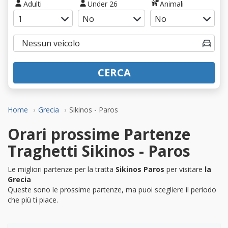
Adulti
Under 26
Animali
CERCA
Home
Grecia
Sikinos - Paros
Orari prossime Partenze
Traghetti Sikinos - Paros
Le migliori partenze per la tratta
Sikinos Paros
per visitare
la
Grecia
Queste sono le prossime partenze, ma puoi scegliere il periodo
che più ti piace.