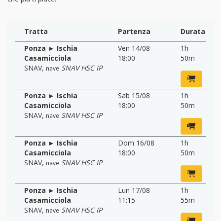
Tratta
Partenza
Durata
Ponza ► Ischia
Ven 14/08
1h
Casamicciola
18:00
50m
SNAV
,
SNAV HSC IP
nave
Ponza ► Ischia
Sab 15/08
1h
Casamicciola
18:00
50m
SNAV
,
SNAV HSC IP
nave
Ponza ► Ischia
Dom 16/08
1h
Casamicciola
18:00
50m
SNAV
,
SNAV HSC IP
nave
Ponza ► Ischia
Lun 17/08
1h
Casamicciola
11:15
55m
SNAV
,
SNAV HSC IP
nave