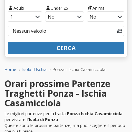
Adulti
Under 26
Animali
CERCA
Home
Isola d'Ischia
Ponza - Ischia Casamicciola
Orari prossime Partenze
Traghetti Ponza - Ischia
Casamicciola
Le migliori partenze per la tratta
Ponza Ischia Casamicciola
per visitare
l'Isola di Ponza
Queste sono le prossime partenze, ma puoi scegliere il periodo
che più ti piace.