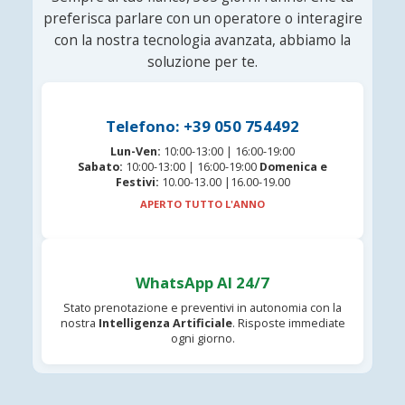
preferisca parlare con un operatore o interagire
con la nostra tecnologia avanzata, abbiamo la
soluzione per te.
Telefono: +39 050 754492
Lun-Ven:
10:00-13:00 | 16:00-19:00
Sabato:
10:00-13:00 | 16:00-19:00
Domenica e
Festivi:
10.00-13.00 |16.00-19.00
APERTO TUTTO L'ANNO
WhatsApp AI 24/7
Stato prenotazione e preventivi in autonomia con la
nostra
Intelligenza Artificiale
. Risposte immediate
ogni giorno.