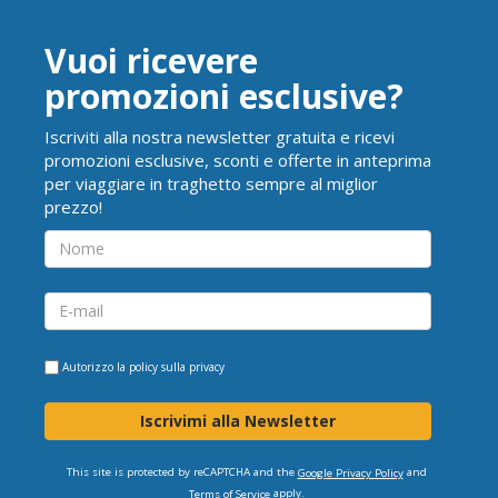
Vuoi ricevere
promozioni esclusive?
Iscriviti alla nostra newsletter gratuita e ricevi
promozioni esclusive, sconti e offerte in anteprima
per viaggiare in traghetto sempre al miglior
prezzo!
Autorizzo la
policy sulla privacy
Iscrivimi alla Newsletter
This site is protected by reCAPTCHA and the
and
Google Privacy Policy
apply.
Terms of Service