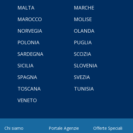
MALTA
MARCHE
MAROCCO
MOLISE
NORVEGIA
OLANDA
POLONIA
PUGLIA
SARDEGNA
SCOZIA
SICILIA
SLOVENIA
SPAGNA
SVEZIA
TOSCANA
TUNISIA
VENETO
Chi siamo
Portale Agenzie
Offerte Speciali