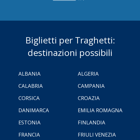
Biglietti per Traghetti:
destinazioni possibili
ALBANIA
ALGERIA
CALABRIA
CAMPANIA
CORSICA
CROAZIA
DANIMARCA
EMILIA ROMAGNA
ESTONIA
FINLANDIA
FRANCIA
FRIULI VENEZIA