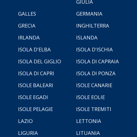
GIULIA
GALLES
GERMANIA
GRECIA
INGHILTERRA
IRLANDA
ISLANDA
ISOLA D'ELBA
ISOLA D'ISCHIA
ISOLA DEL GIGLIO
ISOLA DI CAPRAIA
ISOLA DI CAPRI
ISOLA DI PONZA
ISOLE BALEARI
ISOLE CANARIE
ISOLE EGADI
ISOLE EOLIE
ISOLE PELAGIE
ISOLE TREMITI
LAZIO
LETTONIA
LIGURIA
LITUANIA