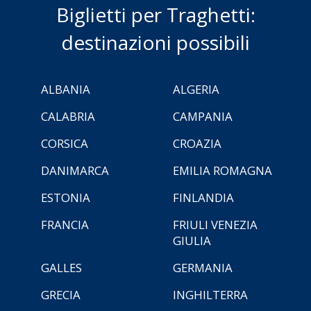
Biglietti per Traghetti:
destinazioni possibili
ALBANIA
ALGERIA
CALABRIA
CAMPANIA
CORSICA
CROAZIA
DANIMARCA
EMILIA ROMAGNA
ESTONIA
FINLANDIA
FRANCIA
FRIULI VENEZIA
GIULIA
GALLES
GERMANIA
GRECIA
INGHILTERRA