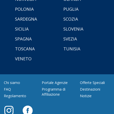
POLONIA
PUGLIA
SARDEGNA
SCOZIA
SICILIA
SLOVENIA
SPAGNA
SVEZIA
TOSCANA
TUNISIA
VENETO
Chi siamo
Portale Agenzie
Offerte Speciali
FAQ
Programma di
Destinazioni
Affiliazione
Regolamento
Notizie