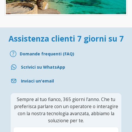
Assistenza clienti 7 giorni su 7
Domande frequenti (FAQ)
Scrivici su WhatsApp
Inviaci un'email
Sempre al tuo fianco, 365 giorni l'anno. Che tu
preferisca parlare con un operatore o interagire
con la nostra tecnologia avanzata, abbiamo la
soluzione per te.