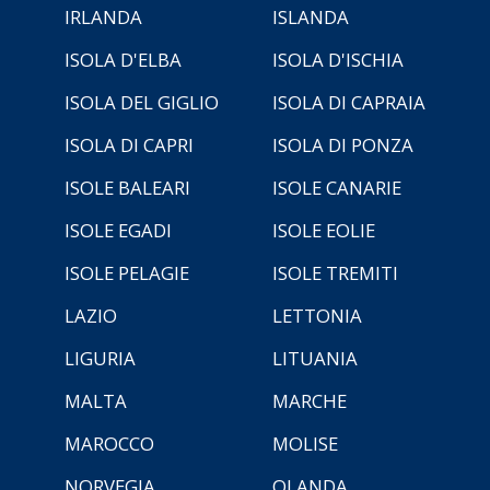
IRLANDA
ISLANDA
ISOLA D'ELBA
ISOLA D'ISCHIA
ISOLA DEL GIGLIO
ISOLA DI CAPRAIA
ISOLA DI CAPRI
ISOLA DI PONZA
ISOLE BALEARI
ISOLE CANARIE
ISOLE EGADI
ISOLE EOLIE
ISOLE PELAGIE
ISOLE TREMITI
LAZIO
LETTONIA
LIGURIA
LITUANIA
MALTA
MARCHE
MAROCCO
MOLISE
NORVEGIA
OLANDA