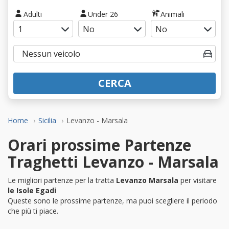
Adulti
Under 26
Animali
CERCA
Home
Sicilia
Levanzo - Marsala
Orari prossime Partenze
Traghetti Levanzo - Marsala
Le migliori partenze per la tratta
Levanzo Marsala
per visitare
le Isole Egadi
Queste sono le prossime partenze, ma puoi scegliere il periodo
che più ti piace.