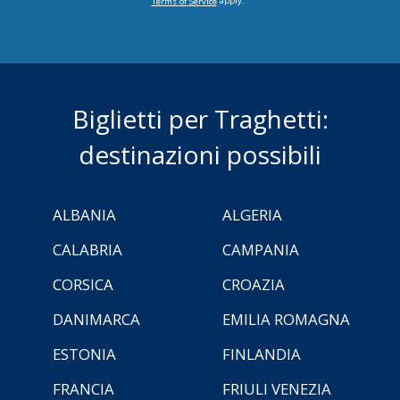
apply.
Terms of Service
Biglietti per Traghetti:
destinazioni possibili
ALBANIA
ALGERIA
CALABRIA
CAMPANIA
CORSICA
CROAZIA
DANIMARCA
EMILIA ROMAGNA
ESTONIA
FINLANDIA
FRANCIA
FRIULI VENEZIA