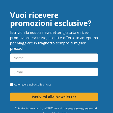
Vuoi ricevere
promozioni esclusive?
Iscriviti alla nostra newsletter gratuita e ricevi
promozioni esclusive, sconti e offerte in anteprima
per viaggiare in traghetto sempre al miglior
prezzo!
Autorizzo la
policy sulla privacy
Iscrivimi alla Newsletter
This site is protected by reCAPTCHA and the
and
Google Privacy Policy