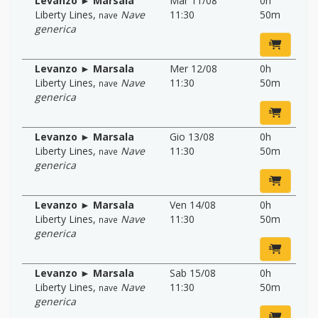
Levanzo ► Marsala
Mar 11/08
0h
Liberty Lines
,
Nave
11:30
50m
nave
generica
Levanzo ► Marsala
Mer 12/08
0h
Liberty Lines
,
Nave
11:30
50m
nave
generica
Levanzo ► Marsala
Gio 13/08
0h
Liberty Lines
,
Nave
11:30
50m
nave
generica
Levanzo ► Marsala
Ven 14/08
0h
Liberty Lines
,
Nave
11:30
50m
nave
generica
Levanzo ► Marsala
Sab 15/08
0h
Liberty Lines
,
Nave
11:30
50m
nave
generica