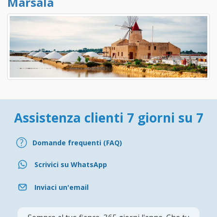
Marsala
Assistenza clienti 7 giorni su 7
Domande frequenti (FAQ)
Scrivici su WhatsApp
Inviaci un'email