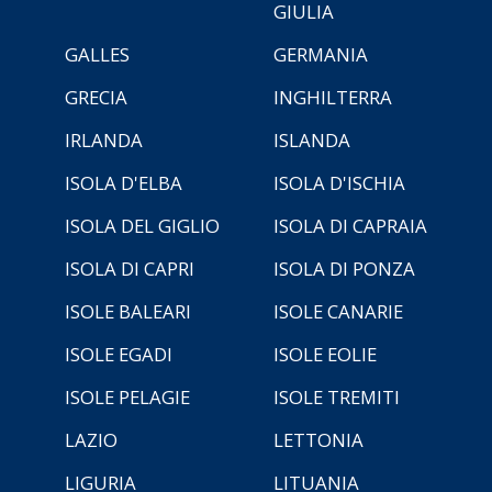
GIULIA
GALLES
GERMANIA
GRECIA
INGHILTERRA
IRLANDA
ISLANDA
ISOLA D'ELBA
ISOLA D'ISCHIA
ISOLA DEL GIGLIO
ISOLA DI CAPRAIA
ISOLA DI CAPRI
ISOLA DI PONZA
ISOLE BALEARI
ISOLE CANARIE
ISOLE EGADI
ISOLE EOLIE
ISOLE PELAGIE
ISOLE TREMITI
LAZIO
LETTONIA
LIGURIA
LITUANIA