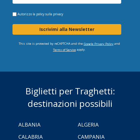
Autorizzo la
policy sulla privacy
Iscrivimi alla Newsletter
This site is protected by reCAPTCHA and the
and
Google Privacy Policy
apply.
Terms of Service
Biglietti per Traghetti:
destinazioni possibili
ALBANIA
ALGERIA
CALABRIA
CAMPANIA