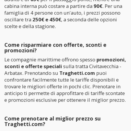
cabina interna può costare a partire da
90€
. Per una
famiglia di 4 persone con un'auto, i prezzi possono
oscillare tra
250€ e 450€
, a seconda delle opzioni
scelte e della stagione.
Come risparmiare con offerte, sconti e
promozioni?
Le compagnie marittime offrono spesso
promozioni,
sconti e offerte speciali
sulla tratta Civitavecchia -
Arbatax. Prenotando su
Traghetti.com
puoi
confrontare facilmente tutte le tariffe disponibili e
trovare le migliori offerte in pochi clic. Prenotare in
anticipo ti permette di approfittare di tariffe scontate
e promozioni esclusive per ottenere il miglior prezzo.
Come prenotare al miglior prezzo su
Traghetti.com?