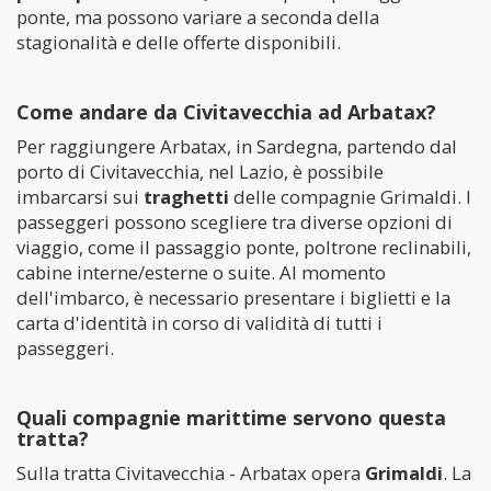
ponte, ma possono variare a seconda della
stagionalità e delle offerte disponibili.
Come andare da Civitavecchia ad Arbatax?
Per raggiungere Arbatax, in Sardegna, partendo dal
porto di Civitavecchia, nel Lazio, è possibile
imbarcarsi sui
traghetti
delle compagnie Grimaldi. I
passeggeri possono scegliere tra diverse opzioni di
viaggio, come il passaggio ponte, poltrone reclinabili,
cabine interne/esterne o suite. Al momento
dell'imbarco, è necessario presentare i biglietti e la
carta d'identità in corso di validità di tutti i
passeggeri.
Quali compagnie marittime servono questa
tratta?
Sulla tratta Civitavecchia - Arbatax opera
Grimaldi
. La