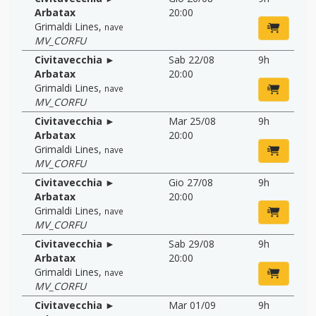
Arbatax
20:00
Grimaldi Lines
,
nave
MV_CORFU
Civitavecchia ►
Sab 22/08
9h
Arbatax
20:00
Grimaldi Lines
,
nave
MV_CORFU
Civitavecchia ►
Mar 25/08
9h
Arbatax
20:00
Grimaldi Lines
,
nave
MV_CORFU
Civitavecchia ►
Gio 27/08
9h
Arbatax
20:00
Grimaldi Lines
,
nave
MV_CORFU
Civitavecchia ►
Sab 29/08
9h
Arbatax
20:00
Grimaldi Lines
,
nave
MV_CORFU
Civitavecchia ►
Mar 01/09
9h