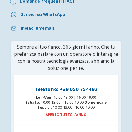
Domande frequenti (FAQ)
Scrivici su WhatsApp
Inviaci un'email
Sempre al tuo fianco, 365 giorni l'anno. Che tu
preferisca parlare con un operatore o interagire
con la nostra tecnologia avanzata, abbiamo la
soluzione per te.
Telefono: +39 050 754492
Lun-Ven:
10:00-13:00 | 16:00-19:00
Sabato:
10:00-13:00 | 16:00-19:00
Domenica e
Festivi:
10.00-13.00 |16.00-19.00
APERTO TUTTO L'ANNO