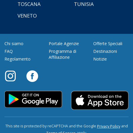
TOSCANA
TUNISIA
VENETO
Chi siamo
Portale Agenzie
Offerte Speciali
FAQ
Programma di
Destinazioni
Affiliazione
Regolamento
Notizie
This site is protected by reCAPTCHA and the Google
and
Privacy Policy
apply.