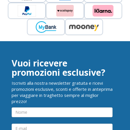
Vuoi ricevere
promozioni esclusive?
Iscriviti alla nostra newsletter gratuita e ricevi
promozioni esclusive, sconti e offerte in anteprima
per viaggiare in traghetto sempre al miglior
prezzo!