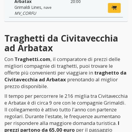
Arbatax
20:00
Grimaldi Lines
,
nave
MV_CORFU
Traghetti da Civitavecchia
ad Arbatax
Con
Traghetti.com
, il comparatore di prezzi delle
migliori compagnie di traghetti, puoi trovare le
offerte più convenienti per viaggiare in
traghetto da
Civitavecchia ad Arbatax
prenotando al miglior
prezzo disponibile.
Il tempo per percorrere le 216 miglia tra Civitavecchia
e Arbatax è di circa 9 ore con le compagnie Grimaldi.
Il collegamento è attivo tutto l'anno con partenze
regolari. Durante l'estate, le frequenze aumentano
per rispondere alla maggiore domanda turistica.
I
prezzi partono da 65,00 euro
per il passaggio