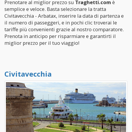
Prenotare al miglior prezzo su
Traghetti.com
è
semplice e veloce. Basta selezionare la tratta
Civitavecchia - Arbatax, inserire la data di partenza e
il numero di passeggeri, e in pochi clic troverai le
tariffe più convenienti grazie al nostro comparatore.
Prenota in anticipo per risparmiare e garantirti il
miglior prezzo per il tuo viaggio!
Civitavecchia