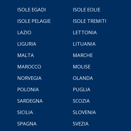
ISOLE EGADI
ISOLE EOLIE
ISOLE PELAGIE
ISOLE TREMITI
LAZIO
LETTONIA
LIGURIA
LITUANIA
MALTA
MARCHE
MAROCCO
MOLISE
NORVEGIA
OLANDA
POLONIA
PUGLIA
SARDEGNA
SCOZIA
SICILIA
SLOVENIA
SPAGNA
SVEZIA