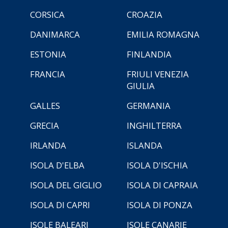
CORSICA
CROAZIA
DANIMARCA
EMILIA ROMAGNA
ESTONIA
FINLANDIA
FRANCIA
FRIULI VENEZIA
GIULIA
GALLES
GERMANIA
GRECIA
INGHILTERRA
IRLANDA
ISLANDA
ISOLA D'ELBA
ISOLA D'ISCHIA
ISOLA DEL GIGLIO
ISOLA DI CAPRAIA
ISOLA DI CAPRI
ISOLA DI PONZA
ISOLE BALEARI
ISOLE CANARIE