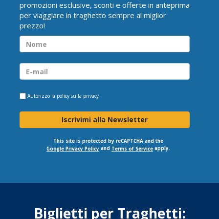
promozioni esclusive, sconti e offerte in anteprima
per viaggiare in traghetto sempre al miglior
prezzo!
Autorizzo la
policy sulla privacy
Iscrivimi alla Newsletter
This site is protected by reCAPTCHA and the
and
apply.
Google Privacy Policy
Terms of Service
Biglietti per Traghetti: