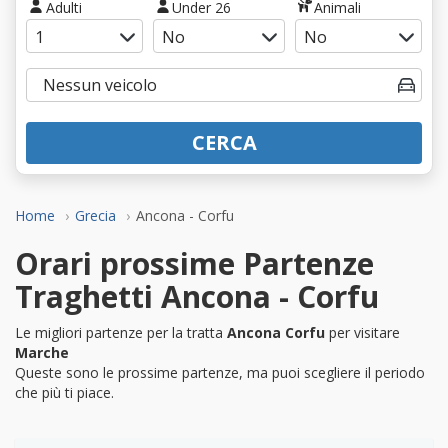
Adulti
Under 26
Animali
CERCA
Home
Grecia
Ancona - Corfu
Orari prossime Partenze
Traghetti Ancona - Corfu
Le migliori partenze per la tratta
Ancona Corfu
per visitare
Marche
Queste sono le prossime partenze, ma puoi scegliere il periodo
che più ti piace.