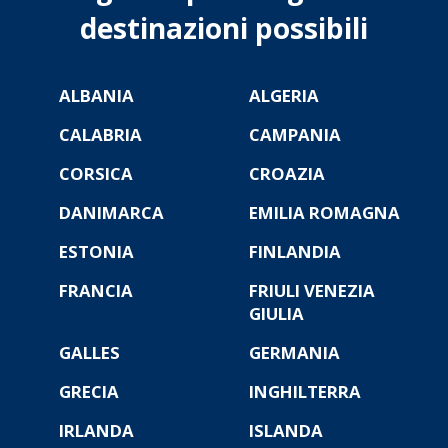
destinazioni possibili
ALBANIA
ALGERIA
CALABRIA
CAMPANIA
CORSICA
CROAZIA
DANIMARCA
EMILIA ROMAGNA
ESTONIA
FINLANDIA
FRANCIA
FRIULI VENEZIA
GIULIA
GALLES
GERMANIA
GRECIA
INGHILTERRA
IRLANDA
ISLANDA