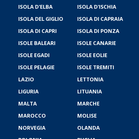
ISOLA D'ELBA
ISOLA D'ISCHIA
ISOLA DEL GIGLIO
ISOLA DI CAPRAIA
ISOLA DI CAPRI
ISOLA DI PONZA
ISOLE BALEARI
ISOLE CANARIE
ISOLE EGADI
ISOLE EOLIE
ISOLE PELAGIE
ISOLE TREMITI
LAZIO
LETTONIA
LIGURIA
LITUANIA
MALTA
MARCHE
MAROCCO
MOLISE
NORVEGIA
OLANDA