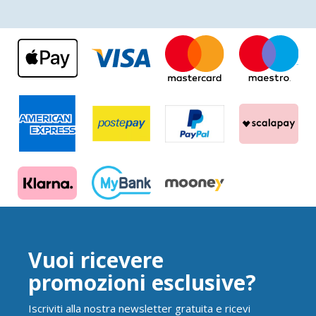
Vuoi ricevere
promozioni esclusive?
Iscriviti alla nostra newsletter gratuita e ricevi