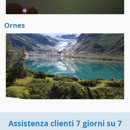
Ornes
Assistenza clienti 7 giorni su 7