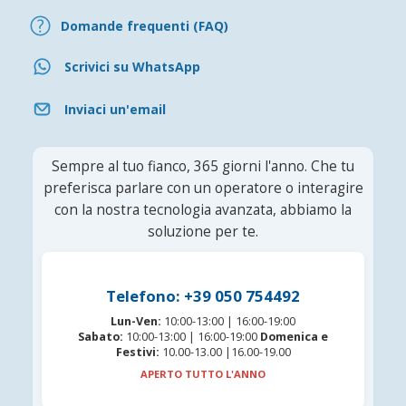
Domande frequenti (FAQ)
Scrivici su WhatsApp
Inviaci un'email
Sempre al tuo fianco, 365 giorni l'anno. Che tu
preferisca parlare con un operatore o interagire
con la nostra tecnologia avanzata, abbiamo la
soluzione per te.
Telefono: +39 050 754492
Lun-Ven:
10:00-13:00 | 16:00-19:00
Sabato:
10:00-13:00 | 16:00-19:00
Domenica e
Festivi:
10.00-13.00 |16.00-19.00
APERTO TUTTO L'ANNO