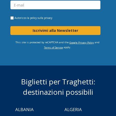
Autorizzo la
policy sulla privacy
Iscrivimi alla Newsletter
This site is protected by reCAPTCHA and the
and
Google Privacy Policy
apply.
Terms of Service
Biglietti per Traghetti:
destinazioni possibili
ALBANIA
ALGERIA