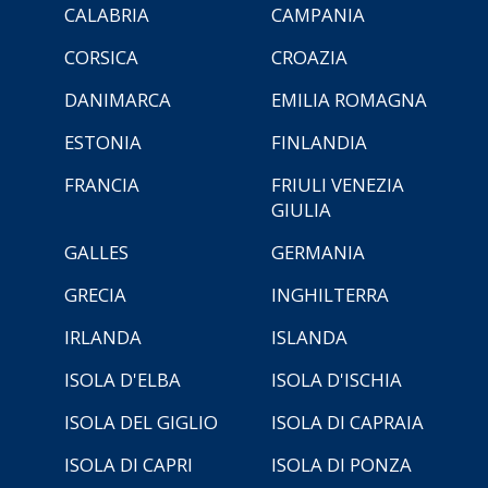
CALABRIA
CAMPANIA
CORSICA
CROAZIA
DANIMARCA
EMILIA ROMAGNA
ESTONIA
FINLANDIA
FRANCIA
FRIULI VENEZIA
GIULIA
GALLES
GERMANIA
GRECIA
INGHILTERRA
IRLANDA
ISLANDA
ISOLA D'ELBA
ISOLA D'ISCHIA
ISOLA DEL GIGLIO
ISOLA DI CAPRAIA
ISOLA DI CAPRI
ISOLA DI PONZA