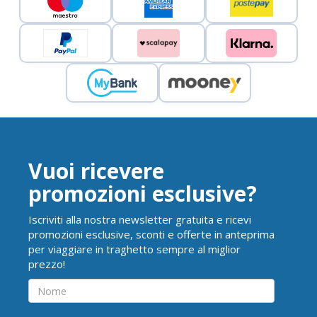
Vuoi ricevere
promozioni esclusive?
Iscriviti alla nostra newsletter gratuita e ricevi
promozioni esclusive, sconti e offerte in anteprima
per viaggiare in traghetto sempre al miglior
prezzo!