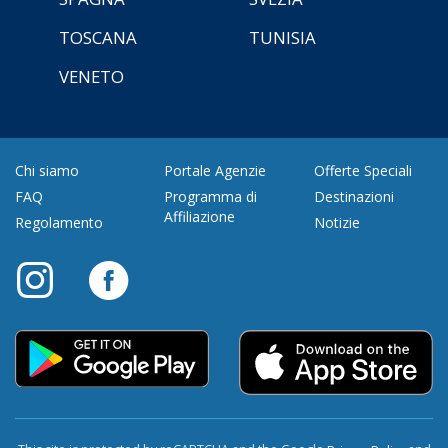
TOSCANA
TUNISIA
VENETO
Chi siamo
Portale Agenzie
Offerte Speciali
FAQ
Programma di
Destinazioni
Affiliazione
Regolamento
Notizie