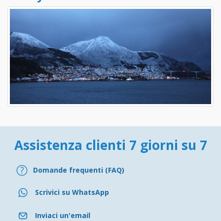
Assistenza clienti 7 giorni su 7
Domande frequenti (FAQ)
Scrivici su WhatsApp
Inviaci un'email