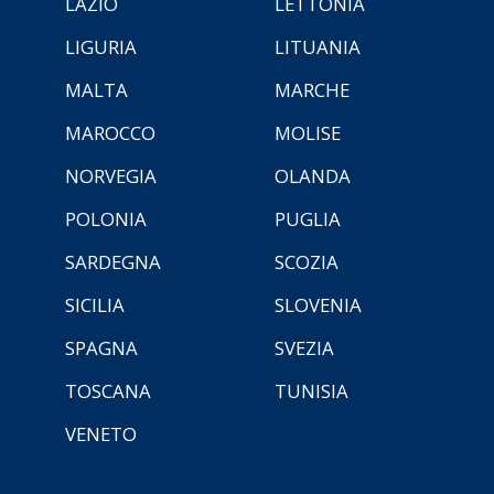
LAZIO
LETTONIA
LIGURIA
LITUANIA
MALTA
MARCHE
MAROCCO
MOLISE
NORVEGIA
OLANDA
POLONIA
PUGLIA
SARDEGNA
SCOZIA
SICILIA
SLOVENIA
SPAGNA
SVEZIA
TOSCANA
TUNISIA
VENETO