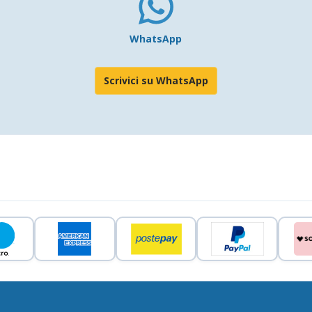
WhatsApp
Scrivici su WhatsApp