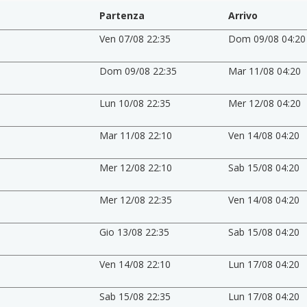
Partenza
Arrivo
Ven 07/08 22:35
Dom 09/08 04:20
Dom 09/08 22:35
Mar 11/08 04:20
Lun 10/08 22:35
Mer 12/08 04:20
Mar 11/08 22:10
Ven 14/08 04:20
Mer 12/08 22:10
Sab 15/08 04:20
Mer 12/08 22:35
Ven 14/08 04:20
Gio 13/08 22:35
Sab 15/08 04:20
Ven 14/08 22:10
Lun 17/08 04:20
Sab 15/08 22:35
Lun 17/08 04:20