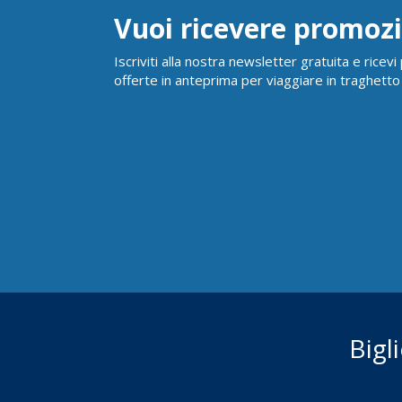
Vuoi ricevere promozi
Iscriviti alla nostra newsletter gratuita e ricev
offerte in anteprima per viaggiare in traghetto
Bigl