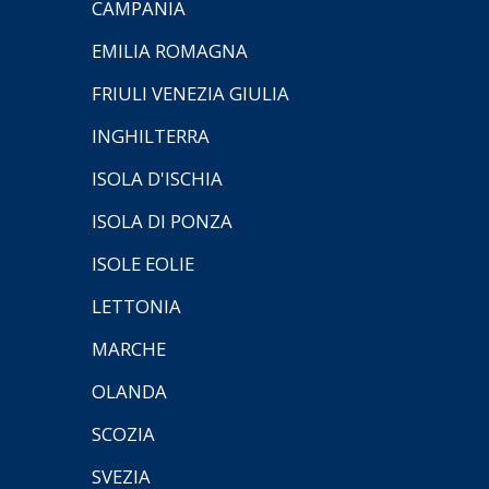
CAMPANIA
EMILIA ROMAGNA
FRIULI VENEZIA GIULIA
INGHILTERRA
ISOLA D'ISCHIA
ISOLA DI PONZA
ISOLE EOLIE
LETTONIA
MARCHE
OLANDA
SCOZIA
SVEZIA