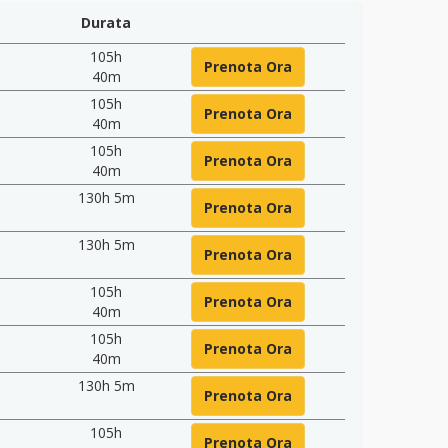
Durata
105h
Prenota Ora
40m
105h
Prenota Ora
40m
105h
Prenota Ora
40m
130h 5m
Prenota Ora
130h 5m
Prenota Ora
105h
Prenota Ora
40m
105h
Prenota Ora
40m
130h 5m
Prenota Ora
105h
Prenota Ora