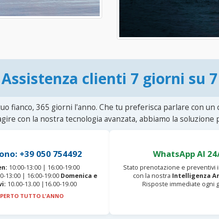
Assistenza clienti 7 giorni su 7
uo fianco, 365 giorni l'anno. Che tu preferisca parlare con un
agire con la nostra tecnologia avanzata, abbiamo la soluzione p
ono: +39 050 754492
WhatsApp AI 24
en:
10:00-13:00 | 16:00-19:00
Stato prenotazione e preventivi
0-13:00 | 16:00-19:00
Domenica e
con la nostra
Intelligenza Ar
vi:
10.00-13.00 |16.00-19.00
Risposte immediate ogni g
PERTO TUTTO L'ANNO