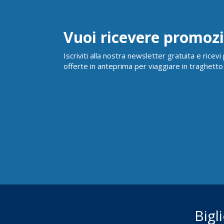
Vuoi ricevere promozi
Iscriviti alla nostra newsletter gratuita e ricev
offerte in anteprima per viaggiare in traghetto
Bigl