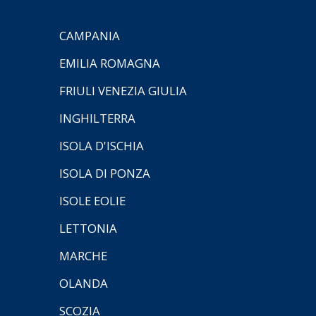
CAMPANIA
EMILIA ROMAGNA
FRIULI VENEZIA GIULIA
INGHILTERRA
ISOLA D'ISCHIA
ISOLA DI PONZA
ISOLE EOLIE
LETTONIA
MARCHE
OLANDA
SCOZIA