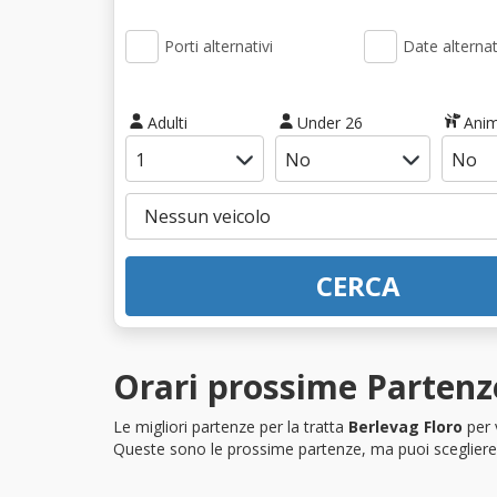
Porti alternativi
Date alternat
Adulti
Under 26
Anim
CERCA
Orari prossime Partenze
Le migliori partenze per la tratta
Berlevag Floro
per 
Queste sono le prossime partenze, ma puoi scegliere i