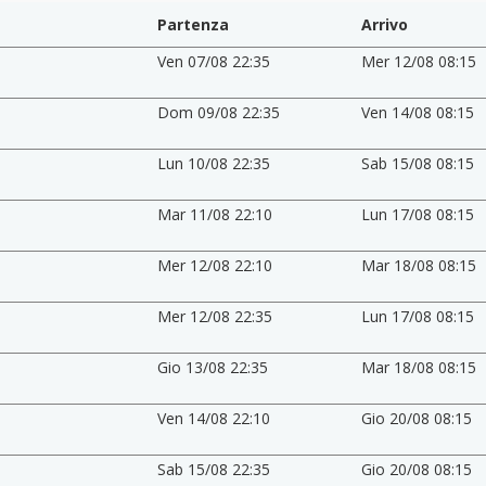
Partenza
Arrivo
Ven 07/08 22:35
Mer 12/08 08:15
Dom 09/08 22:35
Ven 14/08 08:15
Lun 10/08 22:35
Sab 15/08 08:15
Mar 11/08 22:10
Lun 17/08 08:15
Mer 12/08 22:10
Mar 18/08 08:15
Mer 12/08 22:35
Lun 17/08 08:15
Gio 13/08 22:35
Mar 18/08 08:15
Ven 14/08 22:10
Gio 20/08 08:15
Sab 15/08 22:35
Gio 20/08 08:15