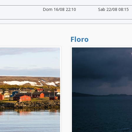
Dom 16/08 22:10
Sab 22/08 08:15
Floro