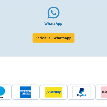
WhatsApp
Scrivici su WhatsApp