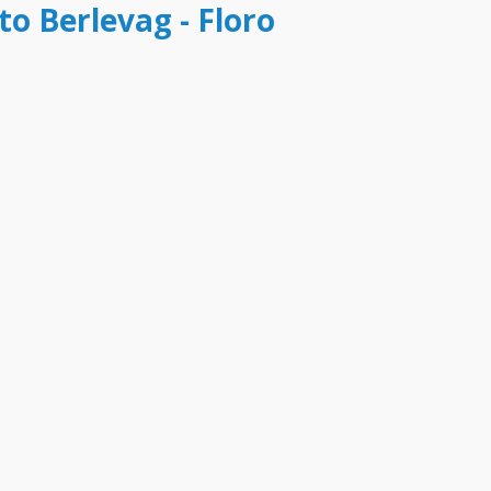
to Berlevag - Floro